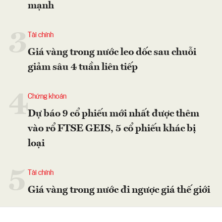
mạnh
3
Tài chính
Giá vàng trong nước leo dốc sau chuỗi
giảm sâu 4 tuần liên tiếp
4
Chứng khoán
Dự báo 9 cổ phiếu mới nhất được thêm
vào rổ FTSE GEIS, 5 cổ phiếu khác bị
loại
5
Tài chính
Giá vàng trong nước đi ngược giá thế giới