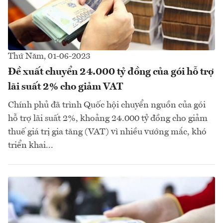
Thứ Năm, 01-06-2023
Đề xuất chuyển 24.000 tỷ đồng của gói hỗ trợ
lãi suất 2% cho giảm VAT
Chính phủ đã trình Quốc hội chuyển nguồn của gói
hỗ trợ lãi suất 2%, khoảng 24.000 tỷ đồng cho giảm
thuế giá trị gia tăng (VAT) vì nhiều vướng mắc, khó
triển khai...