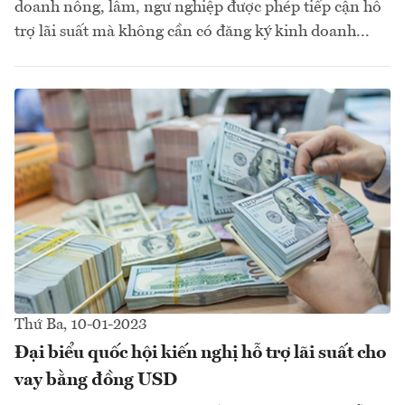
doanh nông, lâm, ngư nghiệp được phép tiếp cận hỗ
trợ lãi suất mà không cần có đăng ký kinh doanh...
Thứ Ba, 10-01-2023
Đại biểu quốc hội kiến nghị hỗ trợ lãi suất cho
vay bằng đồng USD