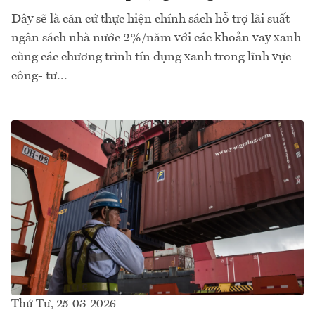
Đây sẽ là căn cứ thực hiện chính sách hỗ trợ lãi suất
ngân sách nhà nước 2%/năm với các khoản vay xanh
cùng các chương trình tín dụng xanh trong lĩnh vực
công- tư...
Thứ Tư, 25-03-2026