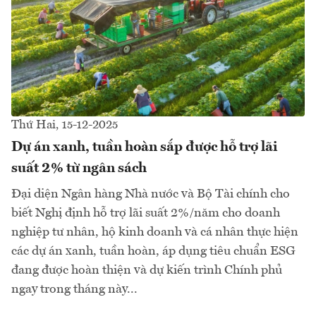
Thứ Hai, 15-12-2025
Dự án xanh, tuần hoàn sắp được hỗ trợ lãi
suất 2% từ ngân sách
Đại diện Ngân hàng Nhà nước và Bộ Tài chính cho
biết Nghị định hỗ trợ lãi suất 2%/năm cho doanh
nghiệp tư nhân, hộ kinh doanh và cá nhân thực hiện
các dự án xanh, tuần hoàn, áp dụng tiêu chuẩn ESG
đang được hoàn thiện và dự kiến trình Chính phủ
ngay trong tháng này...