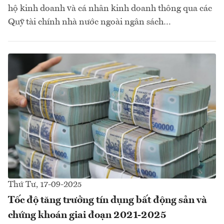
hộ kinh doanh và cá nhân kinh doanh thông qua các
Quỹ tài chính nhà nước ngoài ngân sách…
Thứ Tư, 17-09-2025
Tốc độ tăng trưởng tín dụng bất động sản và
chứng khoán giai đoạn 2021-2025