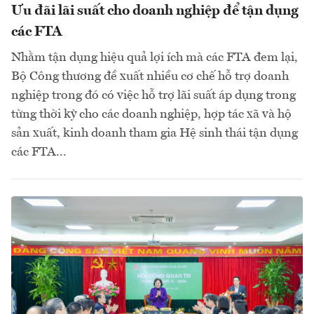
Ưu đãi lãi suất cho doanh nghiệp để tận dụng
các FTA
Nhằm tận dụng hiệu quả lợi ích mà các FTA đem lại,
Bộ Công thương đề xuất nhiều cơ chế hỗ trợ doanh
nghiệp trong đó có việc hỗ trợ lãi suất áp dụng trong
từng thời kỳ cho các doanh nghiệp, hợp tác xã và hộ
sản xuất, kinh doanh tham gia Hệ sinh thái tận dụng
các FTA...