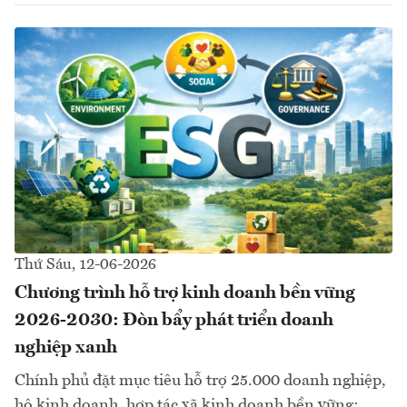
Thứ Sáu, 12-06-2026
Chương trình hỗ trợ kinh doanh bền vững
2026-2030: Đòn bẩy phát triển doanh
nghiệp xanh
Chính phủ đặt mục tiêu hỗ trợ 25.000 doanh nghiệp,
hộ kinh doanh, hợp tác xã kinh doanh bền vững;