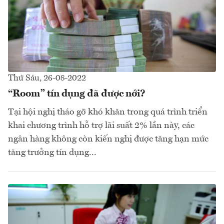
Thứ Sáu, 26-08-2022
“Room” tín dụng đã được nới?
Tại hội nghị tháo gỡ khó khăn trong quá trình triển
khai chương trình hỗ trợ lãi suất 2% lần này, các
ngân hàng không còn kiến nghị được tăng hạn mức
tăng trưởng tín dụng...