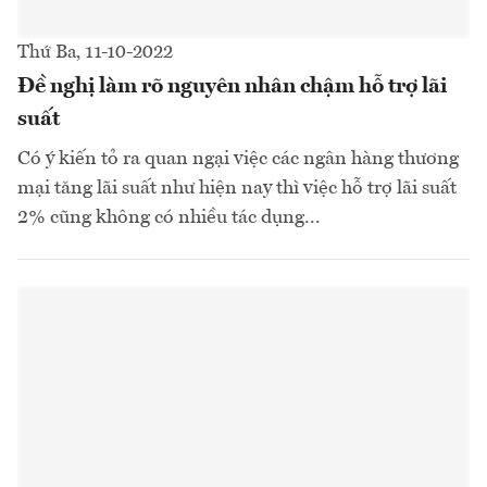
Thứ Ba, 11-10-2022
Đề nghị làm rõ nguyên nhân chậm hỗ trợ lãi
suất
Có ý kiến tỏ ra quan ngại việc các ngân hàng thương
mại tăng lãi suất như hiện nay thì việc hỗ trợ lãi suất
2% cũng không có nhiều tác dụng...