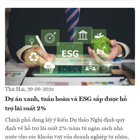
Thứ Hai, 29-09-2025
Dự án xanh, tuần hoàn và ESG sắp được hỗ
trợ lãi suất 2%
Chính phủ đang lấy ý kiến Dự thảo Nghị định quy
định về hỗ trợ lãi suất 2%/năm từ ngân sách nhà
nước cho các khoản vay của doanh nghiệp tư nhân,