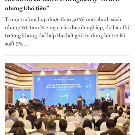
nhưng khó tiêu”
Trong trường hợp được tháo gỡ về mặt chính sách
nhưng với tâm lý e ngại của doanh nghiệp, dự báo thị
trường không thể hấp thụ hết gói tín dụng hỗ trợ lãi
suất 2%...