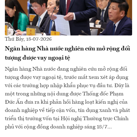
Thứ Bảy, 18-07-2026
Ngân hàng Nhà nước nghiên cứu mở rộng đối
tượng được vay ngoại tệ
Ngân hàng Nhà nước đang nghiên cứu mở rộng đối
tượng được vay ngoại tệ, trước mắt xem xét áp dụng
với các trường hợp nhập khẩu phục vụ đầu tư. Đây là
một trong những nội dung được Thống đốc Phạm
Đức Ấn đưa ra khi phản hồi hàng loạt kiến nghị của
doanh nghiệp về tiếp cận vốn, tín dụng xanh và phát
triển thị trường vốn tại Hội nghị Thường trực Chính
phủ với cộng đồng doanh nghiệp sáng 18/7…