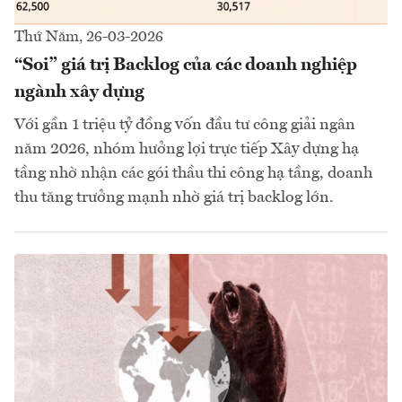
Thứ Năm, 26-03-2026
“Soi” giá trị Backlog của các doanh nghiệp
ngành xây dựng
Với gần 1 triệu tỷ đồng vốn đầu tư công giải ngân
năm 2026, nhóm hưởng lợi trực tiếp Xây dựng hạ
tầng nhờ nhận các gói thầu thi công hạ tầng, doanh
thu tăng trưởng mạnh nhờ giá trị backlog lớn.