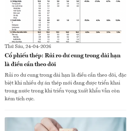
Thứ Sáu, 24-04-2026
Cổ phiếu thép: Rủi ro dư cung trong dài hạn
là điều cần theo dõi
Rủi ro dư cung trong dài hạn là điều cần theo dõi, đặc
biệt khi nhiều dự án thép mới đang được triển khai
trong nước trong khi triển vọng xuất khẩu vẫn còn
kém tích cực.