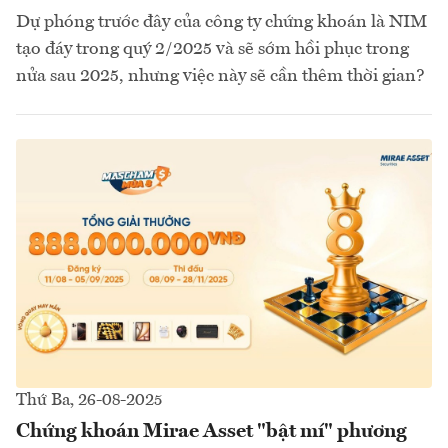
Dự phóng trước đây của công ty chứng khoán là NIM
tạo đáy trong quý 2/2025 và sẽ sớm hồi phục trong
nửa sau 2025, nhưng việc này sẽ cần thêm thời gian?
Thứ Ba, 26-08-2025
Chứng khoán Mirae Asset "bật mí" phương