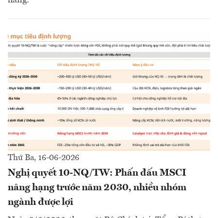
Thứ Ba, 16-06-2026
Nghị quyết 10-NQ/TW: Phấn đấu MSCI
nâng hạng trước năm 2030, nhiều nhóm
ngành được lợi