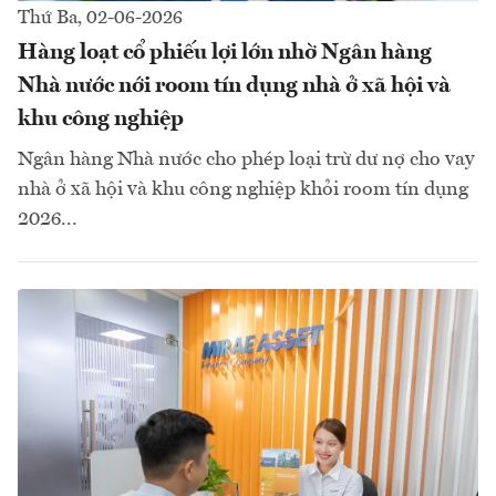
Thứ Ba, 02-06-2026
Hàng loạt cổ phiếu lợi lớn nhờ Ngân hàng
Nhà nước nới room tín dụng nhà ở xã hội và
khu công nghiệp
Ngân hàng Nhà nước cho phép loại trừ dư nợ cho vay
nhà ở xã hội và khu công nghiệp khỏi room tín dụng
2026...