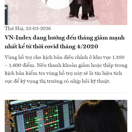
Thứ Hai, 23-03-2026
VN-Index đang hướng đến tháng giảm mạnh
nhất kể từ thời covid tháng 4/2020
Vùng hỗ trợ cho kịch bản điều chỉnh ở khu vực 1.580
– 1.600 điểm. Nếu thanh khoản giảm hoặc thấp trong
kịch bản kiểm tra vùng hỗ trợ này sẽ là tín hiệu tích
cực để kỳ vọng thị trường có nhịp hồi kỹ thuật.