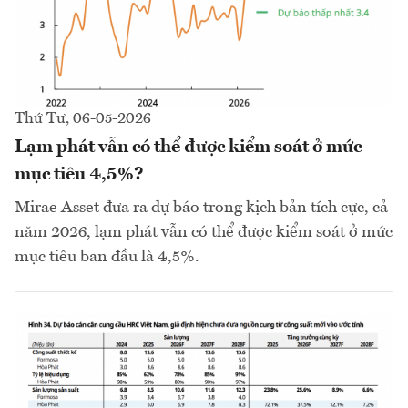
Thứ Tư, 06-05-2026
Lạm phát vẫn có thể được kiểm soát ở mức
mục tiêu 4,5%?
Mirae Asset đưa ra dự báo trong kịch bản tích cực, cả
năm 2026, lạm phát vẫn có thể được kiểm soát ở mức
mục tiêu ban đầu là 4,5%.