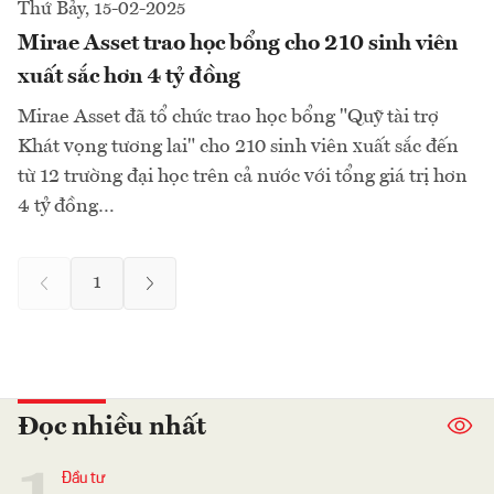
Thứ Bảy, 15-02-2025
Mirae Asset trao học bổng cho 210 sinh viên
xuất sắc hơn 4 tỷ đồng
Mirae Asset đã tổ chức trao học bổng "Quỹ tài trợ
Khát vọng tương lai" cho 210 sinh viên xuất sắc đến
từ 12 trường đại học trên cả nước với tổng giá trị hơn
4 tỷ đồng…
1
Đọc nhiều nhất
Đầu tư