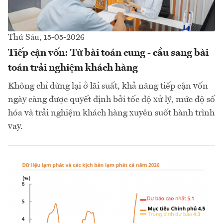
Thứ Sáu, 15-05-2026
Tiếp cận vốn: Từ bài toán cung - cầu sang bài
toán trải nghiệm khách hàng
Không chỉ dừng lại ở lãi suất, khả năng tiếp cận vốn
ngày càng được quyết định bởi tốc độ xử lý, mức độ số
hóa và trải nghiệm khách hàng xuyên suốt hành trình
vay.