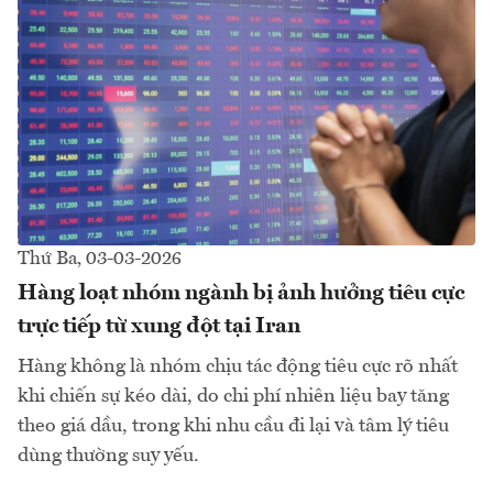
Thứ Ba, 03-03-2026
Hàng loạt nhóm ngành bị ảnh hưởng tiêu cực
trực tiếp từ xung đột tại Iran
Hàng không là nhóm chịu tác động tiêu cực rõ nhất
khi chiến sự kéo dài, do chi phí nhiên liệu bay tăng
theo giá dầu, trong khi nhu cầu đi lại và tâm lý tiêu
dùng thường suy yếu.