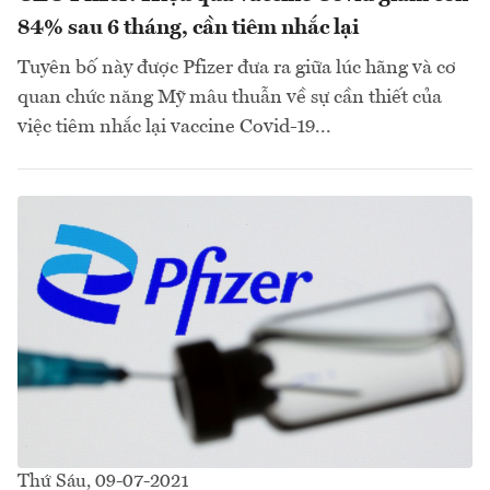
84% sau 6 tháng, cần tiêm nhắc lại
Tuyên bố này được Pfizer đưa ra giữa lúc hãng và cơ
quan chức năng Mỹ mâu thuẫn về sự cần thiết của
việc tiêm nhắc lại vaccine Covid-19...
Thứ Sáu, 09-07-2021