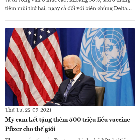
tiêm mũi thứ hai, ngay cả đối với biến chủng Delta...
Thứ Tư, 22-09-2021
Mỹ cam kết tặng thêm 500 triệu liều vaccine
Pfizer cho thế giới