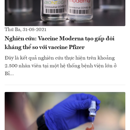
Thứ Ba, 31-08-2021
Nghiên cứu: Vaccine Moderna tạo gấp đôi
kháng thể so với vaccine Pfizer
Đây là kết quả nghiên cứu thực hiện trên khoảng
2.500 nhân viên tại một hệ thống bệnh viện lớn ở
Bỉ...