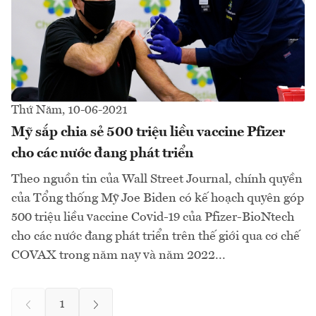
Thứ Năm, 10-06-2021
Mỹ sắp chia sẻ 500 triệu liều vaccine Pfizer
cho các nước đang phát triển
Theo nguồn tin của Wall Street Journal, chính quyền
của Tổng thống Mỹ Joe Biden có kế hoạch quyên góp
500 triệu liều vaccine Covid-19 của Pfizer-BioNtech
cho các nước đang phát triển trên thế giới qua cơ chế
COVAX trong năm nay và năm 2022...
1