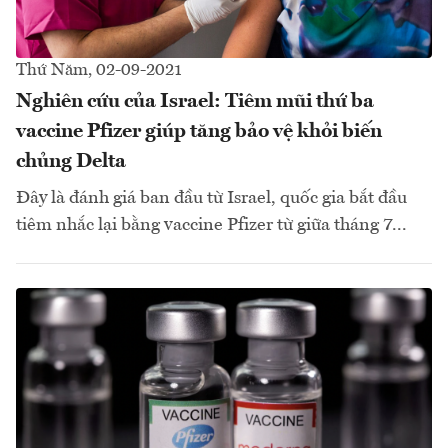
Thứ Năm, 02-09-2021
Nghiên cứu của Israel: Tiêm mũi thứ ba
vaccine Pfizer giúp tăng bảo vệ khỏi biến
chủng Delta
Đây là đánh giá ban đầu từ Israel, quốc gia bắt đầu
tiêm nhắc lại bằng vaccine Pfizer từ giữa tháng 7...