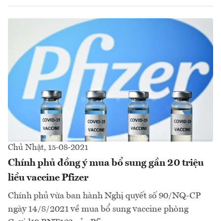
Chủ Nhật, 15-08-2021
Chính phủ đồng ý mua bổ sung gần 20 triệu
liều vaccine Pfizer
Chính phủ vừa ban hành Nghị quyết số 90/NQ-CP
ngày 14/8/2021 về mua bổ sung vaccine phòng