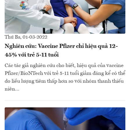
Thứ Ba, 01-03-2022
Nghiên cứu: Vaccine Pfizer chỉ hiệu quả 12-
45% với trẻ 5-11 tuổi
Các tác giả nghiên cứu cho biết, hiệu quả của vaccine
Pfizer/BioNTech với trẻ 5-11 tuổi giảm đáng kể có thể
do liều lượng tiêm thấp hơn so với nhóm thanh thiếu
niên...