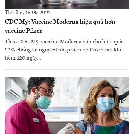
Thứ Bảy, 18-09-2021
CDC Mỹ: Vaccine Moderna hiệu quả hơn
vaccine Pfizer
Theo CDC Mỹ, vaccine Moderna vẫn cho hiệu quả
92% chống lại nguy cơ nhập viện do Covid sau khi
tiêm 120 ngày...