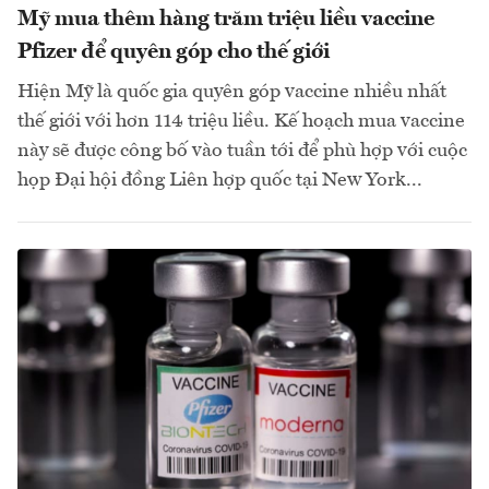
Mỹ mua thêm hàng trăm triệu liều vaccine
Pfizer để quyên góp cho thế giới
Hiện Mỹ là quốc gia quyên góp vaccine nhiều nhất
thế giới với hơn 114 triệu liều. Kế hoạch mua vaccine
này sẽ được công bố vào tuần tới để phù hợp với cuộc
họp Đại hội đồng Liên hợp quốc tại New York...