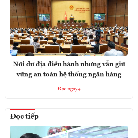
Nới dư địa điều hành nhưng vẫn giữ
vững an toàn hệ thống ngân hàng
Đọc ngay
Đọc tiếp