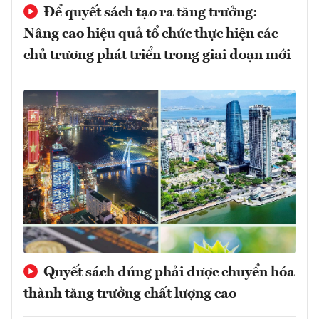
Để quyết sách tạo ra tăng trưởng:
Nâng cao hiệu quả tổ chức thực hiện các
chủ trương phát triển trong giai đoạn mới
Quyết sách đúng phải được chuyển hóa
thành tăng trưởng chất lượng cao