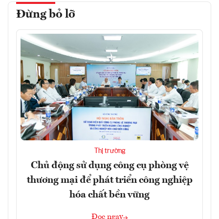
Đừng bỏ lỡ
Thị trường
Chủ động sử dụng công cụ phòng vệ
thương mại để phát triển công nghiệp
hóa chất bền vững
Đọc ngay