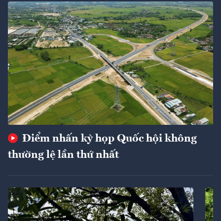
Điểm nhấn kỳ họp Quốc hội không
thường lệ lần thứ nhất