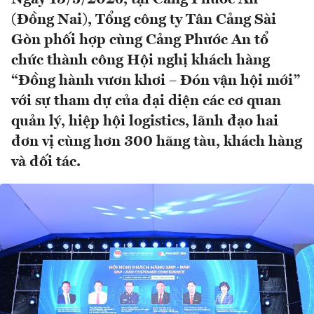
(Đồng Nai), Tổng công ty Tân Cảng Sài
Gòn phối hợp cùng Cảng Phước An tổ
chức thành công Hội nghị khách hàng
“Đồng hành vươn khơi – Đón vận hội mới”
với sự tham dự của đại diện các cơ quan
quản lý, hiệp hội logistics, lãnh đạo hai
đơn vị cùng hơn 300 hãng tàu, khách hàng
và đối tác.