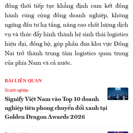
đồng thời tiếp tục khẳng định cam kết đồng
hành cùng cộng đồng doanh nghiệp, không
ngừng đầu tư hạ tầng, nâng cao chất lượng dịch
vụ và thúc đẩy hình thành hệ sinh thái logistics
hiện đại, đồng bộ, góp phần đưa khu vực Đồng
Nai trở thành trung tâm logistics quan trọng
của phía Nam và cả nước.
BÀI LIÊN QUAN
Doanh nghiệp
Signify Việt Nam vào Top 10 doanh
nghiệp tiên phong chuyển đổi xanh tại
Golden Dragon Awards 2026