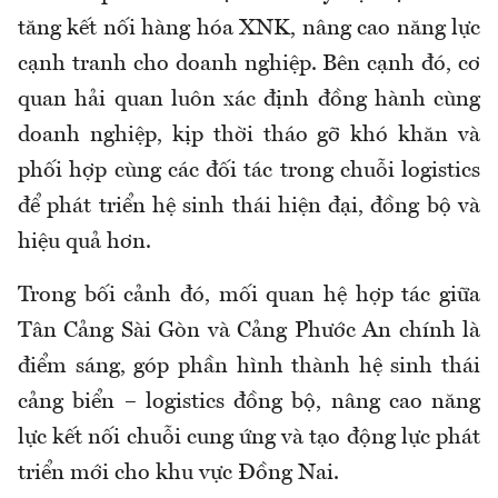
tăng kết nối hàng hóa XNK, nâng cao năng lực
cạnh tranh cho doanh nghiệp. Bên cạnh đó, cơ
quan hải quan luôn xác định đồng hành cùng
doanh nghiệp, kịp thời tháo gỡ khó khăn và
phối hợp cùng các đối tác trong chuỗi logistics
để phát triển hệ sinh thái hiện đại, đồng bộ và
hiệu quả hơn.
Trong bối cảnh đó, mối quan hệ hợp tác giữa
Tân Cảng Sài Gòn và Cảng Phước An chính là
điểm sáng, góp phần hình thành hệ sinh thái
cảng biển – logistics đồng bộ, nâng cao năng
lực kết nối chuỗi cung ứng và tạo động lực phát
triển mới cho khu vực Đồng Nai.