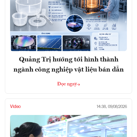
Quảng Trị hướng tới hình thành
ngành công nghiệp vật liệu bán dẫn
Đọc ngay
Video
14:38, 09/08/2026