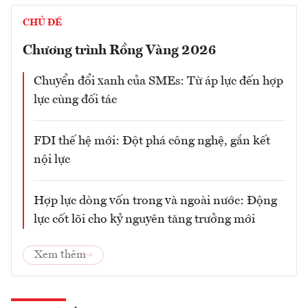
CHỦ ĐỀ
Chương trình Rồng Vàng 2026
Chuyển đổi xanh của SMEs: Từ áp lực đến hợp
lực cùng đối tác
FDI thế hệ mới: Đột phá công nghệ, gắn kết
nội lực
Hợp lực dòng vốn trong và ngoài nước: Động
lực cốt lõi cho kỷ nguyên tăng trưởng mới
Xem thêm