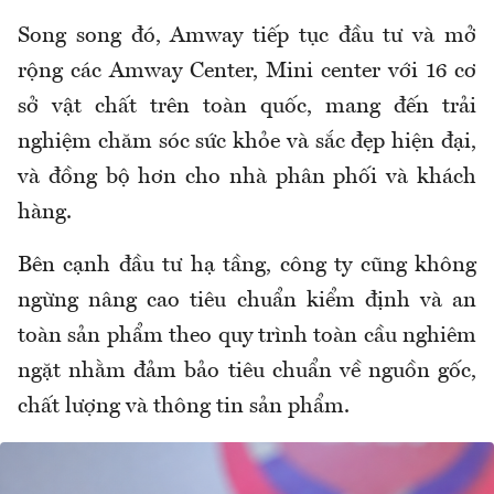
Song song đó, Amway tiếp tục đầu tư và mở
rộng các Amway Center, Mini center với 16 cơ
sở vật chất trên toàn quốc, mang đến trải
nghiệm chăm sóc sức khỏe và sắc đẹp hiện đại,
và đồng bộ hơn cho nhà phân phối và khách
hàng.
Bên cạnh đầu tư hạ tầng, công ty cũng không
ngừng nâng cao tiêu chuẩn kiểm định và an
toàn sản phẩm theo quy trình toàn cầu nghiêm
ngặt nhằm đảm bảo tiêu chuẩn về nguồn gốc,
chất lượng và thông tin sản phẩm.