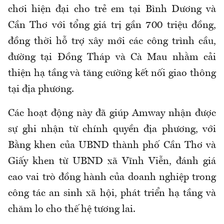
chơi hiện đại cho trẻ em tại Bình Dương và
Cần Thơ với tổng giá trị gần 700 triệu đồng,
đồng thời hỗ trợ xây mới các công trình cầu,
đường tại Đồng Tháp và Cà Mau nhằm cải
thiện hạ tầng và tăng cường kết nối giao thông
tại địa phương.
Các hoạt động này đã giúp Amway nhận được
sự ghi nhận từ chính quyền địa phương, với
Bằng khen của UBND thành phố Cần Thơ và
Giấy khen từ UBND xã Vĩnh Viễn, đánh giá
cao vai trò đồng hành của doanh nghiệp trong
công tác an sinh xã hội, phát triển hạ tầng và
chăm lo cho thế hệ tương lai.