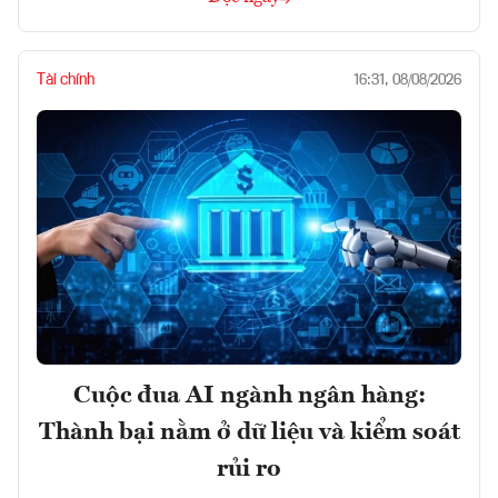
Tài chính
16:31, 08/08/2026
Cuộc đua AI ngành ngân hàng:
Thành bại nằm ở dữ liệu và kiểm soát
rủi ro