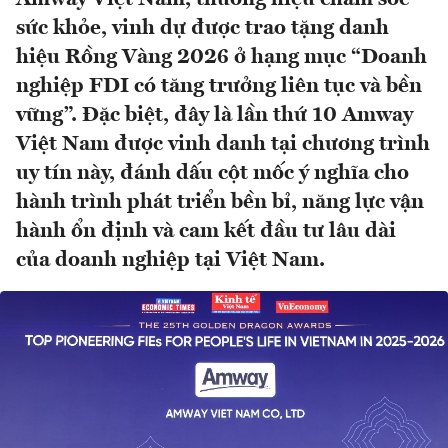
sức khỏe, vinh dự được trao tặng danh
hiệu Rồng Vàng 2026 ở hạng mục “Doanh
nghiệp FDI có tăng trưởng liên tục và bền
vững”. Đặc biệt, đây là lần thứ 10 Amway
Việt Nam được vinh danh tại chương trình
uy tín này, đánh dấu cột mốc ý nghĩa cho
hành trình phát triển bền bỉ, năng lực vận
hành ổn định và cam kết đầu tư lâu dài
của doanh nghiệp tại Việt Nam.