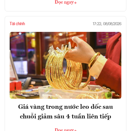
Đọc ngay
Tài chính
17:22, 08/08/2026
Giá vàng trong nước leo dốc sau
chuỗi giảm sâu 4 tuần liên tiếp
Đọc ngay