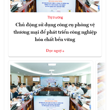
Thị trường
Chủ động sử dụng công cụ phòng vệ
thương mại để phát triển công nghiệp
hóa chất bền vững
Đọc ngay