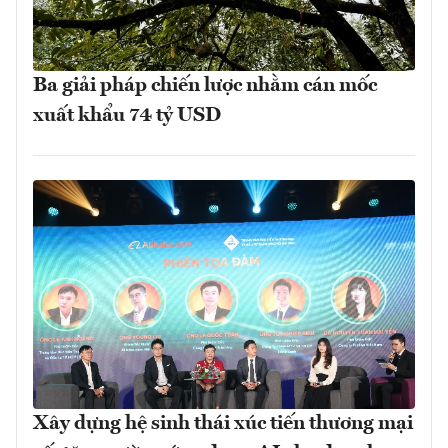
Ba giải pháp chiến lược nhằm cán mốc
xuất khẩu 74 tỷ USD
Xây dựng hệ sinh thái xúc tiến thương mại