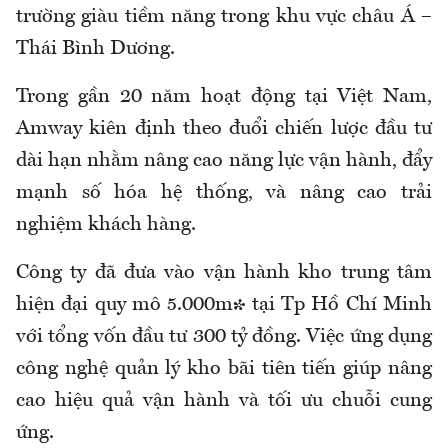
trường giàu tiềm năng trong khu vực châu Á –
Thái Bình Dương.
Trong gần 20 năm hoạt động tại Việt Nam,
Amway kiên định theo đuổi chiến lược đầu tư
dài hạn nhằm nâng cao năng lực vận hành, đẩy
mạnh số hóa hệ thống, và nâng cao trải
nghiệm khách hàng.
Công ty đã đưa vào vận hành kho trung tâm
hiện đại quy mô 5.000m² tại Tp Hồ Chí Minh
với tổng vốn đầu tư 300 tỷ đồng. Việc ứng dụng
công nghệ quản lý kho bãi tiên tiến giúp nâng
cao hiệu quả vận hành và tối ưu chuỗi cung
ứng.