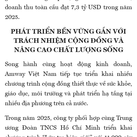
doanh thu toàn cầu đạt 7,3 tỷ USD trong năm
2025.
PHÁT TRIỂN BỀN VỮNG GẮN VỚI
TRÁCH NHIỆM CỘNG ĐỒNG VÀ
NÂNG CAO CHẤT LƯỢNG SỐNG
Song hành cùng hoạt động kinh doanh,
Amway Việt Nam tiếp tục triển khai nhiều
chương trình cộng đồng thiết thực về sức khỏe,
giáo dục, môi trường và phát triển hạ tầng tại
nhiều địa phương trên cả nước.
Trong năm 2025, công ty phối hợp cùng Trung
ương Đoàn TNCS Hồ Chí Minh triển khai