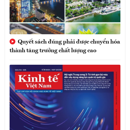
Quyết sách đúng phải được chuyển hóa
thành tăng trưởng chất lượng cao