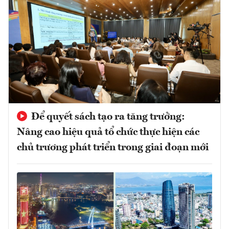
Để quyết sách tạo ra tăng trưởng:
Nâng cao hiệu quả tổ chức thực hiện các
chủ trương phát triển trong giai đoạn mới