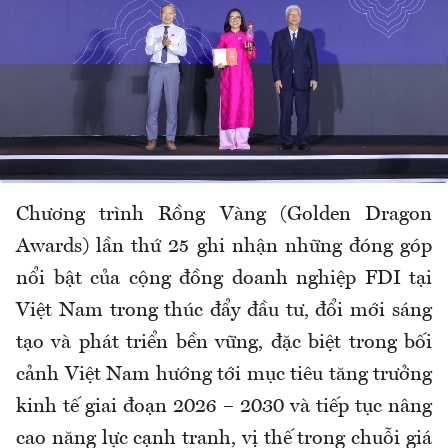
Chương trình Rồng Vàng (Golden Dragon
Awards) lần thứ 25 ghi nhận những đóng góp
nổi bật của cộng đồng doanh nghiệp FDI tại
Việt Nam trong thúc đẩy đầu tư, đổi mới sáng
tạo và phát triển bền vững, đặc biệt trong bối
cảnh Việt Nam hướng tới mục tiêu tăng trưởng
kinh tế giai đoạn 2026 – 2030 và tiếp tục nâng
cao năng lực cạnh tranh, vị thế trong chuỗi giá