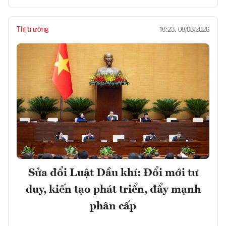
Thị trường
18:23, 08/08/2026
Sửa đổi Luật Dầu khí: Đổi mới tư
duy, kiến tạo phát triển, đẩy mạnh
phân cấp