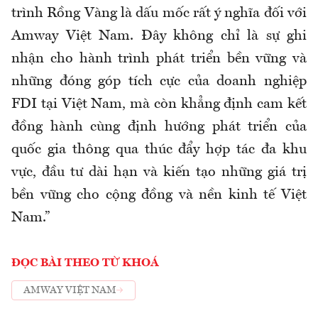
trình Rồng Vàng là dấu mốc rất ý nghĩa đối với
Amway Việt Nam. Đây không chỉ là sự ghi
nhận cho hành trình phát triển bền vững và
những đóng góp tích cực của doanh nghiệp
FDI tại Việt Nam, mà còn khẳng định cam kết
đồng hành cùng định hướng phát triển của
quốc gia thông qua thúc đẩy hợp tác đa khu
vực, đầu tư dài hạn và kiến tạo những giá trị
bền vững cho cộng đồng và nền kinh tế Việt
Nam.”
ĐỌC BÀI THEO TỪ KHOÁ
AMWAY VIỆT NAM