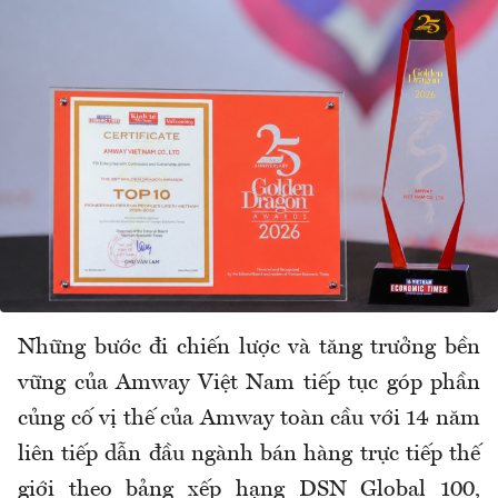
Những bước đi chiến lược và tăng trưởng bền
vững của Amway Việt Nam tiếp tục góp phần
củng cố vị thế của Amway toàn cầu với 14 năm
liên tiếp dẫn đầu ngành bán hàng trực tiếp thế
giới theo bảng xếp hạng DSN Global 100,