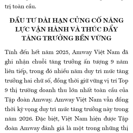
trị toàn cầu.
ĐẦU TƯ DÀI HẠN CỦNG CỐ NĂNG
LỰC VẬN HÀNH VÀ THÚC ĐẨY
TĂNG TRƯỞNG BỀN VỮNG
Tính đến hết năm 2025, Amway Việt Nam đã
ghi nhận chuỗi tăng trưởng ấn tượng 9 năm
liên tiếp, trong đó nhiều năm duy trì mức tăng
trưởng hai chữ số, đồng thời giữ vững vị trí Top
9 thị trường doanh thu lớn nhất toàn cầu của
Tập đoàn Amway. Amway Việt Nam vẫn đồng
thời kỳ vọng duy trì mức tăng trưởng này trong
năm 2026. Đặc biệt, Việt Nam hiện được Tập
đoàn Amway đánh giá là một trong những thị