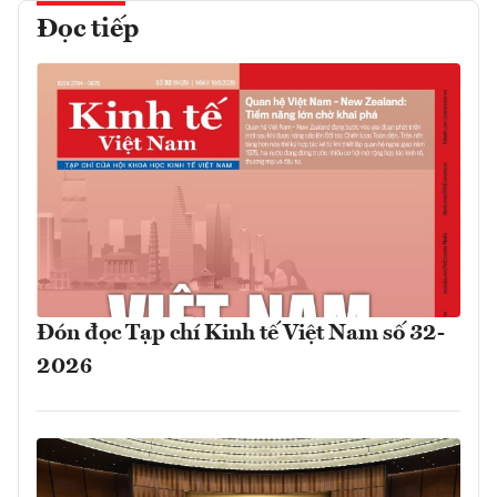
Đọc tiếp
Đón đọc Tạp chí Kinh tế Việt Nam số 32-
2026