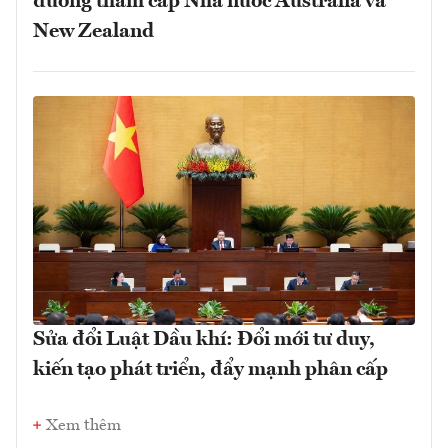
đường thăm cấp Nhà nước Australia và
New Zealand
Sửa đổi Luật Dầu khí: Đổi mới tư duy,
kiến tạo phát triển, đẩy mạnh phân cấp
Xem thêm