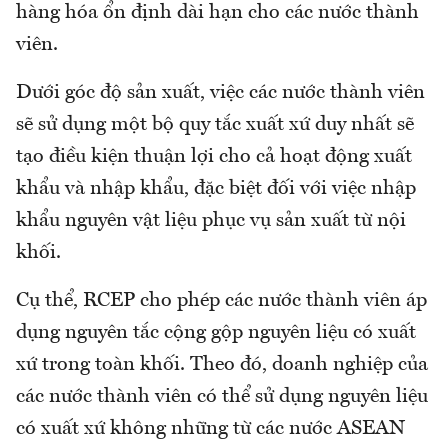
hàng hóa ổn định dài hạn cho các nước thành
viên.
Dưới góc độ sản xuất, việc các nước thành viên
sẽ sử dụng một bộ quy tắc xuất xứ duy nhất sẽ
tạo điều kiện thuận lợi cho cả hoạt động xuất
khẩu và nhập khẩu, đặc biệt đối với việc nhập
khẩu nguyên vật liệu phục vụ sản xuất từ nội
khối.
Cụ thể, RCEP cho phép các nước thành viên áp
dụng nguyên tắc cộng gộp nguyên liệu có xuất
xứ trong toàn khối. Theo đó, doanh nghiệp của
các nước thành viên có thể sử dụng nguyên liệu
có xuất xứ không những từ các nước ASEAN