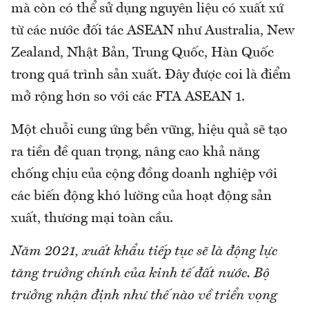
mà còn có thể sử dụng nguyên liệu có xuất xứ
từ các nước đối tác ASEAN như Australia, New
Zealand, Nhật Bản, Trung Quốc, Hàn Quốc
trong quá trình sản xuất. Đây được coi là điểm
mở rộng hơn so với các FTA ASEAN 1.
Một chuỗi cung ứng bền vững, hiệu quả sẽ tạo
ra tiền đề quan trọng, nâng cao khả năng
chống chịu của cộng đồng doanh nghiệp với
các biến động khó lường của hoạt động sản
xuất, thương mại toàn cầu.
Năm 2021, xuất khẩu tiếp tục sẽ là động lực
tăng trưởng chính của kinh tế đất nước. Bộ
trưởng nhận định như thế nào về triển vọng