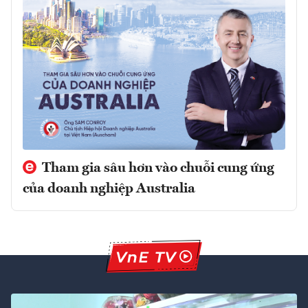
Tham gia sâu hơn vào chuỗi cung ứng
của doanh nghiệp Australia