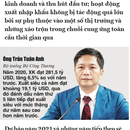
kinh doanh và thu hút đầu tư; hoạt động
xuất nhập khẩu không bị tác động quá lớn
bởi sự phụ thuộc vào một số thị trường và
những xáo trộn trong chuỗi cung ứng toàn
cầu thời gian qua
Dự báo năm 2021 và những năm tiếp theo sẽ