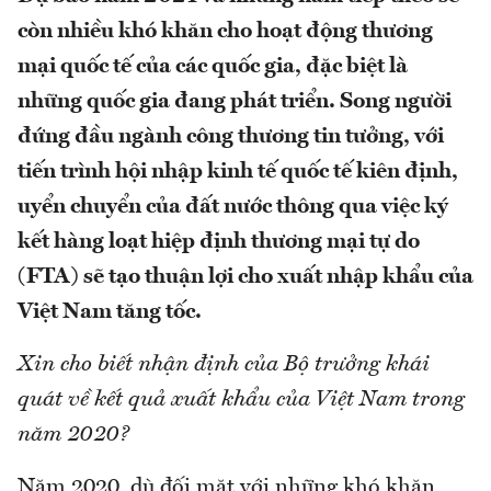
còn nhiều khó khăn cho hoạt động thương
mại quốc tế của các quốc gia, đặc biệt là
những quốc gia đang phát triển. Song người
đứng đầu ngành công thương tin tưởng, với
tiến trình hội nhập kinh tế quốc tế kiên định,
uyển chuyển của đất nước thông qua việc ký
kết hàng loạt hiệp định thương mại tự do
(FTA) sẽ tạo thuận lợi cho xuất nhập khẩu của
Việt Nam tăng tốc.
Xin cho biết nhận định của Bộ trưởng khái
quát về kết quả xuất khẩu của Việt Nam trong
năm 2020?
Năm 2020, dù đối mặt với những khó khăn