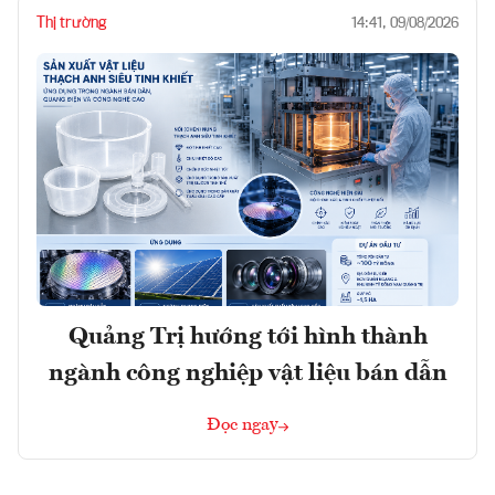
Thị trường
14:41, 09/08/2026
Quảng Trị hướng tới hình thành
ngành công nghiệp vật liệu bán dẫn
Đọc ngay