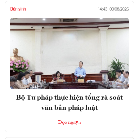
Dân sinh
14:43, 09/08/2026
Bộ Tư pháp thực hiện tổng rà soát
văn bản pháp luật
Đọc ngay