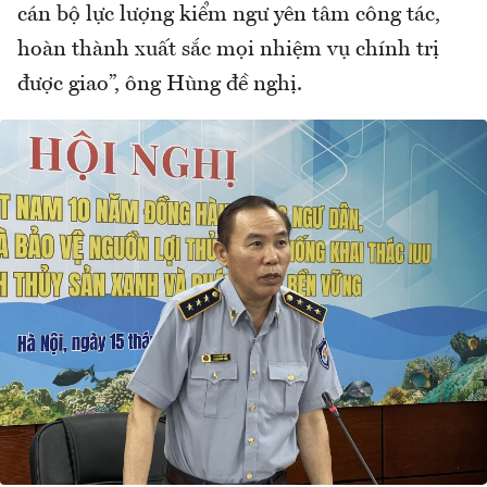
cán bộ lực lượng kiểm ngư yên tâm công tác,
hoàn thành xuất sắc mọi nhiệm vụ chính trị
được giao”, ông Hùng đề nghị.