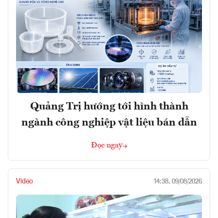
Quảng Trị hướng tới hình thành
ngành công nghiệp vật liệu bán dẫn
Đọc ngay
Video
14:38, 09/08/2026