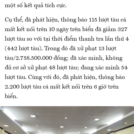
một số kết quả tích cực.
Cụ thể, đã phát hiện, thông báo 115 lượt tàu cá
mất kết nối trên 10 ngày trên biển đã giảm 327
lượt tàu so với tại thời điểm thanh tra lần thứ 4
(442 lượt tàu). Trong đó đã xử phạt 13 lượt
tàu/2.758.500.000 đồng; đã xác minh, không
đủ cơ sở xử phạt 48 lượt tàu; đang xác minh 54
lượt tàu. Cùng với đó, đã phát hiện, thông báo
2.200 lượt tàu cá mất kết nối trên 6 giờ trên
biển.