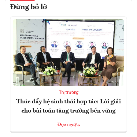
Đừng bỏ lỡ
Thị trường
Thúc đẩy hệ sinh thái hợp tác: Lời giải
cho bài toán tăng trưởng bền vững
Đọc ngay