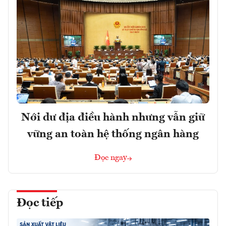
Nới dư địa điều hành nhưng vẫn giữ
vững an toàn hệ thống ngân hàng
Đọc ngay
Đọc tiếp