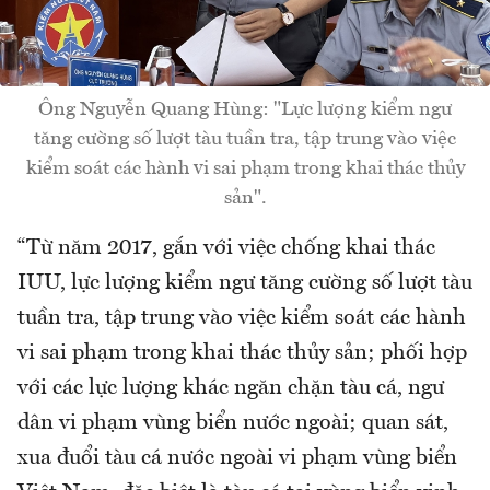
Ông Nguyễn Quang Hùng: "Lực lượng kiểm ngư
tăng cường số lượt tàu tuần tra, tập trung vào việc
kiểm soát các hành vi sai phạm trong khai thác thủy
sản".
“Từ năm 2017, gắn với việc chống khai thác
IUU, lực lượng kiểm ngư tăng cường số lượt tàu
tuần tra, tập trung vào việc kiểm soát các hành
vi sai phạm trong khai thác thủy sản; phối hợp
với các lực lượng khác ngăn chặn tàu cá, ngư
dân vi phạm vùng biển nước ngoài; quan sát,
xua đuổi tàu cá nước ngoài vi phạm vùng biển