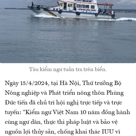
Tàu kiểm ngư tuần tra trên biển.
Ngày 15/4/2024, tại Hà Nội, Thứ trưởng Bộ
Nông nghiệp và Phát triển nông thôn Phùng
Đức tiến đã chủ trì hội nghị trực tiếp và trực
tuyến: “Kiểm ngư Việt Nam 10 năm đồng hành
cùng ngư dân, thực thi pháp luật và bảo vệ
nguồn lợi thủy sản, chống khai thác IUU vì