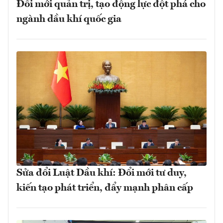
Đổi mới quản trị, tạo động lực đột phá cho
ngành dầu khí quốc gia
Sửa đổi Luật Dầu khí: Đổi mới tư duy,
kiến tạo phát triển, đẩy mạnh phân cấp