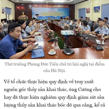
Thứ trưởng Phùng Đức Tiến chủ trì hội nghị tại điểm
cầu Hà Nội.
Về tổ chức thực hiện quy định về truy xuất
nguồn gốc thủy sản khai thác, ông Cường cho
hay đã thực hiện nghiêm quy định giám sát sản
lượng thủy sản khai thác bốc dỡ qua cảng, kể cả