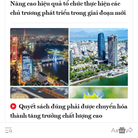
Nâng cao hiệu quả tổ chức thực hiện các
chủ trương phát triển trong giai đoạn mới
Quyết sách đúng phải được chuyển hóa
thành tăng trưởng chất lượng cao