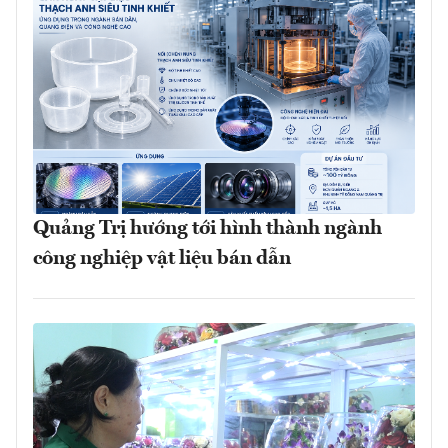
Quảng Trị hướng tới hình thành ngành
công nghiệp vật liệu bán dẫn