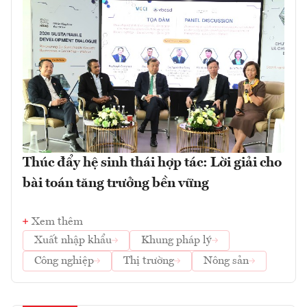
Thúc đẩy hệ sinh thái hợp tác: Lời giải cho
bài toán tăng trưởng bền vững
Xem thêm
Xuất nhập khẩu
Khung pháp lý
Công nghiệp
Thị trường
Nông sản