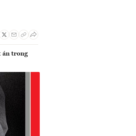
t án trong