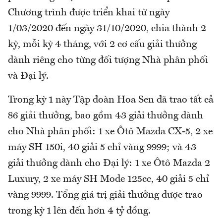
Chương trình được triển khai từ ngày
1/03/2020 đến ngày 31/10/2020, chia thành 2
kỳ, mỗi kỳ 4 tháng, với 2 cơ cấu giải thưởng
dành riêng cho từng đối tượng Nhà phân phối
và Đại lý.
Trong kỳ 1 này Tập đoàn Hoa Sen đã trao tất cả
86 giải thưởng, bao gồm 43 giải thưởng dành
cho Nhà phân phối: 1 xe Ôtô Mazda CX-5, 2 xe
máy SH 150i, 40 giải 5 chỉ vàng 9999; và 43
giải thưởng dành cho Đại lý: 1 xe Ôtô Mazda 2
Luxury, 2 xe máy SH Mode 125cc, 40 giải 5 chỉ
vàng 9999. Tổng giá trị giải thưởng được trao
trong kỳ 1 lên đến hơn 4 tỷ đồng.