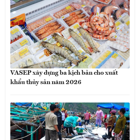
VASEP xây dựng ba kịch bản cho xuất
khẩu thủy sản năm 2026