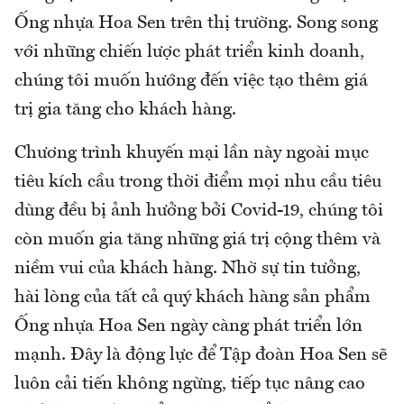
Ống nhựa Hoa Sen trên thị trường. Song song
với những chiến lược phát triển kinh doanh,
chúng tôi muốn hướng đến việc tạo thêm giá
trị gia tăng cho khách hàng.
Chương trình khuyến mại lần này ngoài mục
tiêu kích cầu trong thời điểm mọi nhu cầu tiêu
dùng đều bị ảnh hưởng bởi Covid-19, chúng tôi
còn muốn gia tăng những giá trị cộng thêm và
niềm vui của khách hàng. Nhờ sự tin tưởng,
hài lòng của tất cả quý khách hàng sản phẩm
Ống nhựa Hoa Sen ngày càng phát triển lớn
mạnh. Đây là động lực để Tập đoàn Hoa Sen sẽ
luôn cải tiến không ngừng, tiếp tục nâng cao