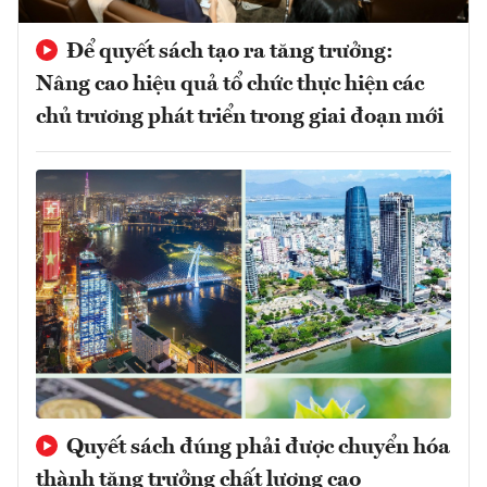
Để quyết sách tạo ra tăng trưởng:
Nâng cao hiệu quả tổ chức thực hiện các
chủ trương phát triển trong giai đoạn mới
Quyết sách đúng phải được chuyển hóa
thành tăng trưởng chất lượng cao