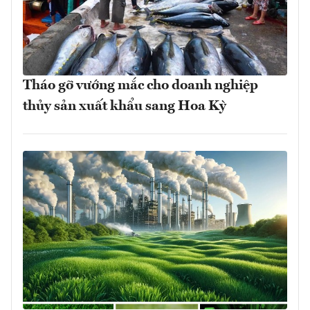
Tháo gỡ vướng mắc cho doanh nghiệp
thủy sản xuất khẩu sang Hoa Kỳ