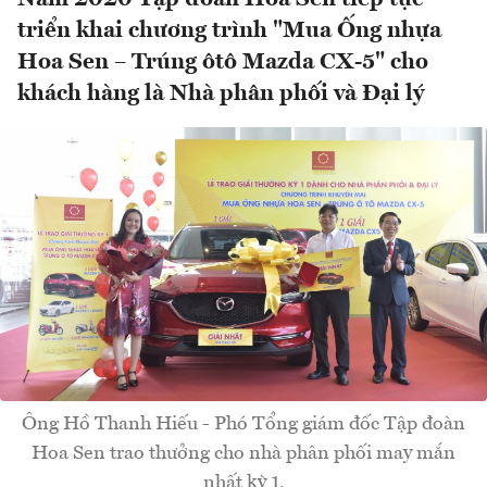
triển khai chương trình "Mua Ống nhựa
Hoa Sen – Trúng ôtô Mazda CX-5" cho
khách hàng là Nhà phân phối và Đại lý
Ông Hồ Thanh Hiếu - Phó Tổng giám đốc Tập đoàn
Hoa Sen trao thưởng cho nhà phân phối may mắn
nhất kỳ 1.