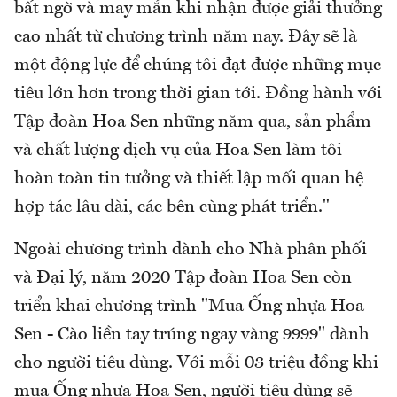
bất ngờ và may mắn khi nhận được giải thưởng
cao nhất từ chương trình năm nay. Đây sẽ là
một động lực để chúng tôi đạt được những mục
tiêu lớn hơn trong thời gian tới. Đồng hành với
Tập đoàn Hoa Sen những năm qua, sản phẩm
và chất lượng dịch vụ của Hoa Sen làm tôi
hoàn toàn tin tưởng và thiết lập mối quan hệ
hợp tác lâu dài, các bên cùng phát triển."
Ngoài chương trình dành cho Nhà phân phối
và Đại lý, năm 2020 Tập đoàn Hoa Sen còn
triển khai chương trình "Mua Ống nhựa Hoa
Sen - Cào liền tay trúng ngay vàng 9999" dành
cho người tiêu dùng. Với mỗi 03 triệu đồng khi
mua Ống nhựa Hoa Sen, người tiêu dùng sẽ