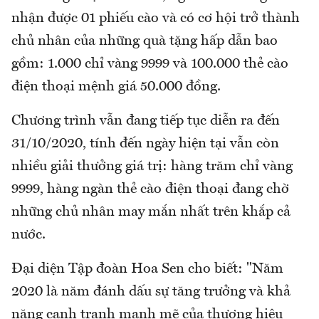
nhận được 01 phiếu cào và có cơ hội trở thành
chủ nhân của những quà tặng hấp dẫn bao
gồm: 1.000 chỉ vàng 9999 và 100.000 thẻ cào
điện thoại mệnh giá 50.000 đồng.
Chương trình vẫn đang tiếp tục diễn ra đến
31/10/2020, tính đến ngày hiện tại vẫn còn
nhiều giải thưởng giá trị: hàng trăm chỉ vàng
9999, hàng ngàn thẻ cào điện thoại đang chờ
những chủ nhân may mắn nhất trên khắp cả
nước.
Đại diện Tập đoàn Hoa Sen cho biết: "Năm
2020 là năm đánh dấu sự tăng trưởng và khả
năng cạnh tranh mạnh mẽ của thương hiệu