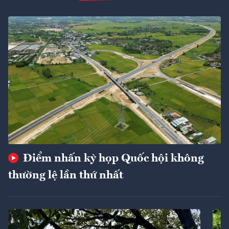
Điểm nhấn kỳ họp Quốc hội không
thường lệ lần thứ nhất