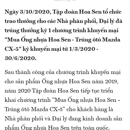
Ngày 3/10/2020, Tập đoàn Hoa Sen tổ chức
trao thưởng cho các Nhà phân phối, Đại lý đã
trúng thưởng kỳ 1 chương trình khuyến mại
"Mua Ống nhựa Hoa Sen - Trúng ôtô Mazda
CX-5" kỳ khuyến mại từ 1/3/2020 -
30/6/2020.
Sau thành công của chương trình khuyến mại
cho sản phẩm Ống nhựa Hoa Sen năm 2019,
năm 2020 Tập đoàn Hoa Sen tiếp tục triển
khai chương trình "Mua Ống nhựa Hoa Sen -
Trúng ôtô Mazda CX-5" cho khách hàng là
Nhà phân phối và Đại lý đang kinh doanh sản
phẩm Ống nhựa Hoa Sen trên toàn quốc.