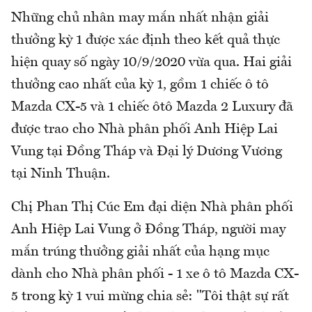
Những chủ nhân may mắn nhất nhận giải
thưởng kỳ 1 được xác định theo kết quả thực
hiện quay số ngày 10/9/2020 vừa qua. Hai giải
thưởng cao nhất của kỳ 1, gồm 1 chiếc ô tô
Mazda CX-5 và 1 chiếc ôtô Mazda 2 Luxury đã
được trao cho Nhà phân phối Anh Hiệp Lai
Vung tại Đồng Tháp và Đại lý Dương Vương
tại Ninh Thuận.
Chị Phan Thị Cúc Em đại diện Nhà phân phối
Anh Hiệp Lai Vung ở Đồng Tháp, người may
mắn trúng thưởng giải nhất của hạng mục
dành cho Nhà phân phối - 1 xe ô tô Mazda CX-
5 trong kỳ 1 vui mừng chia sẻ: "Tôi thật sự rất