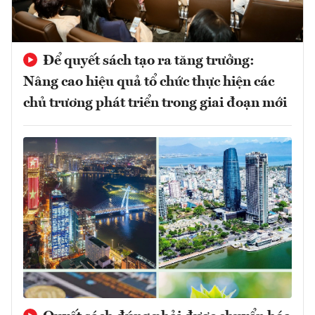
Để quyết sách tạo ra tăng trưởng:
Nâng cao hiệu quả tổ chức thực hiện các
chủ trương phát triển trong giai đoạn mới