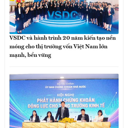
VSDC và hành trình 20 năm kiến tạo nền
móng cho thị trường vốn Việt Nam lớn
mạnh, bền vững