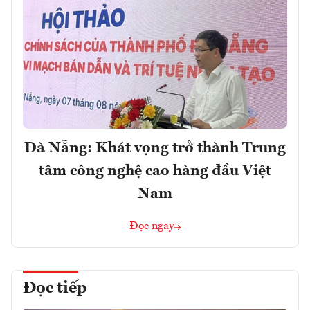
Đà Nẵng: Khát vọng trở thành Trung
tâm công nghệ cao hàng đầu Việt
Nam
Đọc ngay
Đọc tiếp