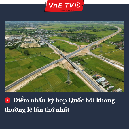
Điểm nhấn kỳ họp Quốc hội không
thường lệ lần thứ nhất