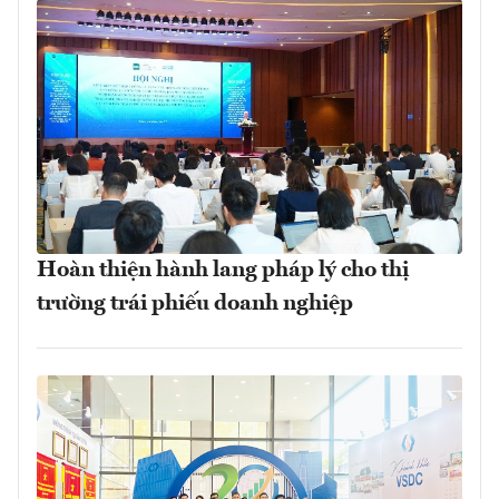
Hoàn thiện hành lang pháp lý cho thị
trường trái phiếu doanh nghiệp