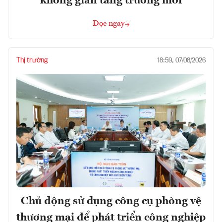
không gian tăng trưởng mới
Đọc ngay
Thị trường
18:59, 07/08/2026
Chủ động sử dụng công cụ phòng vệ
thương mại để phát triển công nghiệp