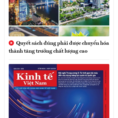
Quyết sách đúng phải được chuyển hóa
thành tăng trưởng chất lượng cao