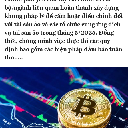
bộ/ngành liên quan hoàn thành xây dựng
khung pháp lý để cấm hoặc điều chỉnh đối
với tài sản ảo và các tổ chức cung ứng dịch
vụ tài sản ảo trong tháng 5/2025. Đồng
thời, chứng minh việc thực thi các quy
định bao gồm các biện pháp đảm bảo tuân
thủ.....