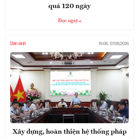
quá 120 ngày
Đọc ngay
Dân sinh
19:08, 07/08/2026
Xây dựng, hoàn thiện hệ thống pháp