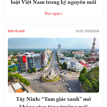
luật Việt Nam trong kỷ nguyên mới
Đọc ngay
Kinh tế xanh
18:59, 07/08/2026
Tây Ninh: “Tam giác xanh” mở