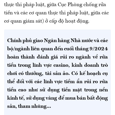
thực thi pháp luật, giữa Cục Phòng chống rửa
tiền và các cơ quan thực thi pháp luật, giữa các
cơ quan giám sát) ở cấp độ hoạt động.
Chính phủ giao Ngân hàng Nhà nước và các
bộ/ngành liên quan đến cuối tháng 9/2024
hoàn thành đánh giá rủi ro ngành về rửa
tiền trong lĩnh vực casino, kinh doanh trò
chơi có thưởng, tài sản ảo. Có kế hoạch cụ
thể đối với các lĩnh vực tiềm ẩn rủi ro rửa
tiền cao như sử dụng tiền mặt trong nền
kinh tế, sử dụng vàng để mua bán bất động
sản, tham nhũng...