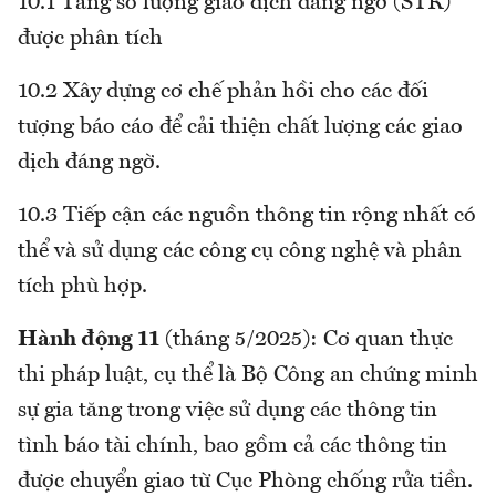
10.1 Tăng số lượng giao dịch đáng ngờ (STR)
được phân tích
10.2 Xây dựng cơ chế phản hồi cho các đối
tượng báo cáo để cải thiện chất lượng các giao
dịch đáng ngờ.
10.3 Tiếp cận các nguồn thông tin rộng nhất có
thể và sử dụng các công cụ công nghệ và phân
tích phù hợp.
Hành động 11
(tháng 5/2025): Cơ quan thực
thi pháp luật, cụ thể là Bộ Công an chứng minh
sự gia tăng trong việc sử dụng các thông tin
tình báo tài chính, bao gồm cả các thông tin
được chuyển giao từ Cục Phòng chống rửa tiền.