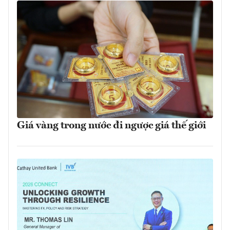
Giá vàng trong nước đi ngược giá thế giới