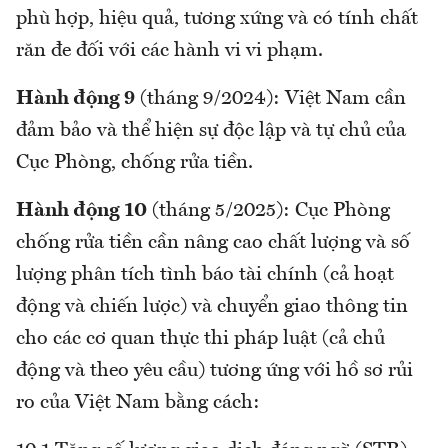
phù hợp, hiệu quả, tương xứng và có tính chất
răn đe đối với các hành vi vi phạm.
Hành động 9
(tháng 9/2024): Việt Nam cần
đảm bảo và thể hiện sự độc lập và tự chủ của
Cục Phòng, chống rửa tiền.
Hành động 10
(tháng 5/2025): Cục Phòng
chống rửa tiền cần nâng cao chất lượng và số
lượng phân tích tình báo tài chính (cả hoạt
động và chiến lược) và chuyển giao thông tin
cho các cơ quan thực thi pháp luật (cả chủ
động và theo yêu cầu) tương ứng với hồ sơ rủi
ro của Việt Nam bằng cách: