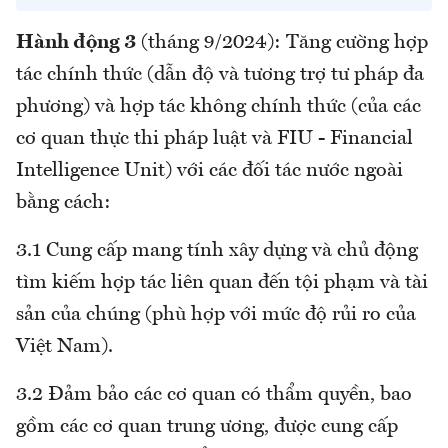
Hành động 3
(tháng 9/2024): Tăng cường hợp
tác chính thức (dẫn độ và tương trợ tư pháp đa
phương) và hợp tác không chính thức (của các
cơ quan thực thi pháp luật và FIU - Financial
Intelligence Unit) với các đối tác nước ngoài
bằng cách:
3.1 Cung cấp mang tính xây dựng và chủ động
tìm kiếm hợp tác liên quan đến tội phạm và tài
sản của chúng (phù hợp với mức độ rủi ro của
Việt Nam).
3.2 Đảm bảo các cơ quan có thẩm quyền, bao
gồm các cơ quan trung ương, được cung cấp