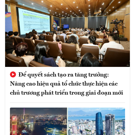
Để quyết sách tạo ra tăng trưởng:
Nâng cao hiệu quả tổ chức thực hiện các
chủ trương phát triển trong giai đoạn mới