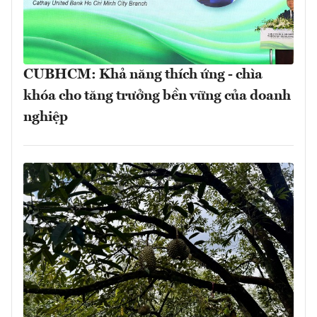
CUBHCM: Khả năng thích ứng - chìa
khóa cho tăng trưởng bền vững của doanh
nghiệp