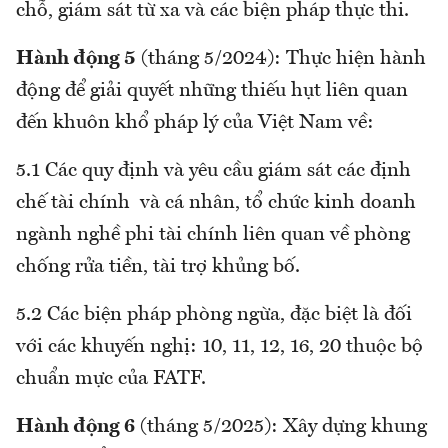
chỗ, giám sát từ xa và các biện pháp thực thi.
Hành động 5
(tháng 5/2024): Thực hiện hành
động để giải quyết những thiếu hụt liên quan
đến khuôn khổ pháp lý của Việt Nam về:
5.1 Các quy định và yêu cầu giám sát các định
chế tài chính và cá nhân, tổ chức kinh doanh
ngành nghề phi tài chính liên quan về phòng
chống rửa tiền, tài trợ khủng bố.
5.2 Các biện pháp phòng ngừa, đặc biệt là đối
với các khuyến nghị: 10, 11, 12, 16, 20 thuộc bộ
chuẩn mực của FATF.
Hành động 6
(tháng 5/2025): Xây dựng khung