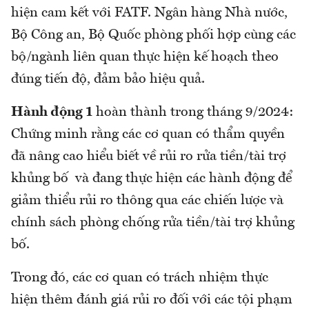
hiện cam kết với FATF. Ngân hàng Nhà nước,
Bộ Công an, Bộ Quốc phòng phối hợp cùng các
bộ/ngành liên quan thực hiện kế hoạch theo
đúng tiến độ, đảm bảo hiệu quả.
Hành động 1
hoàn thành trong tháng 9/2024:
Chứng minh rằng các cơ quan có thẩm quyền
đã nâng cao hiểu biết về rủi ro rửa tiền/tài trợ
khủng bố và đang thực hiện các hành động để
giảm thiểu rủi ro thông qua các chiến lược và
chính sách phòng chống rửa tiền/tài trợ khủng
bố.
Trong đó, các cơ quan có trách nhiệm thực
hiện thêm đánh giá rủi ro đối với các tội phạm