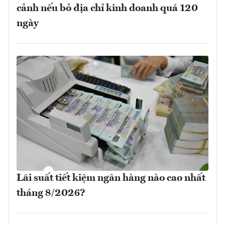
cảnh nếu bỏ địa chỉ kinh doanh quá 120
ngày
Lãi suất tiết kiệm ngân hàng nào cao nhất
tháng 8/2026?