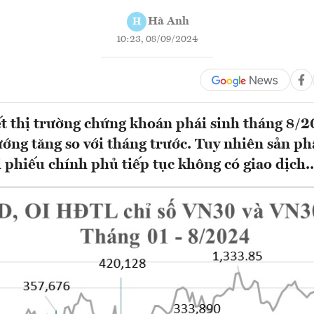
Hà Anh
H
10:23, 08/09/2024
 thị trường chứng khoán phái sinh tháng 8/2
ướng tăng so với tháng trước. Tuy nhiên sản 
i phiếu chính phủ tiếp tục không có giao dịch..