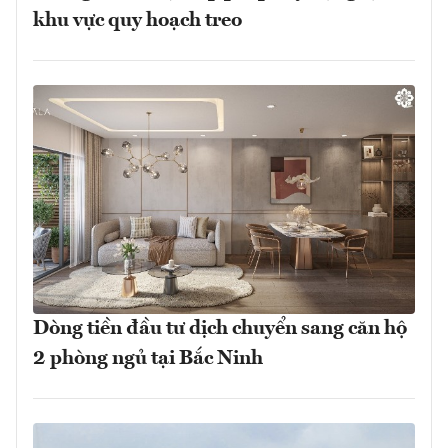
khu vực quy hoạch treo
Dòng tiền đầu tư dịch chuyển sang căn hộ
2 phòng ngủ tại Bắc Ninh