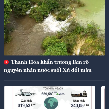
Thanh Hóa khẩn trương làm rõ
nguyên nhân nước suối Xú đổi màu