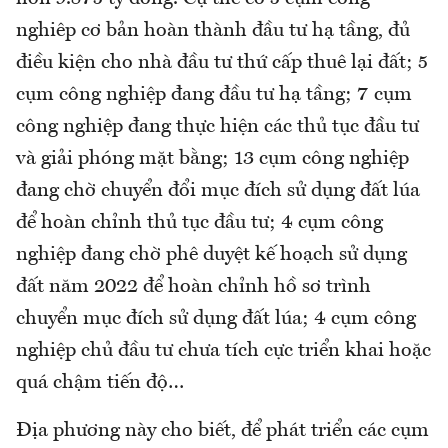
nghiêp cơ bản hoàn thành đầu tư hạ tầng, đủ
điều kiện cho nhà đầu tư thứ cấp thuê lại đất; 5
cụm công nghiệp đang đầu tư hạ tầng; 7 cụm
công nghiệp đang thực hiện các thủ tục đầu tư
và giải phóng mặt bằng; 13 cụm công nghiệp
đang chờ chuyển đổi mục đích sử dụng đất lúa
để hoàn chỉnh thủ tục đầu tư; 4 cụm công
nghiệp đang chờ phê duyệt kế hoạch sử dụng
đất năm 2022 để hoàn chỉnh hồ sơ trình
chuyển mục đích sử dụng đất lúa; 4 cụm công
nghiệp chủ đầu tư chưa tích cực triển khai hoặc
quá chậm tiến độ…
Địa phương này cho biết, để phát triển các cụm