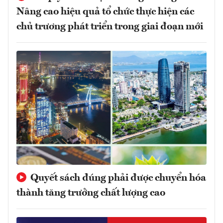
Nâng cao hiệu quả tổ chức thực hiện các
chủ trương phát triển trong giai đoạn mới
Quyết sách đúng phải được chuyển hóa
thành tăng trưởng chất lượng cao