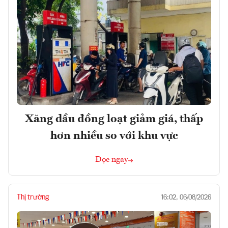
Xăng dầu đồng loạt giảm giá, thấp
hơn nhiều so với khu vực
Đọc ngay
Thị trường
16:02, 06/08/2026