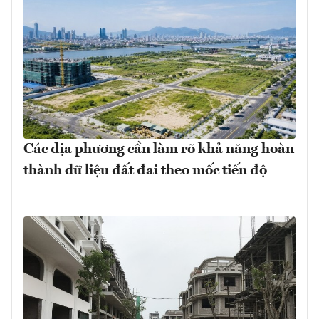
Các địa phương cần làm rõ khả năng hoàn
thành dữ liệu đất đai theo mốc tiến độ