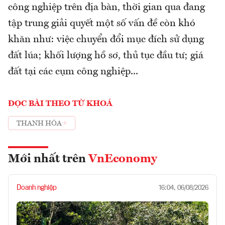
công nghiệp trên địa bàn, thời gian qua đang
tập trung giải quyết một số vấn đề còn khó
khăn như: việc chuyển đổi mục đích sử dụng
đất lúa; khối lượng hồ sơ, thủ tục đầu tư; giá
đất tại các cụm công nghiệp...
ĐỌC BÀI THEO TỪ KHOÁ
THANH HÓA
Mới nhất trên
VnEconomy
Doanh nghiệp
16:04, 06/08/2026