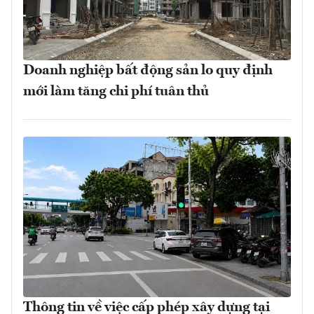
Doanh nghiệp bất động sản lo quy định
mới làm tăng chi phí tuân thủ
Thông tin về việc cấp phép xây dựng tại