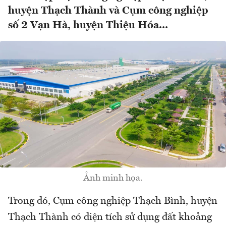
huyện Thạch Thành và Cụm công nghiệp
số 2 Vạn Hà, huyện Thiệu Hóa...
Ảnh minh họa.
Trong đó, Cụm công nghiệp Thạch Bình, huyện
Thạch Thành có diện tích sử dụng đất khoảng