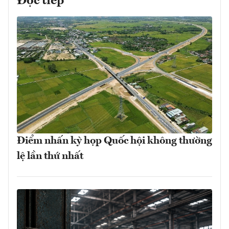
Đọc tiếp
Điểm nhấn kỳ họp Quốc hội không thường
lệ lần thứ nhất