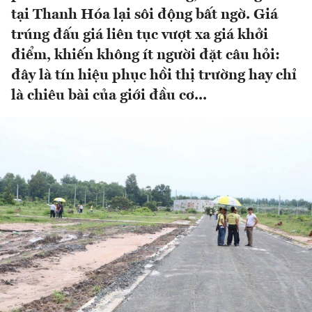
tại Thanh Hóa lại sôi động bất ngờ. Giá
trúng đấu giá liên tục vượt xa giá khởi
điểm, khiến không ít người đặt câu hỏi:
đây là tín hiệu phục hồi thị trường hay chỉ
là chiêu bài của giới đầu cơ...