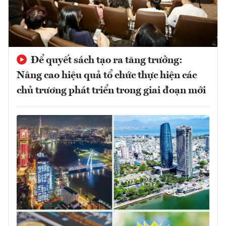
Để quyết sách tạo ra tăng trưởng:
Nâng cao hiệu quả tổ chức thực hiện các
chủ trương phát triển trong giai đoạn mới