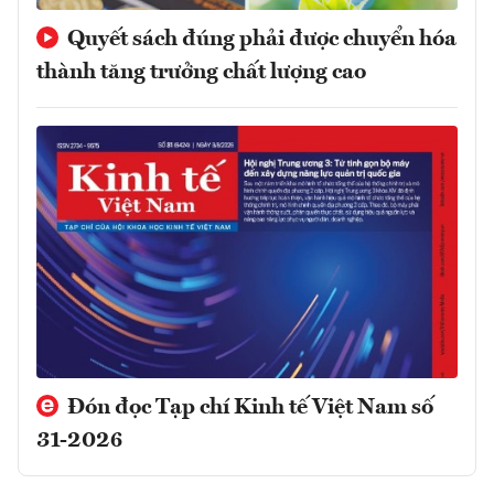
Quyết sách đúng phải được chuyển hóa
thành tăng trưởng chất lượng cao
Đón đọc Tạp chí Kinh tế Việt Nam số
31-2026