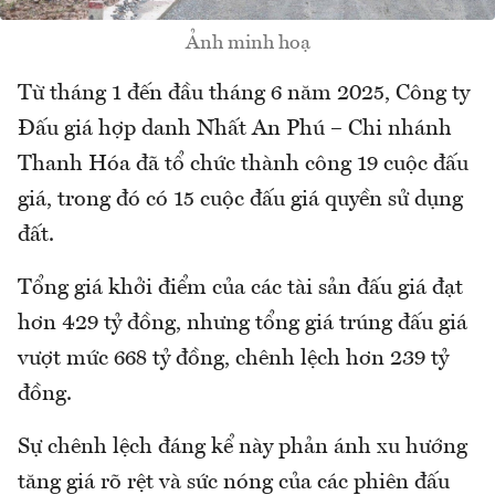
Ảnh minh hoạ
Từ tháng 1 đến đầu tháng 6 năm 2025, Công ty
Đấu giá hợp danh Nhất An Phú – Chi nhánh
Thanh Hóa đã tổ chức thành công 19 cuộc đấu
giá, trong đó có 15 cuộc đấu giá quyền sử dụng
đất.
Tổng giá khởi điểm của các tài sản đấu giá đạt
hơn 429 tỷ đồng, nhưng tổng giá trúng đấu giá
vượt mức 668 tỷ đồng, chênh lệch hơn 239 tỷ
đồng.
Sự chênh lệch đáng kể này phản ánh xu hướng
tăng giá rõ rệt và sức nóng của các phiên đấu