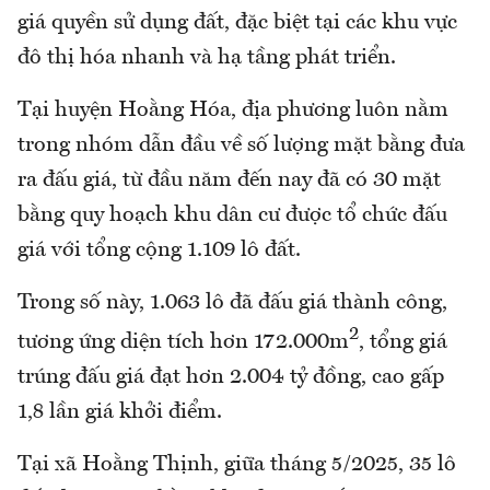
giá quyền sử dụng đất, đặc biệt tại các khu vực
đô thị hóa nhanh và hạ tầng phát triển.
Tại huyện Hoằng Hóa, địa phương luôn nằm
trong nhóm dẫn đầu về số lượng mặt bằng đưa
ra đấu giá, từ đầu năm đến nay đã có 30 mặt
bằng quy hoạch khu dân cư được tổ chức đấu
giá với tổng cộng 1.109 lô đất.
Trong số này, 1.063 lô đã đấu giá thành công,
2
tương ứng diện tích hơn 172.000m
, tổng giá
trúng đấu giá đạt hơn 2.004 tỷ đồng, cao gấp
1,8 lần giá khởi điểm.
Tại xã Hoằng Thịnh, giữa tháng 5/2025, 35 lô