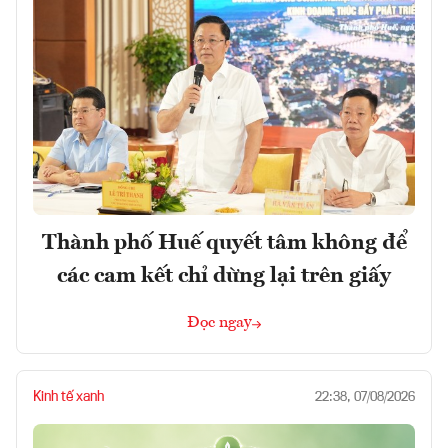
Thành phố Huế quyết tâm không để
các cam kết chỉ dừng lại trên giấy
Đọc ngay
Kinh tế xanh
22:38, 07/08/2026