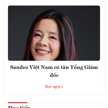
Sandoz Việt Nam có tân Tổng Giám
đốc
Đọc ngay