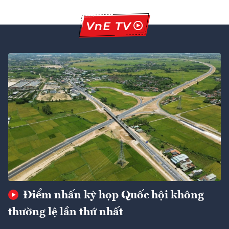
Điểm nhấn kỳ họp Quốc hội không
thường lệ lần thứ nhất