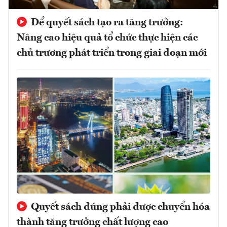
Để quyết sách tạo ra tăng trưởng:
Nâng cao hiệu quả tổ chức thực hiện các
chủ trương phát triển trong giai đoạn mới
Quyết sách đúng phải được chuyển hóa
thành tăng trưởng chất lượng cao