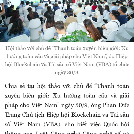
Hội thảo với chủ đề “Thanh toán xuyên biên giới: Xu
hướng toàn cầu và giải pháp cho Việt Nam”, do Hiệp
hội Blockchain và Tài sản số Việt Nam (VBA) tổ chức
ngày 30/9.
Chia sẻ tại hội thảo với chủ đề “Thanh toán
xuyên biên giới: Xu hướng toàn cầu và giải
pháp cho Việt Nam” ngày 30/9, ông Phan Đức
Trung Chủ tịch Hiệp hội Blockchain và Tài sản
số Việt Nam (VBA), cho biết việc Quốc hội