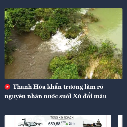
Thanh Hóa khẩn trương làm rõ
nguyên nhân nước suối Xú đổi màu