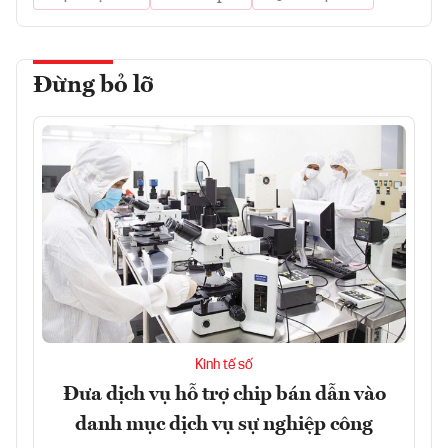
Đừng bỏ lỡ
Kinh tế số
Đưa dịch vụ hỗ trợ chip bán dẫn vào
danh mục dịch vụ sự nghiệp công