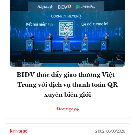
BIDV thúc đẩy giao thương Việt -
Trung với dịch vụ thanh toán QR
xuyên biên giới
Đọc ngay
Kinh tế số
21:02, 06/08/2026