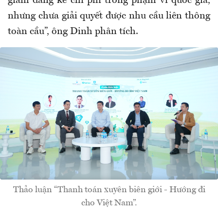
giảm đáng kể chi phí trong phạm vi quốc gia,
nhưng chưa giải quyết được nhu cầu liên thông
toàn cầu”, ông Dinh phân tích.
Thảo luận “Thanh toán xuyên biên giới - Hướng đi
cho Việt Nam”.