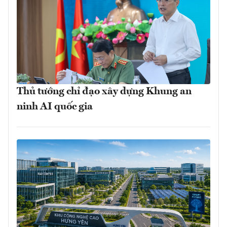
Thủ tướng chỉ đạo xây dựng Khung an
ninh AI quốc gia