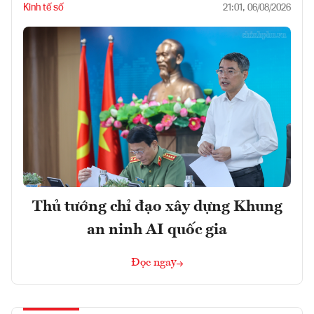
Kinh tế số
21:01, 06/08/2026
Thủ tướng chỉ đạo xây dựng Khung
an ninh AI quốc gia
Đọc ngay