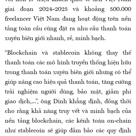
giai đoạn 2024-2025 và khoảng 500.000
freelancer Việt Nam đang hoạt động trên nền
tảng toàn cầu cũng đặt ra nhu cầu thanh toán
xuyên biên giới nhanh, rẻ, minh bạch.
“Blockchain và stablecoin không thay thế
thanh toán các mô hình truyền thống hiện hữu
trong thanh toán xuyên biên giới nhưng có thể
giúp nâng cao hiệu quả thanh toán, tăng cường
trải nghiệm người dùng, bảo mật, giảm phí
giao dịch,...”, ông Dinh khẳng định, đồng thời
cho rằng khả năng truy vết và minh bạch của
nền tảng blockchain, các kênh toán on-chain
như stablecoin sẽ giúp đảm bảo các quy định