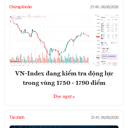
Chứng khoán
21:48, 06/08/2026
VN-Index đang kiểm tra động lực
trong vùng 1750 - 1790 điểm
Đọc ngay
Tài chính
21:41, 06/08/2026