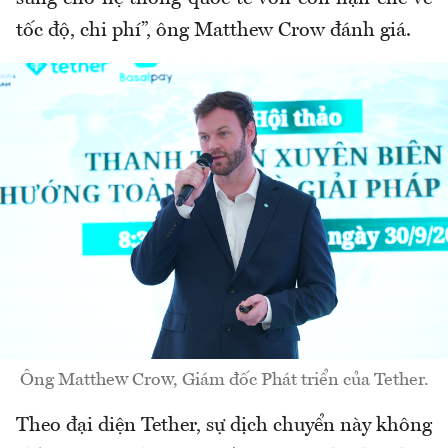
tốc độ, chi phí”, ông Matthew Crow đánh giá.
Ông Matthew Crow, Giám đốc Phát triển của Tether.
Theo đại diện Tether, sự dịch chuyển này không