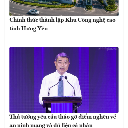
Chính thức thành lập Khu Công nghệ cao
tỉnh Hưng Yên
Thủ tướng yêu cầu tháo gỡ điểm nghẽn về
an ninh mạng và dữ liệu cá nhân