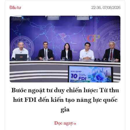
Đầu tư
22:36, 07/08/2026
Bước ngoặt tư duy chiến lược: Từ thu
hút FDI đến kiến tạo năng lực quốc
gia
Đọc ngay