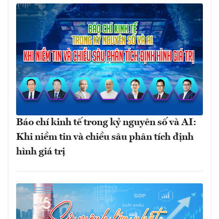
Báo chí kinh tế trong kỷ nguyên số và AI:
Khi niềm tin và chiều sâu phân tích định
hình giá trị