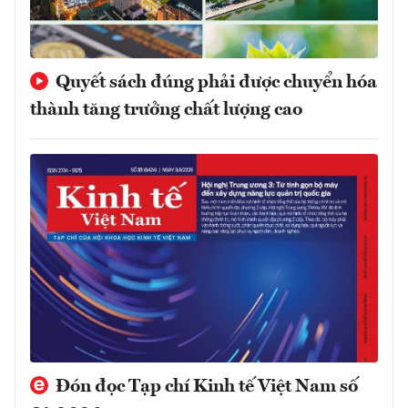
Quyết sách đúng phải được chuyển hóa
thành tăng trưởng chất lượng cao
Đón đọc Tạp chí Kinh tế Việt Nam số