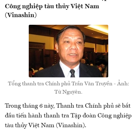
Công nghiệp tàu thủy Việt Nam
(Vinashin)
Tổng thanh tra Chính phủ Trần Văn Truyền - Ảnh:
Từ Nguyên.
Trong tháng 6 này, Thanh tra Chính phủ sẽ bắt
đầu tiến hành thanh tra Tập đoàn Công nghiệp
tàu thủy Việt Nam (Vinashin).