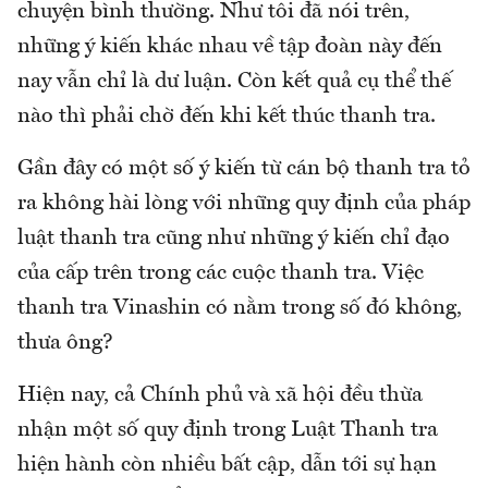
chuyện bình thường. Như tôi đã nói trên,
những ý kiến khác nhau về tập đoàn này đến
nay vẫn chỉ là dư luận. Còn kết quả cụ thể thế
nào thì phải chờ đến khi kết thúc thanh tra.
Gần đây có một số ý kiến từ cán bộ thanh tra tỏ
ra không hài lòng với những quy định của pháp
luật thanh tra cũng như những ý kiến chỉ đạo
của cấp trên trong các cuộc thanh tra. Việc
thanh tra Vinashin có nằm trong số đó không,
thưa ông?
Hiện nay, cả Chính phủ và xã hội đều thừa
nhận một số quy định trong Luật Thanh tra
hiện hành còn nhiều bất cập, dẫn tới sự hạn