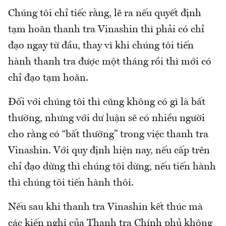
Chúng tôi chỉ tiếc rằng, lẽ ra nếu quyết định
tạm hoãn thanh tra Vinashin thì phải có chỉ
đạo ngay từ đầu, thay vì khi chúng tôi tiến
hành thanh tra được một tháng rồi thì mới có
chỉ đạo tạm hoãn.
Đối với chúng tôi thì cũng không có gì là bất
thường, nhưng với dư luận sẽ có nhiều người
cho rằng có “bất thường” trong việc thanh tra
Vinashin. Với quy định hiện nay, nếu cấp trên
chỉ đạo dừng thì chúng tôi dừng, nếu tiến hành
thì chúng tôi tiến hành thôi.
Nếu sau khi thanh tra Vinashin kết thúc mà
các kiến nghị của Thanh tra Chính phủ không