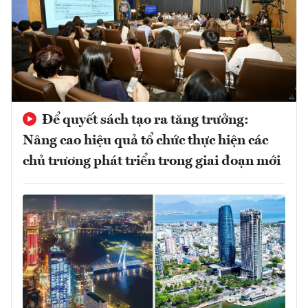
Để quyết sách tạo ra tăng trưởng:
Nâng cao hiệu quả tổ chức thực hiện các
chủ trương phát triển trong giai đoạn mới