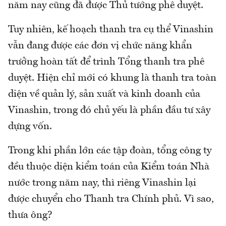
năm nay cũng đã được Thủ tướng phê duyệt.
Tuy nhiên, kế hoạch thanh tra cụ thể Vinashin
vẫn đang được các đơn vị chức năng khẩn
trưởng hoàn tất để trình Tổng thanh tra phê
duyệt. Hiện chỉ mới có khung là thanh tra toàn
diện về quản lý, sản xuất và kinh doanh của
Vinashin, trong đó chủ yếu là phần đầu tư xây
dựng vốn.
Trong khi phần lớn các tập đoàn, tổng công ty
đều thuộc diện kiểm toán của Kiểm toán Nhà
nước trong năm nay, thì riêng Vinashin lại
được chuyển cho Thanh tra Chính phủ. Vì sao,
thưa ông?