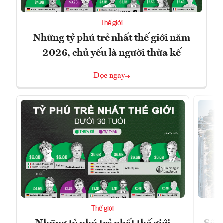
Thế giới
Những tỷ phú trẻ nhất thế giới năm
2026, chủ yếu là người thừa kế
Đọc ngay
Thế giới