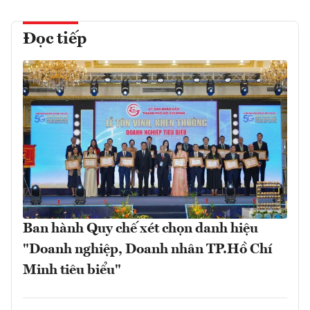
Đọc tiếp
Ban hành Quy chế xét chọn danh hiệu
"Doanh nghiệp, Doanh nhân TP.Hồ Chí
Minh tiêu biểu"