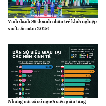
Vinh danh 86 doanh nhân trẻ khởi nghiệp
xuất sắc năm 2026
Những nơi có số người siêu giàu tăng