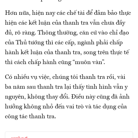
Hơn nữa, hiện nay các chế tài để đảm bảo thực
hiện các kết luận của thanh tra vẫn chưa đầy
đủ, rõ ràng. Thông thường, căn cứ vào chỉ đạo
của Thủ tướng thì các cấp, ngành phải chấp
hành kết luận của thanh tra, song trên thực tế
thì cách chấp hành cũng “muôn vàn”.
Có nhiều vụ việc, chúng tôi thanh tra rồi, vài
ba năm sau thanh tra lại thấy tình hình vẫn y
nguyên, không thay đổi. Điều này cũng đã ảnh
hưởng không nhỏ đến vai trò và tác dụng của
công tác thanh tra.