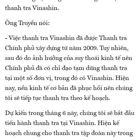
thanh tra Vinashin.
Ông Truyền nói:
- Việc thanh tra Vinashin đã được Thanh tra
Chính phủ xây dựng từ năm 2009. Tuy nhiên,
sau đó do ảnh hưởng của suy thoái kinh tế nên
Chính phủ đã có chỉ đạo tạm dừng thanh tra
tại một số đơn vị, trong đó có Vinashin. Hiện
nay, nền kinh tế cơ bản đã phục hồi nên chúng
tôi sẽ tiếp tục thanh tra theo kế hoạch.
Dự kiến trong tháng 6 này, chúng tôi sẽ bắt đầu
tiến hành thanh tra tại Vinashin. Hiện kế
hoạch chung cho thanh tra tập đoàn này trong