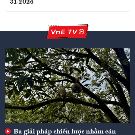
31-2026
Ba giải pháp chiến lược nhằm cán