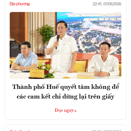
Địa phương
22:41, 07/08/2026
Thành phố Huế quyết tâm không để
các cam kết chỉ dừng lại trên giấy
Đọc ngay