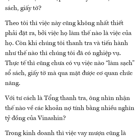
sách, giấy tờ?
Theo tôi thì việc này cũng không nhất thiết
phải đặt ra, bởi việc họ làm thế nào là việc của
họ. Còn khi chúng tôi thanh tra và tiến hành
như thế nào thì chúng tôi đã có nghiệp vụ.
Thực tế thì cũng chưa có vụ việc nào “làm sạch”
sổ sách, giấy tờ mà qua mặt được cơ quan chức
năng.
Với tư cách là Tổng thanh tra, ông nhìn nhận
thế nào về các khoản nợ tính bằng nhiều nghìn
tỷ đồng của Vinashin?
Trong kinh doanh thì việc vay mượn cũng là