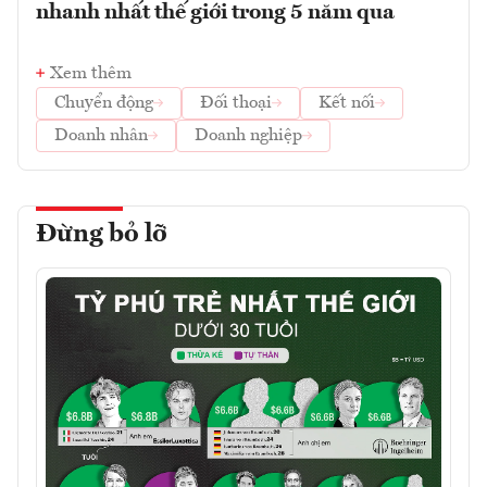
nhanh nhất thế giới trong 5 năm qua
Xem thêm
Chuyển động
Đối thoại
Kết nối
Doanh nhân
Doanh nghiệp
Đừng bỏ lỡ