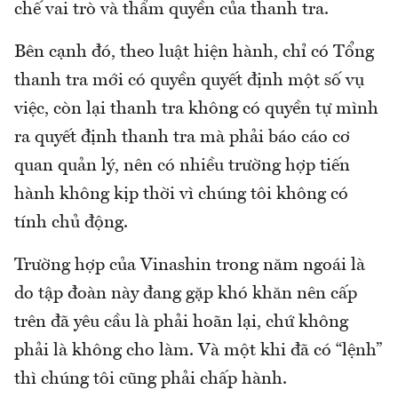
chế vai trò và thẩm quyền của thanh tra.
Bên cạnh đó, theo luật hiện hành, chỉ có Tổng
thanh tra mới có quyền quyết định một số vụ
việc, còn lại thanh tra không có quyền tự mình
ra quyết định thanh tra mà phải báo cáo cơ
quan quản lý, nên có nhiều trường hợp tiến
hành không kịp thời vì chúng tôi không có
tính chủ động.
Trường hợp của Vinashin trong năm ngoái là
do tập đoàn này đang gặp khó khăn nên cấp
trên đã yêu cầu là phải hoãn lại, chứ không
phải là không cho làm. Và một khi đã có “lệnh”
thì chúng tôi cũng phải chấp hành.