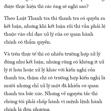
được thực hiện thì các ông sẽ nghĩ sao?
Theo Luật Thanh tra thì thanh tra có quyền ra
kết luận, nhưng khi kết luận rồi thì vẫn phải lệ
thuộc vào chỉ đạo xử lý của cơ quan hành
chính có thẩm quyền.
Và trên thực tế thì có nhiều trường hợp xử lý
đúng như kết luận, nhưng cũng có không ít xử
lý ít hơn hoặc xử lý khác với kiến nghị của
thanh tra, thậm chí có trường hợp kiến nghị là
mười nhưng chỉ xử lý một đã khiến cơ quan
thanh tra bức xúc. Nhưng về nguyên tắc thì
chúng tôi phải chấp hành vì mệnh lệnh hành
chính là đơn phương.