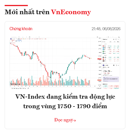
Mới nhất trên
VnEconomy
Chứng khoán
21:48, 06/08/2026
VN-Index đang kiểm tra động lực
trong vùng 1750 - 1790 điểm
Đọc ngay