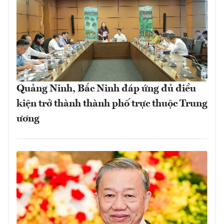
Quảng Ninh, Bắc Ninh đáp ứng đủ điều
kiện trở thành thành phố trực thuộc Trung
ương