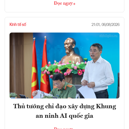
Đọc ngay
Kinh tế số
21:01, 06/08/2026
Thủ tướng chỉ đạo xây dựng Khung
an ninh AI quốc gia