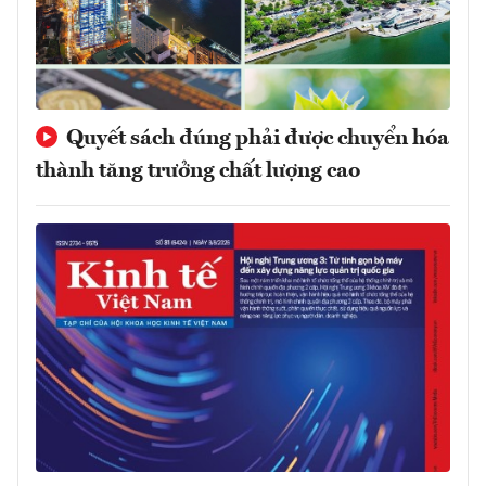
Quyết sách đúng phải được chuyển hóa
thành tăng trưởng chất lượng cao