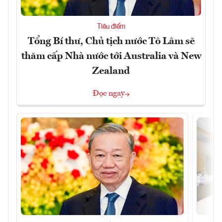
Tiêu điểm
Tổng Bí thư, Chủ tịch nước Tô Lâm sẽ
thăm cấp Nhà nước tới Australia và New
Zealand
Đọc ngay