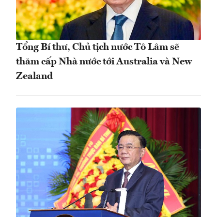
Tổng Bí thư, Chủ tịch nước Tô Lâm sẽ
thăm cấp Nhà nước tới Australia và New
Zealand