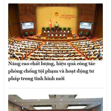
Nâng cao chất lượng, hiệu quả công tác
phòng chống tội phạm và hoạt động tư
pháp trong tình hình mới