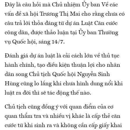
Đây là câu hỏi mà Chủ nhiệm Ủy ban Về các
vấn đề xã hội Trương Thị Mai cho rằng chưa có
câu trả lời thỏa đáng từ dự án Luật Căn cước
công dân, được thảo luận tại Ủy ban Thường
vụ Quốc hội, sáng 14/7.
Đánh giá dự án luật là cải cách lớn về thủ tục
hành chính, tạo điều kiện thuận lợi cho nhân
dân song Chủ tịch Quốc hội Nguyễn Sinh
Hùng cũng lo lắng khi chưa hình dung nổi khi
luật ra đời thì sẽ tác động thế nào.
Chủ tịch cũng đồng ý với quan điểm của cơ
quan thẩm tra và nhiều vị khác là cấp thẻ căn
cước từ khi sinh ra và không cần cấp giấy khai