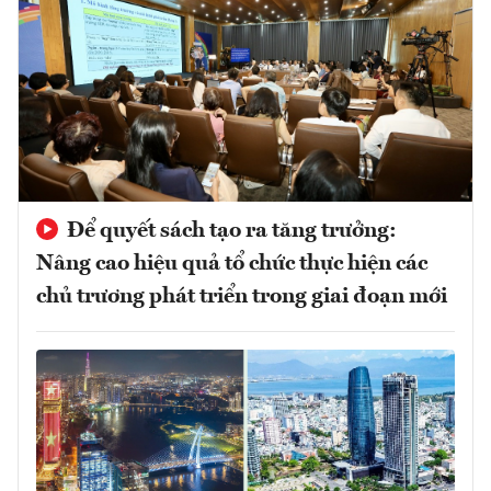
Để quyết sách tạo ra tăng trưởng:
Nâng cao hiệu quả tổ chức thực hiện các
chủ trương phát triển trong giai đoạn mới