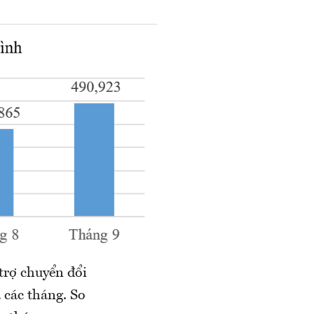
trợ chuyển đổi
các tháng. So