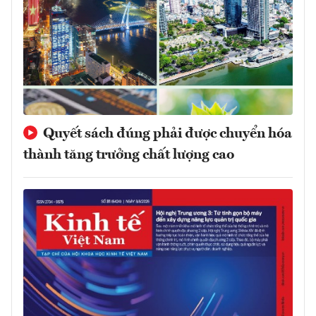
Quyết sách đúng phải được chuyển hóa
thành tăng trưởng chất lượng cao