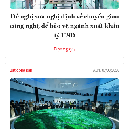
Đề nghị sửa nghị định về chuyển giao
công nghệ để bảo vệ ngành xuất khẩu
tỷ USD
Đọc ngay
Bất động sản
16:04, 07/08/2026