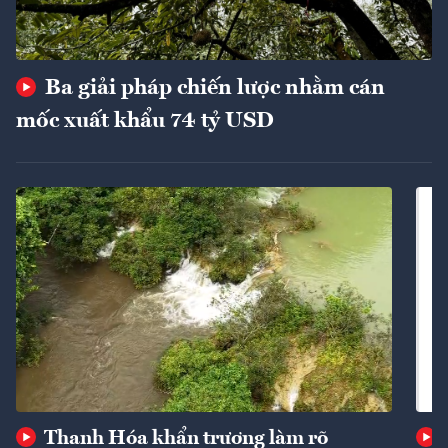
Ba giải pháp chiến lược nhằm cán
mốc xuất khẩu 74 tỷ USD
Thanh Hóa khẩn trương làm rõ