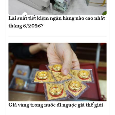
Lãi suất tiết kiệm ngân hàng nào cao nhất
tháng 8/2026?
Giá vàng trong nước đi ngược giá thế giới