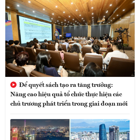
Để quyết sách tạo ra tăng trưởng:
Nâng cao hiệu quả tổ chức thực hiện các
chủ trương phát triển trong giai đoạn mới