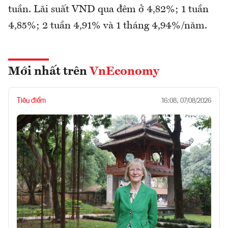
tuần. Lãi suất VND qua đêm ở 4,82%; 1 tuần
4,85%; 2 tuần 4,91% và 1 tháng 4,94%/năm.
Mới nhất trên
VnEconomy
Tiêu điểm
16:08, 07/08/2026