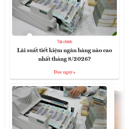
Tài chính
Lãi suất tiết kiệm ngân hàng nào cao
nhất tháng 8/2026?
Đọc ngay