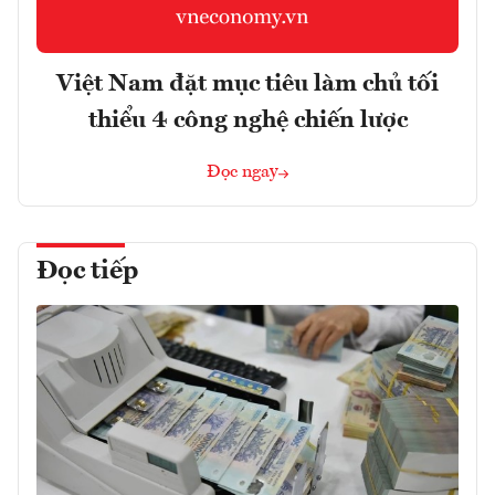
Việt Nam đặt mục tiêu làm chủ tối
thiểu 4 công nghệ chiến lược
Đọc ngay
Đọc tiếp