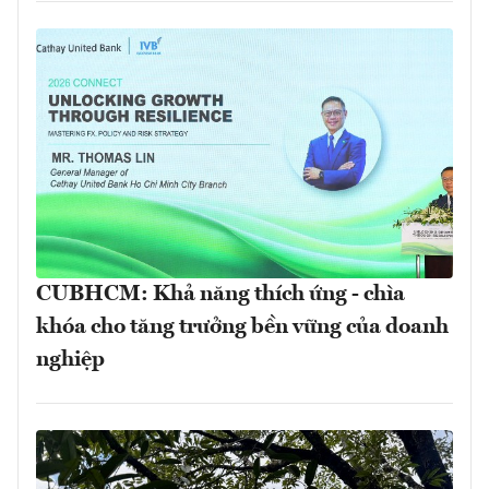
CUBHCM: Khả năng thích ứng - chìa
khóa cho tăng trưởng bền vững của doanh
nghiệp