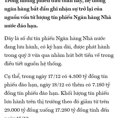
Trong những phiên đầu tuần này, hệ thống
ngân hàng bắt đầu ghi nhận sự trở lại của
nguồn vốn từ lượng tín phiếu Ngân hàng Nhà
nước đáo hạn.
Đây là số dư tín phiếu Ngân hàng Nhà nước
đang lưu hành, có kỳ hạn dài, được phát hành
trong quý 3 vừa qua nhằm hút bớt tiền về trong
điều tiết nguồn hệ thống.
Cụ thể, trong ngày 17/12 có 4.500 tỷ đồng tín
phiếu đáo hạn, ngày 18/12 có thêm có 7.180 tỷ
đồng tín phiếu đáo hạn. Khối lượng tín phiếu
lưu hành trên thị trường theo đó giảm từ trên
29.000 tỷ đồng xuống 17.280 tỷ đồng tính đến