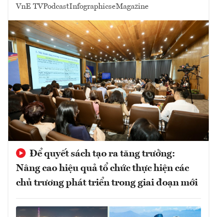
VnE TV
Podcast
Infographics
eMagazine
Để quyết sách tạo ra tăng trưởng:
Nâng cao hiệu quả tổ chức thực hiện các
chủ trương phát triển trong giai đoạn mới