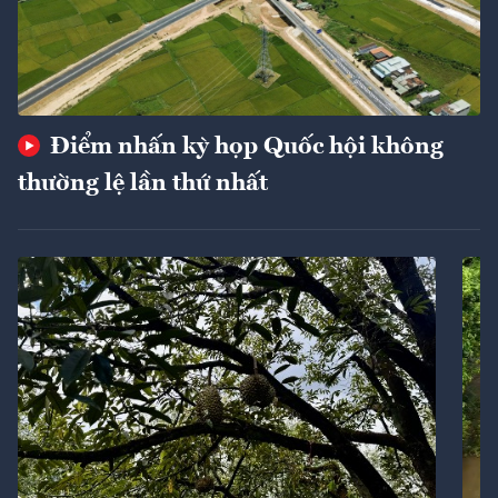
Điểm nhấn kỳ họp Quốc hội không
thường lệ lần thứ nhất