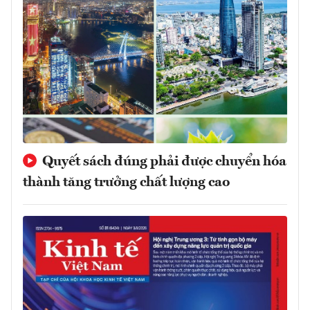
Quyết sách đúng phải được chuyển hóa
thành tăng trưởng chất lượng cao