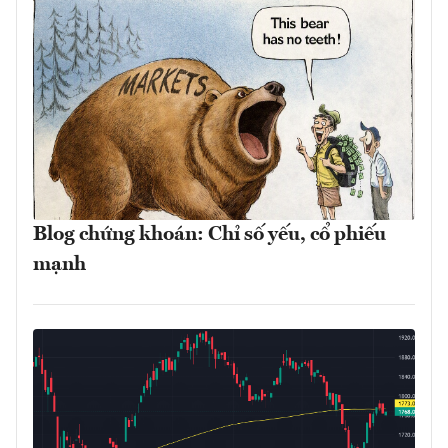
Blog chứng khoán: Chỉ số yếu, cổ phiếu
mạnh