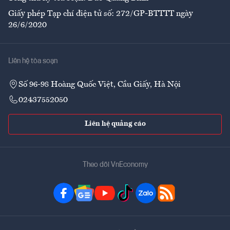
Giấy phép Tạp chí điện tử số: 272/GP-BTTTT ngày
26/6/2020
Liên hệ tòa soạn
Số 96-98 Hoàng Quốc Việt, Cầu Giấy, Hà Nội
02437552050
Liên hệ quảng cáo
Theo dõi VnEconomy