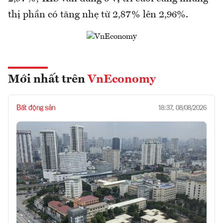
thị phần có tăng nhẹ từ 2,87% lên 2,96%.
Mới nhất trên
VnEconomy
Bất động sản
18:37, 08/08/2026