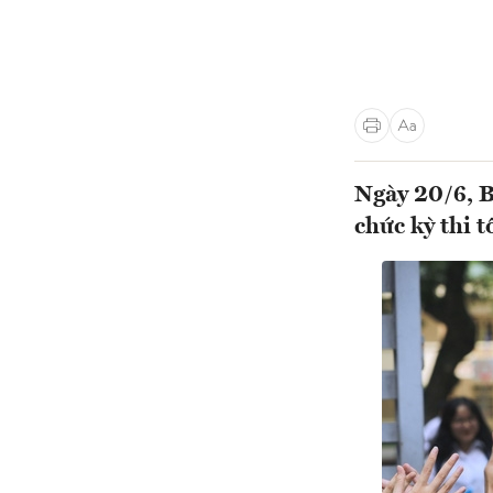
Ngày 20/6, B
chức kỳ thi 