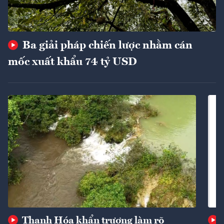
Ba giải pháp chiến lược nhằm cán
mốc xuất khẩu 74 tỷ USD
Thanh Hóa khẩn trương làm rõ