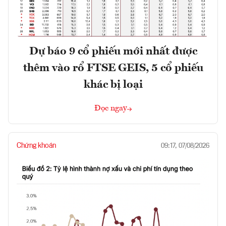
Dự báo 9 cổ phiếu mới nhất được
thêm vào rổ FTSE GEIS, 5 cổ phiếu
khác bị loại
Đọc ngay
Chứng khoán
09:17, 07/08/2026