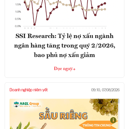
SSI Research: Tỷ lệ nợ xấu ngành
ngân hàng tăng trong quý 2/2026,
bao phủ nợ xấu giảm
Đọc ngay
Doanh nghiệp niêm yết
09:10, 07/08/2026