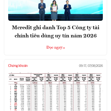
Mcredit ghi danh Top 5 Công ty tài
chính tiêu dùng uy tín năm 2026
Đọc ngay
Chứng khoán
09:17, 07/08/2026