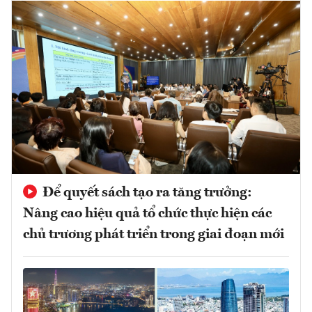
Để quyết sách tạo ra tăng trưởng:
Nâng cao hiệu quả tổ chức thực hiện các
chủ trương phát triển trong giai đoạn mới