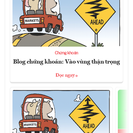
Chứng khoán
Blog chứng khoán: Vào vùng thận trọng
Đọc ngay