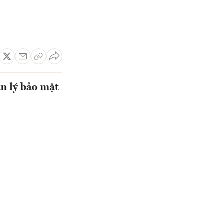
n lý bảo mật