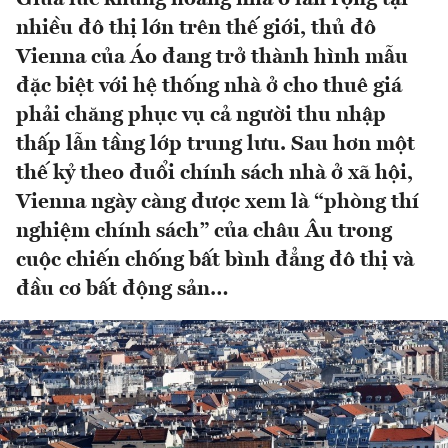
nhiều đô thị lớn trên thế giới, thủ đô
Vienna của Áo đang trở thành hình mẫu
đặc biệt với hệ thống nhà ở cho thuê giá
phải chăng phục vụ cả người thu nhập
thấp lẫn tầng lớp trung lưu. Sau hơn một
thế kỷ theo đuổi chính sách nhà ở xã hội,
Vienna ngày càng được xem là “phòng thí
nghiệm chính sách” của châu Âu trong
cuộc chiến chống bất bình đẳng đô thị và
đầu cơ bất động sản…