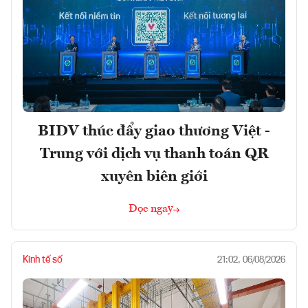
BIDV thúc đẩy giao thương Việt -
Trung với dịch vụ thanh toán QR
xuyên biên giới
Đọc ngay
Kinh tế số
21:02, 06/08/2026