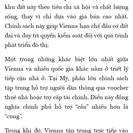
khu đất này theo tiêu chí xã hội và chất lượng
sống, thay vì chỉ dựa vào giá bán cao nhất.
Chính sách này giúp Vienna hạn chế đầu cơ đất
đai và duy trì quyền kiểm soát đối với quá trình
phát triển đô thị.
Một trong những khác biệt lớn nhất giữa
Vienna và nhiều quốc gia khác nằm ở triết lý
tiếp cận nhà ở. Tại Mỹ, phần lớn chính sách
tập trung hỗ trợ người dân thông qua voucher
thuê nhà hoặc trợ cấp tài chính. Điều này đồng
nghĩa chính phủ hỗ trợ “cầu” nhiều hơn là
“cung”.
Trong khi đó, Vienna tập trung trực tiếp vào