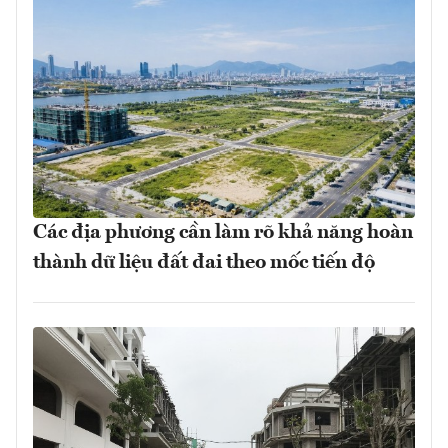
Các địa phương cần làm rõ khả năng hoàn
thành dữ liệu đất đai theo mốc tiến độ