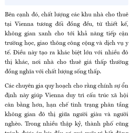
Bên cạnh đó, chất lượng các khu nhà cho thuê
tại Vienna tương đối đồng đều, từ thiết kế,
không gian xanh cho tới khả năng tiếp cận
trường học, giao thông công cộng và dịch vụ y
tế. Điều này tạo ra khác biệt lớn với nhiều đô
thị khác, nơi nhà cho thuê giá thấp thường
đồng nghĩa với chất lượng sống thấp.
Các chuyên gia quy hoạch cho rằng chính sự ổn
định này giúp Vienna duy trì cấu trúc xã hội
cân bằng hơn, hạn chế tình trạng phân tầng
không gian đô thị giữa người giàu và người
nghèo. Trong nhiều thập kỷ, thành phố cũng