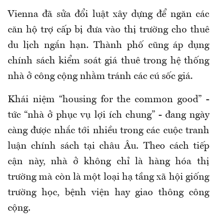
Vienna đã sửa đổi luật xây dựng để ngăn các
căn hộ trợ cấp bị đưa vào thị trường cho thuê
du lịch ngắn hạn. Thành phố cũng áp dụng
chính sách kiểm soát giá thuê trong hệ thống
nhà ở công cộng nhằm tránh các cú sốc giá.
Khái niệm “housing for the common good” -
tức “nhà ở phục vụ lợi ích chung” - đang ngày
càng được nhắc tới nhiều trong các cuộc tranh
luận chính sách tại châu Âu. Theo cách tiếp
cận này, nhà ở không chỉ là hàng hóa thị
trường mà còn là một loại hạ tầng xã hội giống
trường học, bệnh viện hay giao thông công
cộng.