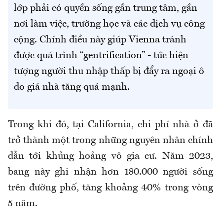
lớp phải có quyền sống gần trung tâm, gần
nơi làm việc, trường học và các dịch vụ công
cộng. Chính điều này giúp Vienna tránh
được quá trình “gentrification” - tức hiện
tượng người thu nhập thấp bị đẩy ra ngoại ô
do giá nhà tăng quá mạnh.
Trong khi đó, tại California, chi phí nhà ở đã
trở thành một trong những nguyên nhân chính
dẫn tới khủng hoảng vô gia cư. Năm 2023,
bang này ghi nhận hơn 180.000 người sống
trên đường phố, tăng khoảng 40% trong vòng
5 năm.