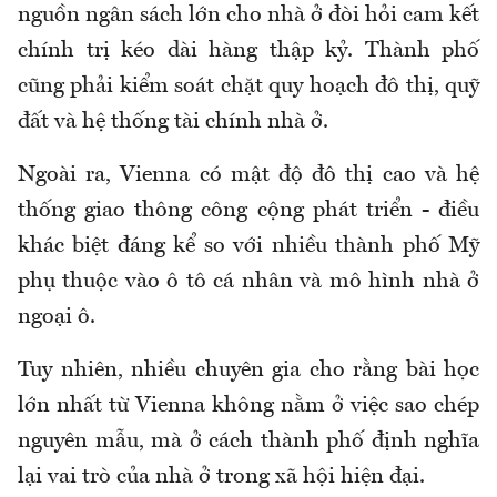
nguồn ngân sách lớn cho nhà ở đòi hỏi cam kết
chính trị kéo dài hàng thập kỷ. Thành phố
cũng phải kiểm soát chặt quy hoạch đô thị, quỹ
đất và hệ thống tài chính nhà ở.
Ngoài ra, Vienna có mật độ đô thị cao và hệ
thống giao thông công cộng phát triển - điều
khác biệt đáng kể so với nhiều thành phố Mỹ
phụ thuộc vào ô tô cá nhân và mô hình nhà ở
ngoại ô.
Tuy nhiên, nhiều chuyên gia cho rằng bài học
lớn nhất từ Vienna không nằm ở việc sao chép
nguyên mẫu, mà ở cách thành phố định nghĩa
lại vai trò của nhà ở trong xã hội hiện đại.