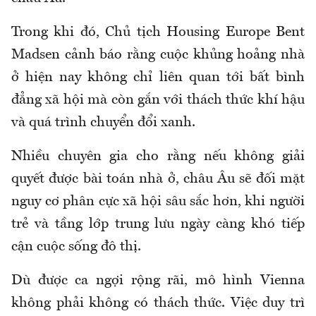
Trong khi đó, Chủ tịch Housing Europe Bent
Madsen cảnh báo rằng cuộc khủng hoảng nhà
ở hiện nay không chỉ liên quan tới bất bình
đẳng xã hội mà còn gắn với thách thức khí hậu
và quá trình chuyển đổi xanh.
Nhiều chuyên gia cho rằng nếu không giải
quyết được bài toán nhà ở, châu Âu sẽ đối mặt
nguy cơ phân cực xã hội sâu sắc hơn, khi người
trẻ và tầng lớp trung lưu ngày càng khó tiếp
cận cuộc sống đô thị.
Dù được ca ngợi rộng rãi, mô hình Vienna
không phải không có thách thức. Việc duy trì