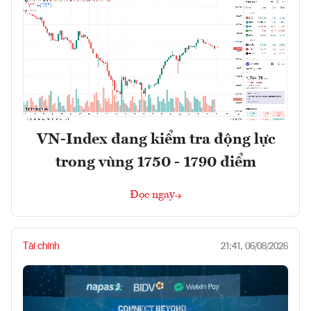
VN-Index đang kiểm tra động lực
trong vùng 1750 - 1790 điểm
Đọc ngay
Tài chính
21:41, 06/08/2026