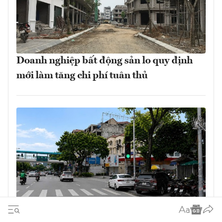
Doanh nghiệp bất động sản lo quy định
mới làm tăng chi phí tuân thủ