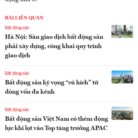
BÀI LIÊN QUAN
Bất động sản
Hà Nội: Sàn giao dịch bất động sản
phải xây dựng, công khai quy trình
giao dịch
Bất động sản
Bất động sản kỳ vọng “cú hích” từ
dòng vốn đa kênh
Bất động sản
Bất động sản Việt Nam có thêm động
lực khi lọt vào Top tăng trưởng APAC