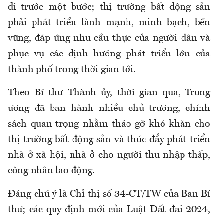
đi trước một bước; thị trường bất động sản
phải phát triển lành mạnh, minh bạch, bền
vững, đáp ứng nhu cầu thực của người dân và
phục vụ các định hướng phát triển lớn của
thành phố trong thời gian tới.
Theo Bí thư Thành ủy, thời gian qua, Trung
ương đã ban hành nhiều chủ trương, chính
sách quan trọng nhằm tháo gỡ khó khăn cho
thị trường bất động sản và thúc đẩy phát triển
nhà ở xã hội, nhà ở cho người thu nhập thấp,
công nhân lao động.
Đáng chú ý là Chỉ thị số 34-CT/TW của Ban Bí
thư; các quy định mới của Luật Đất đai 2024,