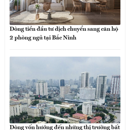
Dòng tiền đầu tư dịch chuyển sang căn hộ
2 phòng ngủ tại Bắc Ninh
Dòng vốn hướng đến những thị trường bất