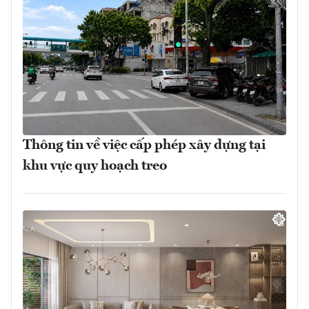
Thông tin về việc cấp phép xây dựng tại
khu vực quy hoạch treo