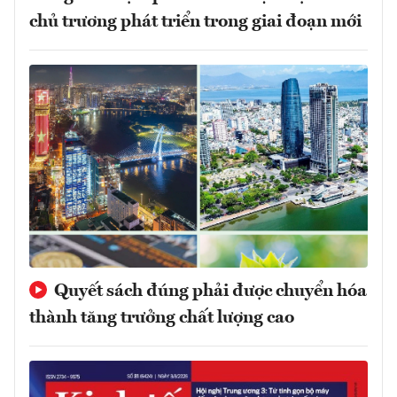
chủ trương phát triển trong giai đoạn mới
Quyết sách đúng phải được chuyển hóa
thành tăng trưởng chất lượng cao