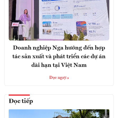
Doanh nghiệp Nga hướng đến hợp
tác sản xuất và phát triển các dự án
dài hạn tại Việt Nam
Đọc ngay
Đọc tiếp