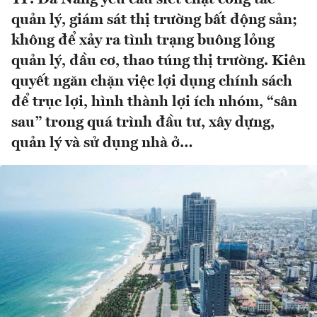
quản lý, giám sát thị trường bất động sản;
không để xảy ra tình trạng buông lỏng
quản lý, đầu cơ, thao túng thị trường. Kiên
quyết ngăn chặn việc lợi dụng chính sách
để trục lợi, hình thành lợi ích nhóm, “sân
sau” trong quá trình đầu tư, xây dựng,
quản lý và sử dụng nhà ở…