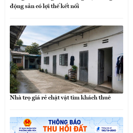
động sản có lợi thế kết nối
Nhà trọ giá rẻ chật vật tìm khách thuê