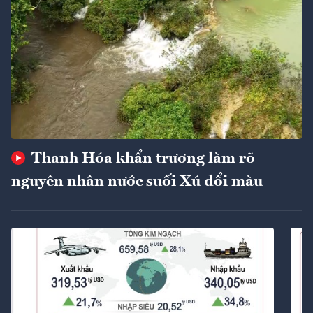
Thanh Hóa khẩn trương làm rõ
nguyên nhân nước suối Xú đổi màu