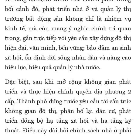
bối cảnh đó, phát triển nhà ở và quản lý thị
trường bất động sản không chỉ là nhiệm vụ
kinh tế, mà còn mang ý nghĩa chính trị quan
trọng, gắn trực tiếp với yêu cầu xây dựng đô thị
hiện đại, văn minh, bền vững; bảo đảm an sinh
xã hội, ổn định đời sống nhân dân và nâng cao
hiệu lực, hiệu quả quản lý nhà nước.
Đặc biệt, sau khi mở rộng không gian phát
triển và thực hiện chính quyền địa phương 2
cấp, Thành phố đứng trước yêu cầu tái cấu trúc
không gian đô thị, phân bố lại dân cư, phát
triển đồng bộ hạ tầng xã hội và hạ tầng kỹ
thuật. Điều này đòi hỏi chính sách nhà ở phải