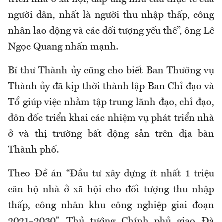
người dân, nhất là người thu nhập thấp, công
nhân lao động và các đối tượng yếu thế”, ông Lê
Ngọc Quang nhấn mạnh.
Bí thư Thành ủy cũng cho biết Ban Thường vụ
Thành ủy đã kịp thời thành lập Ban Chỉ đạo và
Tổ giúp việc nhằm tập trung lãnh đạo, chỉ đạo,
đôn đốc triển khai các nhiệm vụ phát triển nhà
ở và thị trường bất động sản trên địa bàn
Thành phố.
Theo Đề án “Đầu tư xây dựng ít nhất 1 triệu
căn hộ nhà ở xã hội cho đối tượng thu nhập
thấp, công nhân khu công nghiệp giai đoạn
2021–2030”, Thủ tướng Chính phủ giao Đà