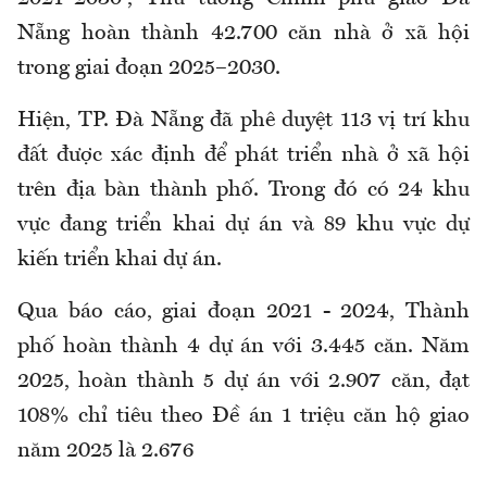
Nẵng hoàn thành 42.700 căn nhà ở xã hội
trong giai đoạn 2025–2030.
Hiện, TP. Đà Nẵng đã phê duyệt 113 vị trí khu
đất được xác định để phát triển nhà ở xã hội
trên địa bàn thành phố. Trong đó có 24 khu
vực đang triển khai dự án và 89 khu vực dự
kiến triển khai dự án.
Qua báo cáo, giai đoạn 2021 - 2024, Thành
phố hoàn thành 4 dự án với 3.445 căn. Năm
2025, hoàn thành 5 dự án với 2.907 căn, đạt
108% chỉ tiêu theo Đề án 1 triệu căn hộ giao
năm 2025 là 2.676