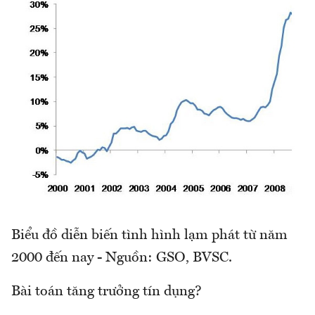
Biểu đồ diễn biến tình hình lạm phát từ năm
2000 đến nay - Nguồn: GSO, BVSC.
Bài toán tăng trưởng tín dụng?