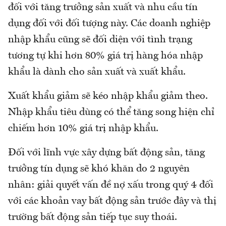
đối với tăng trưởng sản xuất và nhu cầu tín
dụng đối với đối tượng này. Các doanh nghiệp
nhập khẩu cũng sẽ đối diện với tình trạng
tương tự khi hơn 80% giá trị hàng hóa nhập
khẩu là dành cho sản xuất và xuất khẩu.
Xuất khẩu giảm sẽ kéo nhập khẩu giảm theo.
Nhập khẩu tiêu dùng có thể tăng song hiện chỉ
chiếm hơn 10% giá trị nhập khẩu.
Đối với lĩnh vực xây dựng bất động sản, tăng
trưởng tín dụng sẽ khó khăn do 2 nguyên
nhân: giải quyết vấn đề nợ xấu trong quý 4 đối
với các khoản vay bất động sản trước đây và thị
trường bất động sản tiếp tục suy thoái.