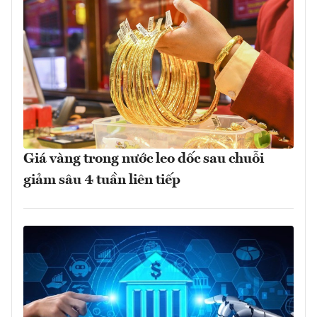
Giá vàng trong nước leo dốc sau chuỗi
giảm sâu 4 tuần liên tiếp