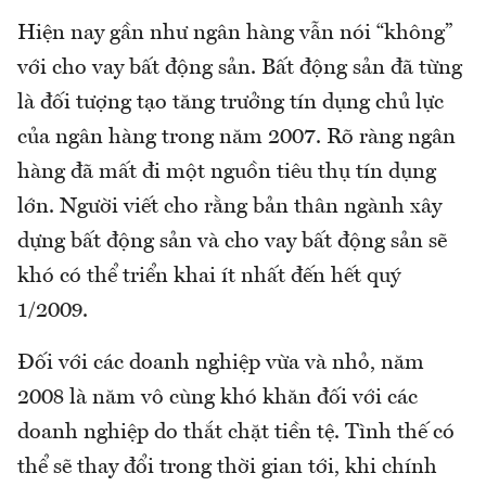
Hiện nay gần như ngân hàng vẫn nói “không”
với cho vay bất động sản. Bất động sản đã từng
là đối tượng tạo tăng trưởng tín dụng chủ lực
của ngân hàng trong năm 2007. Rõ ràng ngân
hàng đã mất đi một nguồn tiêu thụ tín dụng
lớn. Người viết cho rằng bản thân ngành xây
dựng bất động sản và cho vay bất động sản sẽ
khó có thể triển khai ít nhất đến hết quý
1/2009.
Đối với các doanh nghiệp vừa và nhỏ, năm
2008 là năm vô cùng khó khăn đối với các
doanh nghiệp do thắt chặt tiền tệ. Tình thế có
thể sẽ thay đổi trong thời gian tới, khi chính