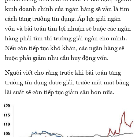
kinh doanh chính của ngân hàng sẽ vẫn là tìm
cách tăng trưởng tín dụng. Áp lực giải ngân
vốn và bài toán tìm lợi nhuận sẽ buộc các ngân
hàng phải tìm thị trường giải ngân cho mình.
Nếu còn tiếp tục khó khăn, các ngân hàng sẽ
buộc phải giảm nhu cầu huy động vốn.
Người viết cho rằng trước khi bài toán tăng
trưởng tín dụng được giải, trước mắt mặt bằng
lãi suất sẽ còn tiếp tục giảm sâu hơn nữa.