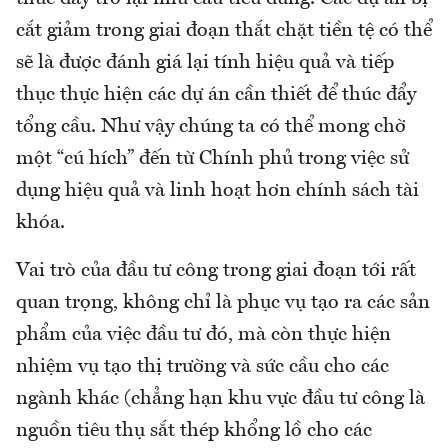
cắt giảm trong giai đoạn thắt chặt tiền tệ có thể
sẽ là được đánh giá lại tính hiệu quả và tiếp
thục thực hiện các dự án cần thiết để thúc đẩy
tổng cầu. Như vậy chúng ta có thể mong chờ
một “cú hích” đến từ Chính phủ trong việc sử
dụng hiệu quả và linh hoạt hơn chính sách tài
khóa.
Vai trò của đầu tư công trong giai đoạn tới rất
quan trọng, không chỉ là phục vụ tạo ra các sản
phẩm của việc đầu tư đó, mà còn thực hiện
nhiệm vụ tạo thị trường và sức cầu cho các
ngành khác (chẳng hạn khu vực đầu tư công là
nguồn tiêu thụ sắt thép khổng lồ cho các