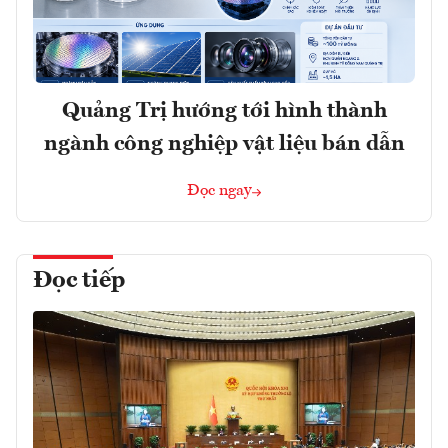
Quảng Trị hướng tới hình thành
ngành công nghiệp vật liệu bán dẫn
Đọc ngay
Đọc tiếp