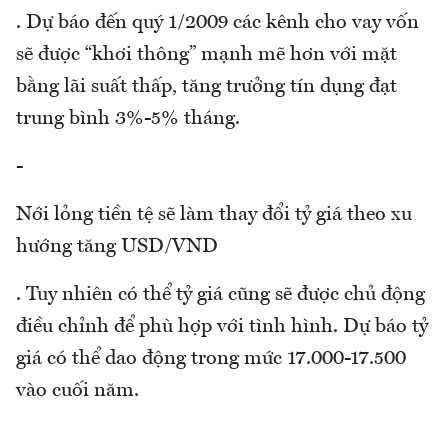
. Dự báo đến quý 1/2009 các kênh cho vay vốn
sẽ được “khơi thông” mạnh mẽ hơn với mặt
bằng lãi suất thấp, tăng trưởng tín dụng đạt
trung bình 3%-5% tháng.
-
Nới lỏng tiền tệ sẽ làm thay đổi tỷ giá theo xu
hướng tăng USD/VND
. Tuy nhiên có thể tỷ giá cũng sẽ được chủ động
điều chỉnh để phù hợp với tình hình. Dự báo tỷ
giá có thể dao động trong mức 17.000-17.500
vào cuối năm.