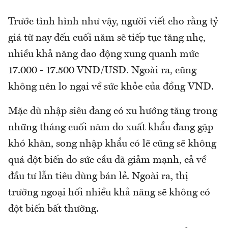
Trước tình hình như vậy, người viết cho rằng tỷ
giá từ nay đến cuối năm sẽ tiếp tục tăng nhẹ,
nhiều khả năng dao động xung quanh mức
17.000 - 17.500 VND/USD. Ngoài ra, cũng
không nên lo ngại về sức khỏe của đồng VND.
Mặc dù nhập siêu đang có xu hướng tăng trong
những tháng cuối năm do xuất khẩu đang gặp
khó khăn, song nhập khẩu có lẽ cũng sẽ không
quá đột biến do sức cầu đã giảm mạnh, cả về
đầu tư lẫn tiêu dùng bán lẻ. Ngoài ra, thị
trường ngoại hối nhiều khả năng sẽ không có
đột biến bất thường.