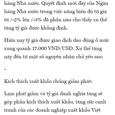
hàng Nhà nước. Quyết định mới đây của Ngân
hàng Nhà nước trong việc nâng biên độ từ giá
từ /-2% lên /-3% đã phần nào cho thấy xu thế
tăng tỷ giá được khẳng định.
Hiện nay tỷ giá được giao dịch dao động ở mức
xung quanh 17.000 VND/USD. Xu thế tăng
này đến từ một số nguyên nhân chủ yếu sau:
-
Kích thích xuất khẩu chống giảm phát:
Lạm phát giảm và tỷ giá danh nghĩa tăng sẽ
góp phần kích thích xuất khẩu, tăng sức cạnh
tranh của các doanh nghiệp xuất khẩu Việt