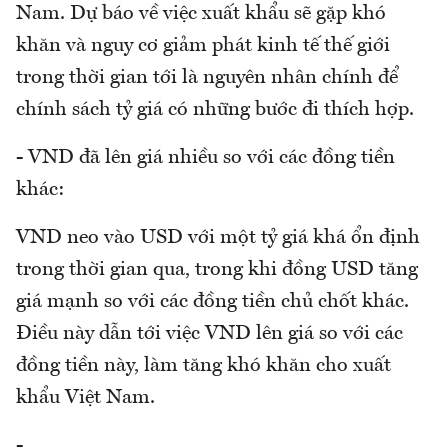
Nam. Dự báo về việc xuất khẩu sẽ gặp khó
khăn và nguy cơ giảm phát kinh tế thế giới
trong thời gian tới là nguyên nhân chính để
chính sách tỷ giá có những bước đi thích hợp.
- VND đã lên giá nhiều so với các đồng tiền
khác:
VND neo vào USD với một tỷ giá khá ổn định
trong thời gian qua, trong khi đồng USD tăng
giá mạnh so với các đồng tiền chủ chốt khác.
Điều này dẫn tới việc VND lên giá so với các
đồng tiền này, làm tăng khó khăn cho xuất
khẩu Việt Nam.
-