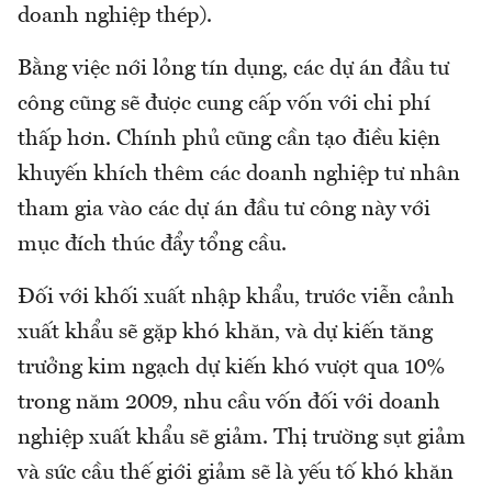
doanh nghiệp thép).
Bằng việc nới lỏng tín dụng, các dự án đầu tư
công cũng sẽ được cung cấp vốn với chi phí
thấp hơn. Chính phủ cũng cần tạo điều kiện
khuyến khích thêm các doanh nghiệp tư nhân
tham gia vào các dự án đầu tư công này với
mục đích thúc đẩy tổng cầu.
Đối với khối xuất nhập khẩu, trước viễn cảnh
xuất khẩu sẽ gặp khó khăn, và dự kiến tăng
trưởng kim ngạch dự kiến khó vượt qua 10%
trong năm 2009, nhu cầu vốn đối với doanh
nghiệp xuất khẩu sẽ giảm. Thị trường sụt giảm
và sức cầu thế giới giảm sẽ là yếu tố khó khăn