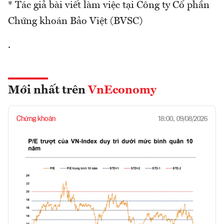
* Tác giả bài viết làm việc tại Công ty Cổ phần
Chứng khoán Bảo Việt (BVSC)
.
Mới nhất trên
VnEconomy
Chứng khoán
18:00, 09/08/2026