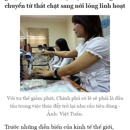
chuyển từ thắt chặt sang nới lỏng linh hoạt
Với xu thế giảm phát, Chính phủ có lẽ sẽ phải là đầu
tầu trong việc thúc đẩy trở lại nhu cầu tiêu dùng -
Ảnh: Việt Tuấn.
Trước những diễn biến của kinh tế thế giới,