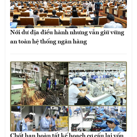
Nới dư địa điều hành nhưng vẫn giữ vững
an toàn hệ thống ngân hàng
Chốt hạn hoàn tất kế hoạch cơ cấu lại vốn