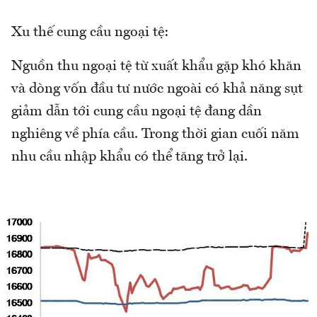
Xu thế cung cầu ngoại tệ:
Nguồn thu ngoại tệ từ xuất khẩu gặp khó khăn
và dòng vốn đầu tư nước ngoài có khả năng sụt
giảm dẫn tới cung cầu ngoại tệ đang dần
nghiêng về phía cầu. Trong thời gian cuối năm
nhu cầu nhập khẩu có thể tăng trở lại.