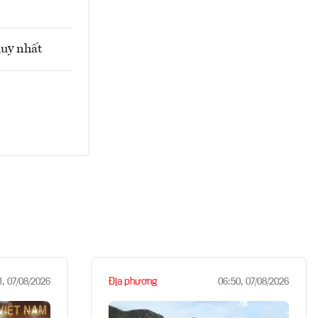
duy nhất
Địa phương
1, 07/08/2026
06:50, 07/08/2026