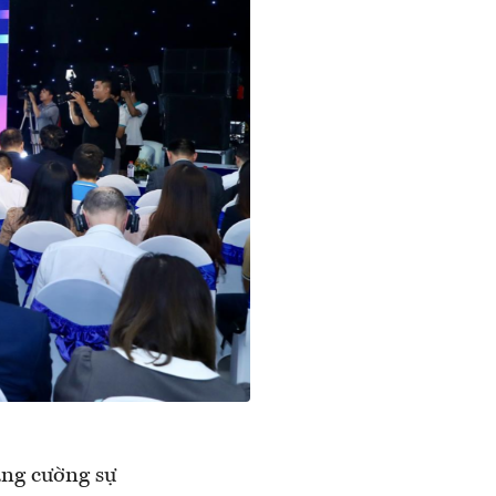
ăng cường sự