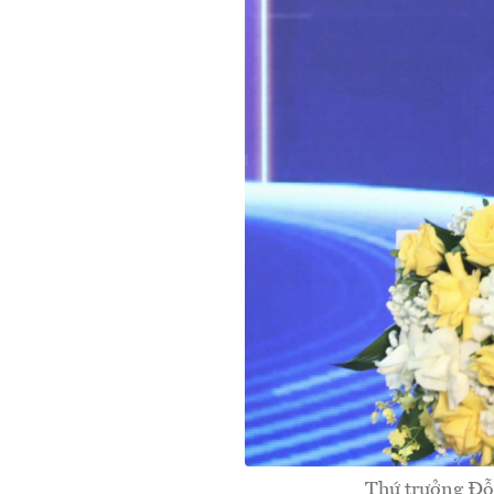
Thứ trưởng Đỗ 