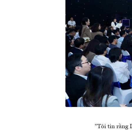
“Tôi tin rằng