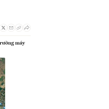
 trường máy