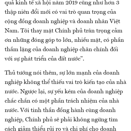
quả kinh tế xã hội năm 2019 cũng như hơn 3
thập niên đổi mới có vai trò quan trọng của
cộng đồng doanh nghiệp và doanh nhân Việt
Nam. Tôi thay mặt Chính phủ trân trọng cảm
ơn những đóng góp to lớn, nhiều mặt, có phần
thầm lặng của doanh nghiệp chân chính đối
với sự phát triển của đất nước".
Thủ tướng nói thêm, sự lớn mạnh của doanh
nghiệp không thể thiếu vai trò kiến tạo của nhà
nước. Ngược lại, sự yếu kém của doanh nghiệp
chắc chắn có một phần trách nhiệm của nhà
nước. Với tinh thần đồng hành cùng doanh
nghiệp, Chính phủ sẽ phải không ngừng tìm
cách giảm thiểu rủi ro và chi phí cho doanh