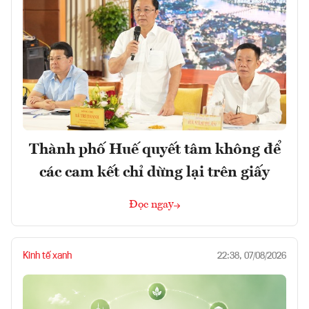
Thành phố Huế quyết tâm không để
các cam kết chỉ dừng lại trên giấy
Đọc ngay
Kinh tế xanh
22:38, 07/08/2026