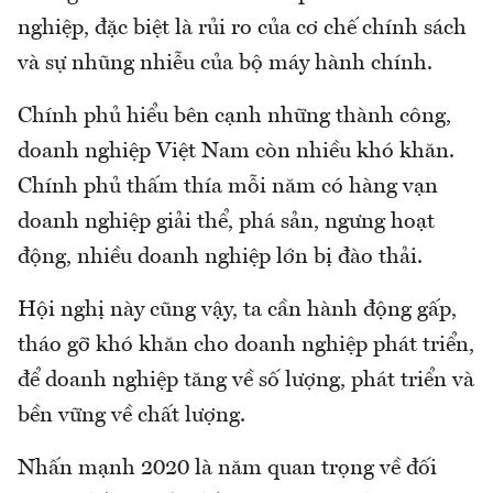
nghiệp, đặc biệt là rủi ro của cơ chế chính sách
và sự nhũng nhiễu của bộ máy hành chính.
Chính phủ hiểu bên cạnh những thành công,
doanh nghiệp Việt Nam còn nhiều khó khăn.
Chính phủ thấm thía mỗi năm có hàng vạn
doanh nghiệp giải thể, phá sản, ngưng hoạt
động, nhiều doanh nghiệp lớn bị đào thải.
Hội nghị này cũng vậy, ta cần hành động gấp,
tháo gỡ khó khăn cho doanh nghiệp phát triển,
để doanh nghiệp tăng về số lượng, phát triển và
bền vững về chất lượng.
Nhấn mạnh 2020 là năm quan trọng về đối