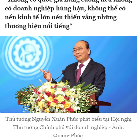
có doanh nghiệp hùng hậu, không thể có
nền kinh tế lớn nếu thiếu vắng những
thương hiệu nổi tiếng“
Thủ tướng Nguyễn Xuân Phúc phát biểu tại Hội nghị
Thủ tướng Chính phủ với doanh nghiệp - Ảnh:
Quang Phúc.