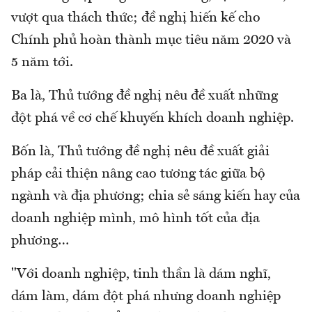
vượt qua thách thức; đề nghị hiến kế cho
Chính phủ hoàn thành mục tiêu năm 2020 và
5 năm tới.
Ba là, Thủ tướng đề nghị nêu đề xuất những
đột phá về cơ chế khuyến khích doanh nghiệp.
Bốn là, Thủ tướng đề nghị nêu đề xuất giải
pháp cải thiện nâng cao tương tác giữa bộ
ngành và địa phương; chia sẻ sáng kiến hay của
doanh nghiệp mình, mô hình tốt của địa
phương…
"Với doanh nghiệp, tinh thần là dám nghĩ,
dám làm, dám đột phá nhưng doanh nghiệp