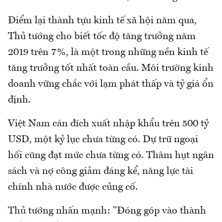
Điểm lại thành tựu kinh tế xã hội năm qua,
Thủ tướng cho biết tốc độ tăng trưởng năm
2019 trên 7%, là một trong những nền kinh tế
tăng trưởng tốt nhất toàn cầu. Môi trường kinh
doanh vững chắc với lạm phát thấp và tỷ giá ổn
định.
Việt Nam cán đích xuất nhập khẩu trên 500 tỷ
USD, một kỷ lục chưa từng có. Dự trữ ngoại
hối cũng đạt mức chưa từng có. Thâm hụt ngân
sách và nợ công giảm đáng kể, năng lực tài
chính nhà nước được củng cố.
Thủ tướng nhấn mạnh: "Đóng góp vào thành