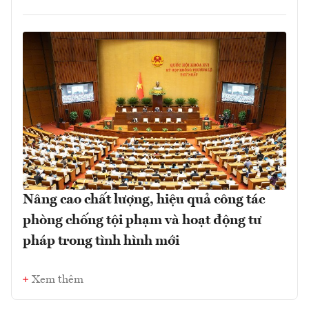
Nâng cao chất lượng, hiệu quả công tác
phòng chống tội phạm và hoạt động tư
pháp trong tình hình mới
Xem thêm