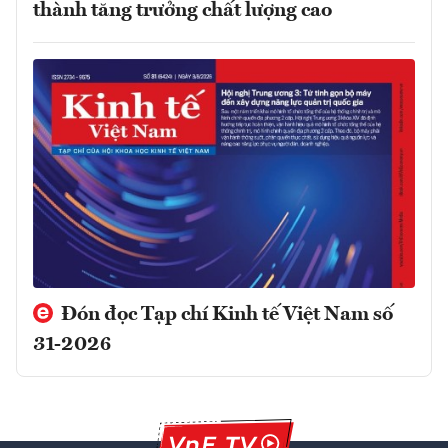
thành tăng trưởng chất lượng cao
Đón đọc Tạp chí Kinh tế Việt Nam số
31-2026