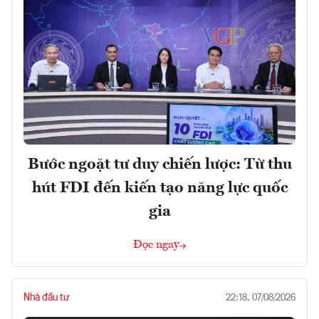
Bước ngoặt tư duy chiến lược: Từ thu
hút FDI đến kiến tạo năng lực quốc
gia
Đọc ngay
Nhà đầu tư
22:18, 07/08/2026