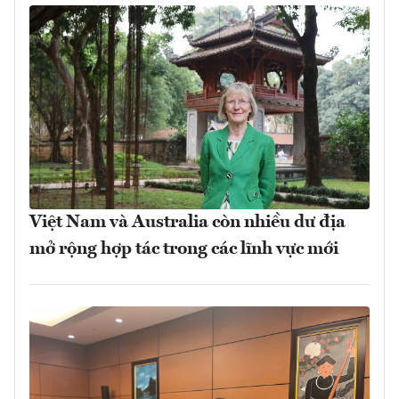
Việt Nam và Australia còn nhiều dư địa
mở rộng hợp tác trong các lĩnh vực mới