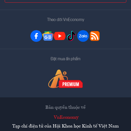
Theo dõi VnEconomy
Đặt mua ấn phẩm
Bản quyền thuộc về
VnEconomy
Tạp chí điện tử của Hội Khoa học Kinh tế Việt Nam