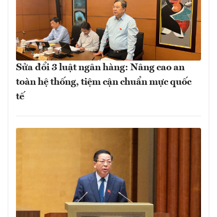
Sửa đổi 3 luật ngân hàng: Nâng cao an
toàn hệ thống, tiệm cận chuẩn mực quốc
tế