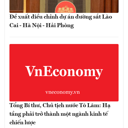
Đề xuất điều chỉnh dự án đường sắt Lào
Cai - Hà Nội - Hải Phòng
Tổng Bí thư, Chủ tịch nước Tô Lâm: Hạ
tầng phải trở thành một ngành kinh tế
chiến lược