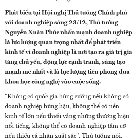
Phát biểu tại Hội nghị Thủ tướng Chính phủ
với doanh nghiệp sáng 23/12, Thủ tướng
Nguyễn Xuân Phúc nhấn mạnh doanh nghiệp
là lực lượng quan trọng nhất để phát triển
kinh tế vì doanh nghiệp là nơi tạo ra giá trị gia
tăng chủ yếu, động lực cạnh tranh, sáng tạo
mạnh mẽ nhất và là lực lượng tiên phong đưa
khoa học công nghệ vào cuộc sống.
"Không có quốc gia hùng cường nếu không có
doanh nghiệp hùng hậu, không thể có nền
kinh tế lớn nếu thiếu vắng những thương hiệu
nổi tiếng, không thể có doanh nghiệp tầm cỡ
nếu thiếu cá nhân xuất sắc", Thủ tướng nói.