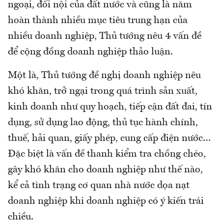
ngoại, đối nội của đất nước và cũng là năm
hoàn thành nhiều mục tiêu trung hạn của
nhiều doanh nghiệp, Thủ tướng nêu 4 vấn đề
để cộng đồng doanh nghiệp thảo luận.
Một là, Thủ tướng đề nghị doanh nghiệp nêu
khó khăn, trở ngại trong quá trình sản xuất,
kinh doanh như quy hoạch, tiếp cận đất đai, tín
dụng, sử dụng lao động, thủ tục hành chính,
thuế, hải quan, giấy phép, cung cấp điện nước…
Đặc biệt là vấn đề thanh kiểm tra chồng chéo,
gây khó khăn cho doanh nghiệp như thế nào,
kể cả tình trạng cơ quan nhà nước dọa nạt
doanh nghiệp khi doanh nghiệp có ý kiến trái
chiều.