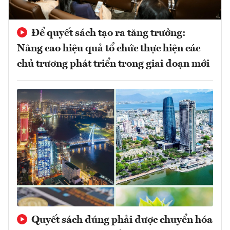
Để quyết sách tạo ra tăng trưởng:
Nâng cao hiệu quả tổ chức thực hiện các
chủ trương phát triển trong giai đoạn mới
Quyết sách đúng phải được chuyển hóa