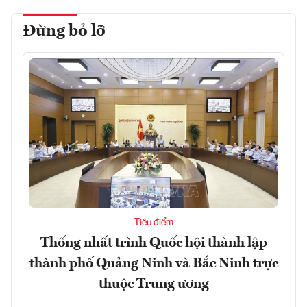
Đừng bỏ lỡ
Tiêu điểm
Thống nhất trình Quốc hội thành lập
thành phố Quảng Ninh và Bắc Ninh trực
thuộc Trung ương