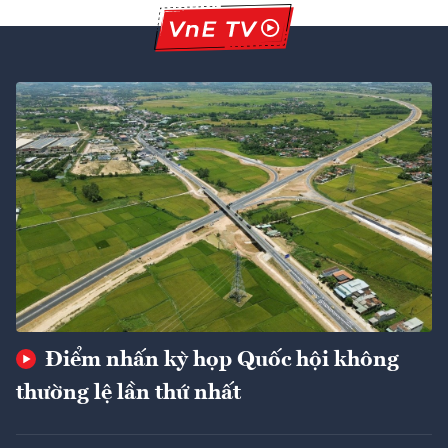
Điểm nhấn kỳ họp Quốc hội không
thường lệ lần thứ nhất