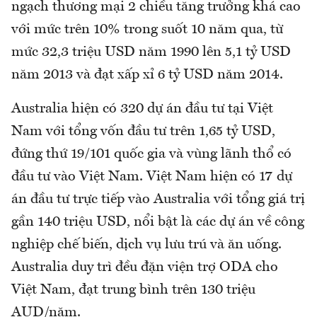
ngạch thương mại 2 chiều tăng trưởng khá cao
với mức trên 10% trong suốt 10 năm qua, từ
mức 32,3 triệu USD năm 1990 lên 5,1 tỷ USD
năm 2013 và đạt xấp xỉ 6 tỷ USD năm 2014.
Australia hiện có 320 dự án đầu tư tại Việt
Nam với tổng vốn đầu tư trên 1,65 tỷ USD,
đứng thứ 19/101 quốc gia và vùng lãnh thổ có
đầu tư vào Việt Nam. Việt Nam hiện có 17 dự
án đầu tư trực tiếp vào Australia với tổng giá trị
gần 140 triệu USD, nổi bật là các dự án về công
nghiệp chế biến, dịch vụ lưu trú và ăn uống.
Australia duy trì đều đặn viện trợ ODA cho
Việt Nam, đạt trung bình trên 130 triệu
AUD/năm.