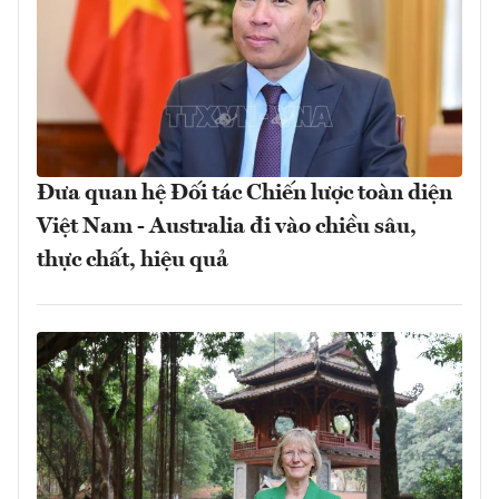
Đưa quan hệ Đối tác Chiến lược toàn diện
Việt Nam - Australia đi vào chiều sâu,
thực chất, hiệu quả