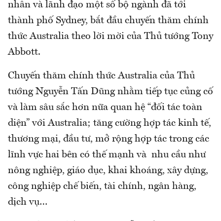
nhân và lãnh đạo một số bộ ngành đã tới
thành phố Sydney, bắt đầu chuyến thăm chính
thức Australia theo lời mời của Thủ tướng Tony
Abbott.
Chuyến thăm chính thức Australia của Thủ
tướng Nguyễn Tấn Dũng nhằm tiếp tục củng cố
và làm sâu sắc hơn nữa quan hệ “đối tác toàn
diện” với Australia; tăng cường hợp tác kinh tế,
thương mại, đầu tư, mở rộng hợp tác trong các
lĩnh vực hai bên có thế mạnh và nhu cầu như
nông nghiệp, giáo dục, khai khoáng, xây dựng,
công nghiệp chế biến, tài chính, ngân hàng,
dịch vụ…