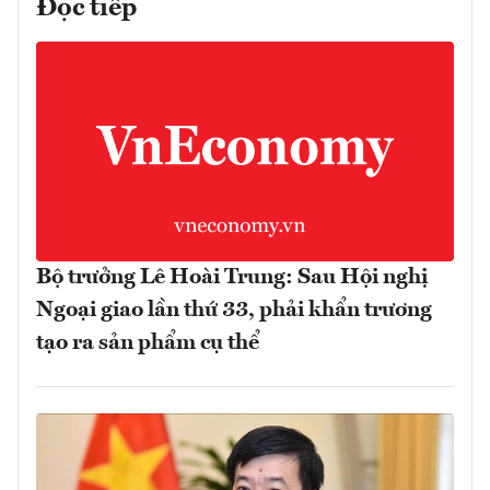
Đọc tiếp
Bộ trưởng Lê Hoài Trung: Sau Hội nghị
Ngoại giao lần thứ 33, phải khẩn trương
tạo ra sản phẩm cụ thể