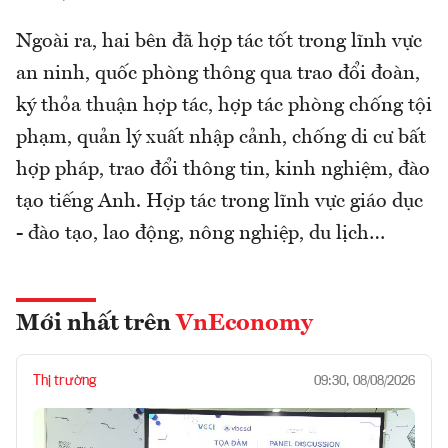
Ngoài ra, hai bên đã hợp tác tốt trong lĩnh vực
an ninh, quốc phòng thông qua trao đổi đoàn,
ký thỏa thuận hợp tác, hợp tác phòng chống tội
phạm, quản lý xuất nhập cảnh, chống di cư bất
hợp pháp, trao đổi thông tin, kinh nghiệm, đào
tạo tiếng Anh. Hợp tác trong lĩnh vực giáo dục
- đào tạo, lao động, nông nghiệp, du lịch…
Mới nhất trên
VnEconomy
Thị trường
09:30, 08/08/2026