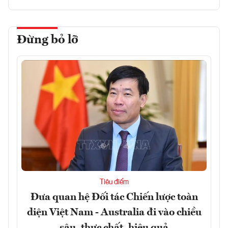
Đừng bỏ lỡ
Tiêu điểm
Đưa quan hệ Đối tác Chiến lược toàn
diện Việt Nam - Australia đi vào chiều