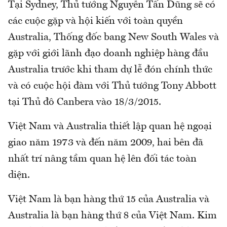
Tại Sydney, Thủ tướng Nguyễn Tấn Dũng sẽ có
các cuộc gặp và hội kiến với toàn quyền
Australia, Thống đốc bang New South Wales và
gặp với giới lãnh đạo doanh nghiệp hàng đầu
Australia trước khi tham dự lễ đón chính thức
và có cuộc hội đàm với Thủ tướng Tony Abbott
tại Thủ đô Canbera vào 18/3/2015.
Việt Nam và Australia thiết lập quan hệ ngoại
giao năm 1973 và đến năm 2009, hai bên đã
nhất trí nâng tầm quan hệ lên đối tác toàn
diện.
Việt Nam là bạn hàng thứ 15 của Australia và
Australia là bạn hàng thứ 8 của Việt Nam. Kim