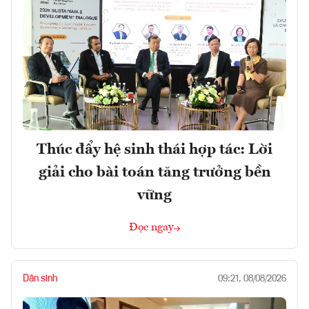
Thúc đẩy hệ sinh thái hợp tác: Lời
giải cho bài toán tăng trưởng bền
vững
Đọc ngay
Dân sinh
09:21, 08/08/2026