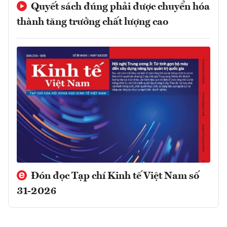
Quyết sách đúng phải được chuyển hóa
thành tăng trưởng chất lượng cao
Đón đọc Tạp chí Kinh tế Việt Nam số
31-2026