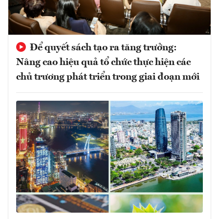
Để quyết sách tạo ra tăng trưởng:
Nâng cao hiệu quả tổ chức thực hiện các
chủ trương phát triển trong giai đoạn mới