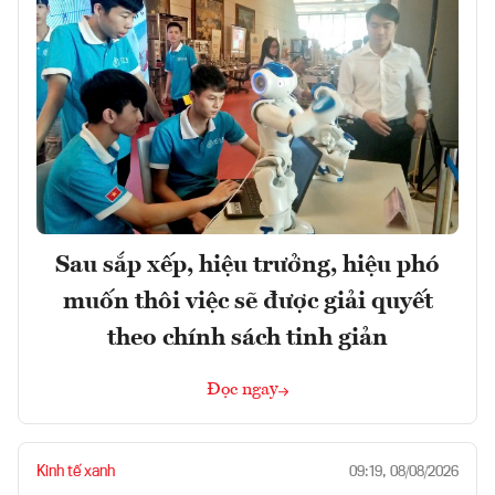
Sau sắp xếp, hiệu trưởng, hiệu phó
muốn thôi việc sẽ được giải quyết
theo chính sách tinh giản
Đọc ngay
Kinh tế xanh
09:19, 08/08/2026