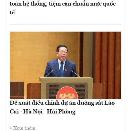
toàn hệ thống, tiệm cận chuẩn mực quốc
tế
Đề xuất điều chỉnh dự án đường sắt Lào
Cai - Hà Nội - Hải Phòng
Xem thêm