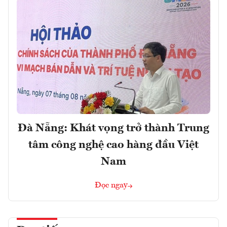
Đà Nẵng: Khát vọng trở thành Trung
tâm công nghệ cao hàng đầu Việt
Nam
Đọc ngay