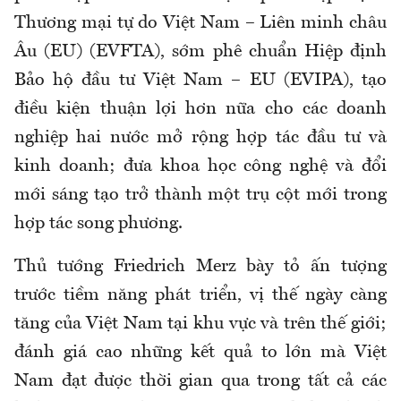
Thương mại tự do Việt Nam – Liên minh châu
Âu (EU) (EVFTA), sớm phê chuẩn Hiệp định
Bảo hộ đầu tư Việt Nam – EU (EVIPA), tạo
điều kiện thuận lợi hơn nữa cho các doanh
nghiệp hai nước mở rộng hợp tác đầu tư và
kinh doanh; đưa khoa học công nghệ và đổi
mới sáng tạo trở thành một trụ cột mới trong
hợp tác song phương.
Thủ tướng Friedrich Merz bày tỏ ấn tượng
trước tiềm năng phát triển, vị thế ngày càng
tăng của Việt Nam tại khu vực và trên thế giới;
đánh giá cao những kết quả to lớn mà Việt
Nam đạt được thời gian qua trong tất cả các