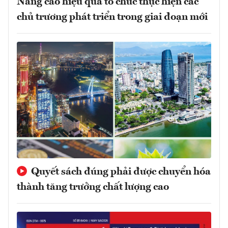
Nâng cao hiệu quả tổ chức thực hiện các
chủ trương phát triển trong giai đoạn mới
Quyết sách đúng phải được chuyển hóa
thành tăng trưởng chất lượng cao