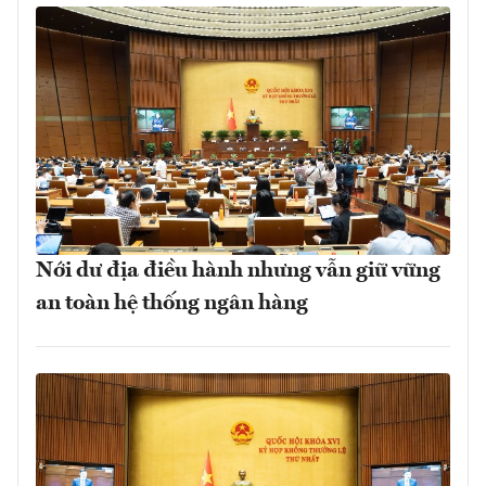
Nới dư địa điều hành nhưng vẫn giữ vững
an toàn hệ thống ngân hàng