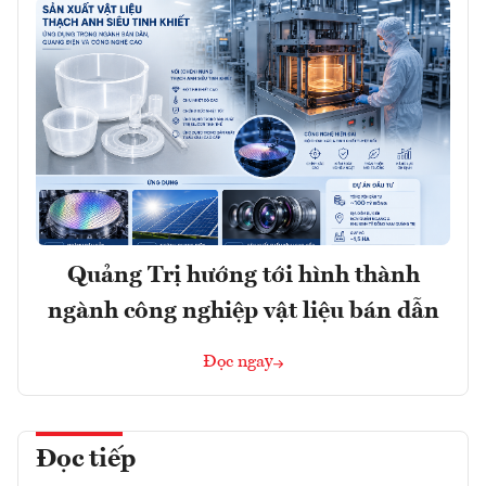
Quảng Trị hướng tới hình thành
ngành công nghiệp vật liệu bán dẫn
Đọc ngay
Đọc tiếp