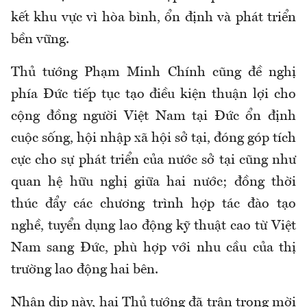
kết khu vực vì hòa bình, ổn định và phát triển
bền vững.
Thủ tướng Phạm Minh Chính cũng đề nghị
phía Đức tiếp tục tạo điều kiện thuận lợi cho
cộng đồng người Việt Nam tại Đức ổn định
cuộc sống, hội nhập xã hội sở tại, đóng góp tích
cực cho sự phát triển của nước sở tại cũng như
quan hệ hữu nghị giữa hai nước; đồng thời
thúc đẩy các chương trình hợp tác đào tạo
nghề, tuyển dụng lao động kỹ thuật cao từ Việt
Nam sang Đức, phù hợp với nhu cầu của thị
trường lao động hai bên.
Nhân dịp này, hai Thủ tướng đã trân trọng mời