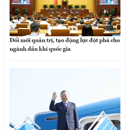
Đổi mới quản trị, tạo động lực đột phá cho
ngành dầu khí quốc gia