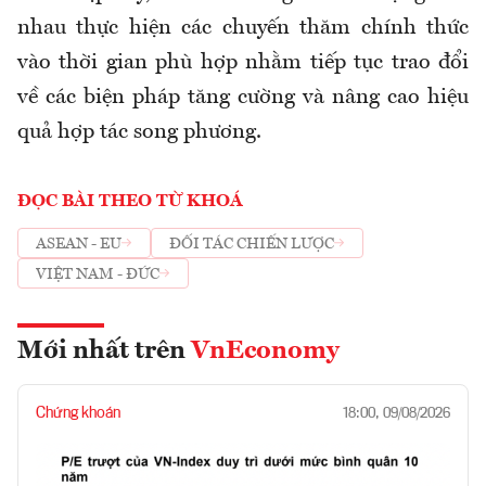
nhau thực hiện các chuyến thăm chính thức
vào thời gian phù hợp nhằm tiếp tục trao đổi
về các biện pháp tăng cường và nâng cao hiệu
quả hợp tác song phương.
ĐỌC BÀI THEO TỪ KHOÁ
ASEAN - EU
ĐỐI TÁC CHIẾN LƯỢC
VIỆT NAM - ĐỨC
Mới nhất trên
VnEconomy
Chứng khoán
18:00, 09/08/2026