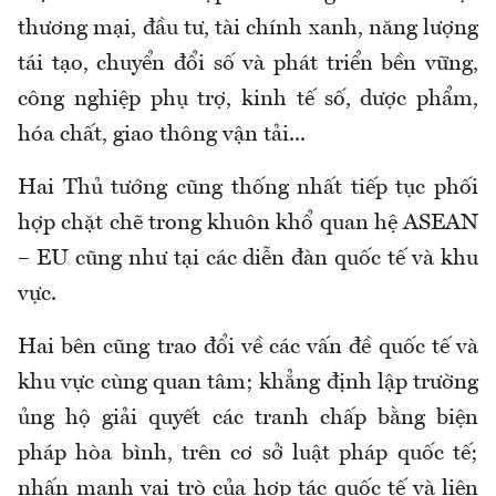
thương mại, đầu tư, tài chính xanh, năng lượng
tái tạo, chuyển đổi số và phát triển bền vững,
công nghiệp phụ trợ, kinh tế số, dược phẩm,
hóa chất, giao thông vận tải...
Hai Thủ tướng cũng thống nhất tiếp tục phối
hợp chặt chẽ trong khuôn khổ quan hệ ASEAN
– EU cũng như tại các diễn đàn quốc tế và khu
vực.
Hai bên cũng trao đổi về các vấn đề quốc tế và
khu vực cùng quan tâm; khẳng định lập trường
ủng hộ giải quyết các tranh chấp bằng biện
pháp hòa bình, trên cơ sở luật pháp quốc tế;
nhấn mạnh vai trò của hợp tác quốc tế và liên