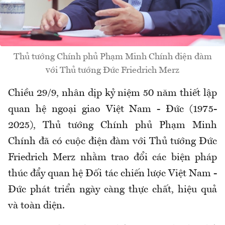
Thủ tướng Chính phủ Phạm Minh Chính điện đàm
với Thủ tướng Đức Friedrich Merz
Chiều 29/9, nhân dịp kỷ niệm 50 năm thiết lập
quan hệ ngoại giao Việt Nam - Đức (1975-
2025), Thủ tướng Chính phủ Phạm Minh
Chính đã có cuộc điện đàm với Thủ tướng Đức
Friedrich Merz nhằm trao đổi các biện pháp
thúc đẩy quan hệ Đối tác chiến lược Việt Nam -
Đức phát triển ngày càng thực chất, hiệu quả
và toàn diện.