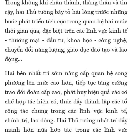
Trong không khí chân thành, thẳng thắn và tin
cậy, hai Thủ tướng bày tỏ hài lòng trước những
bước phát triển tích cực trong quan hệ hai nước
thời gian qua, đặc biệt trên các lĩnh vực kinh tế
- thương mại - đầu tư, khoa học - công nghệ,
chuyển đổi năng lượng, giáo dục đào tạo và lao
động...
Hai bên nhất trí sớm nâng cấp quan hệ song
phương lên mức cao hơn, tiếp tục tăng cường
trao đổi đoàn cấp cao, phát huy hiệu quả các cơ
chế hợp tác hiện có, thúc đẩy thành lập các tổ
công tác chung trong các lĩnh vực kinh tế,
chính trị, lao động. Hai Thủ tướng nhất trí đẩy
mạnh hơn nữa hợp tác trong các lĩnh vực