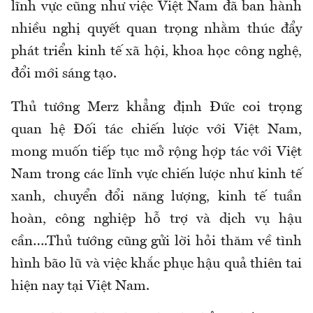
lĩnh vực cũng như việc Việt Nam đã ban hành
nhiều nghị quyết quan trọng nhằm thúc đẩy
phát triển kinh tế xã hội, khoa học công nghệ,
đổi mới sáng tạo.
Thủ tướng Merz khẳng định Đức coi trọng
quan hệ Đối tác chiến lược với Việt Nam,
mong muốn tiếp tục mở rộng hợp tác với Việt
Nam trong các lĩnh vực chiến lược như kinh tế
xanh, chuyển đổi năng lượng, kinh tế tuần
hoàn, công nghiệp hỗ trợ và dịch vụ hậu
cần….Thủ tướng cũng gửi lời hỏi thăm về tình
hình bão lũ và việc khắc phục hậu quả thiên tai
hiện nay tại Việt Nam.