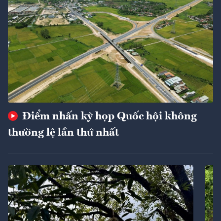
Điểm nhấn kỳ họp Quốc hội không
thường lệ lần thứ nhất