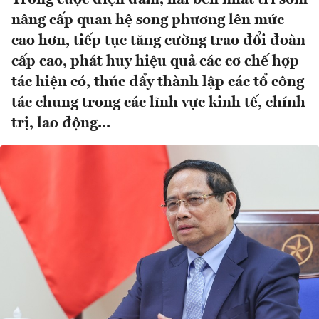
nâng cấp quan hệ song phương lên mức
cao hơn, tiếp tục tăng cường trao đổi đoàn
cấp cao, phát huy hiệu quả các cơ chế hợp
tác hiện có, thúc đẩy thành lập các tổ công
tác chung trong các lĩnh vực kinh tế, chính
trị, lao động...