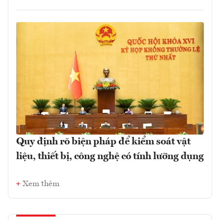
Quy định rõ biện pháp để kiểm soát vật
liệu, thiết bị, công nghệ có tính lưỡng dụng
Xem thêm