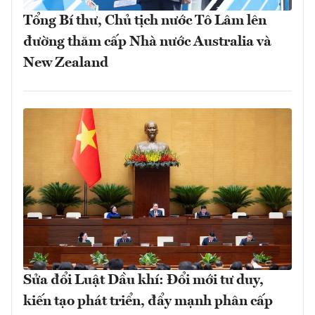
Tổng Bí thư, Chủ tịch nước Tô Lâm lên
đường thăm cấp Nhà nước Australia và
New Zealand
Sửa đổi Luật Dầu khí: Đổi mới tư duy,
kiến tạo phát triển, đẩy mạnh phân cấp