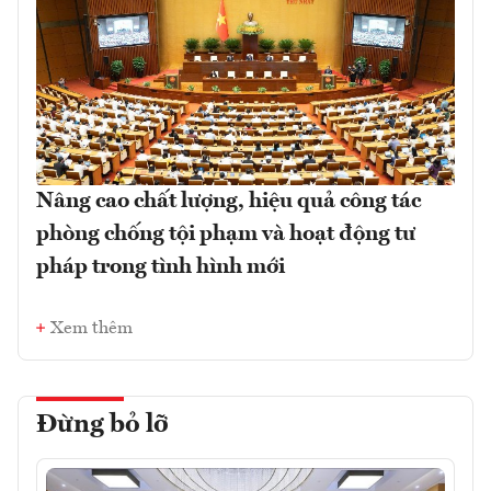
Nâng cao chất lượng, hiệu quả công tác
phòng chống tội phạm và hoạt động tư
pháp trong tình hình mới
Xem thêm
Đừng bỏ lỡ