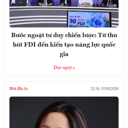
Bước ngoặt tư duy chiến lược: Từ thu
hút FDI đến kiến tạo năng lực quốc
gia
Đọc ngay
Nhà đầu tư
22:18, 07/08/2026