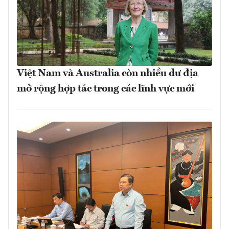
Việt Nam và Australia còn nhiều dư địa
mở rộng hợp tác trong các lĩnh vực mới