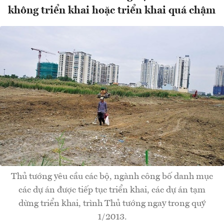
không triển khai hoặc triển khai quá chậm
Thủ tướng yêu cầu các bộ, ngành công bố danh mục
các dự án được tiếp tục triển khai, các dự án tạm
dừng triển khai, trình Thủ tướng ngay trong quý
1/2013.