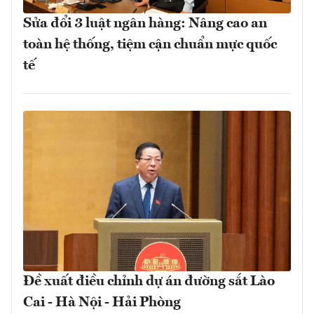
Sửa đổi 3 luật ngân hàng: Nâng cao an
toàn hệ thống, tiệm cận chuẩn mực quốc
tế
Đề xuất điều chỉnh dự án đường sắt Lào
Cai - Hà Nội - Hải Phòng