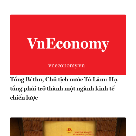
Tổng Bí thư, Chủ tịch nước Tô Lâm: Hạ
tầng phải trở thành một ngành kinh tế
chiến lược