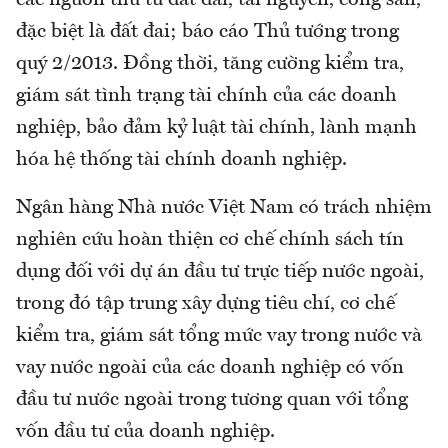
đặc biệt là đất đai; báo cáo Thủ tướng trong
quý 2/2013. Đồng thời, tăng cường kiểm tra,
giám sát tình trạng tài chính của các doanh
nghiệp, bảo đảm kỷ luật tài chính, lành mạnh
hóa hệ thống tài chính doanh nghiệp.
Ngân hàng Nhà nước Việt Nam có trách nhiệm
nghiên cứu hoàn thiện cơ chế chính sách tín
dụng đối với dự án đầu tư trực tiếp nước ngoài,
trong đó tập trung xây dựng tiêu chí, cơ chế
kiểm tra, giám sát tổng mức vay trong nước và
vay nước ngoài của các doanh nghiệp có vốn
đầu tư nước ngoài trong tương quan với tổng
vốn đầu tư của doanh nghiệp.