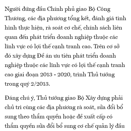
Người đứng đầu Chính phủ giao Bộ Công
Thương, các địa phương tổng kết, đánh giá tình
hình thực hiện, rà soát cơ chế, chính sách liên
quan đến phát triển doanh nghiệp thuộc các
lĩnh vực có lợi thế cạnh tranh cao. Trên cơ sở
đó xây dựng Đề án ưu tiên phát triển doanh
nghiệp thuộc các lĩnh vực có lợi thế cạnh tranh
cao giai đoạn 2013 - 2020, trình Thủ tướng
trong quý 2/2013.
Đáng chú ý, Thủ tướng giao Bộ Xây dựng phải
chủ trì cùng các địa phương rà soát, sửa đổi bổ
sung theo thẩm quyền hoặc đề xuất cấp có
thẩm quyền sửa đổi bổ sung cơ chế quản lý đầu