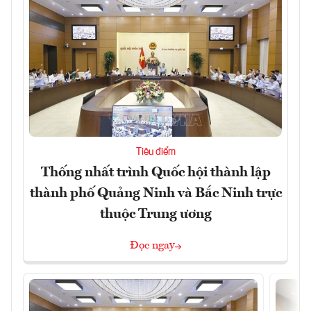
Tiêu điểm
Thống nhất trình Quốc hội thành lập
thành phố Quảng Ninh và Bắc Ninh trực
thuộc Trung ương
Đọc ngay