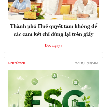
Thành phố Huế quyết tâm không để
các cam kết chỉ dừng lại trên giấy
Đọc ngay
Kinh tế xanh
22:38, 07/08/2026