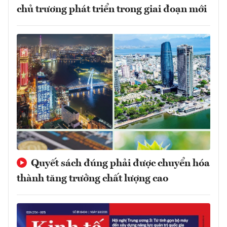
chủ trương phát triển trong giai đoạn mới
Quyết sách đúng phải được chuyển hóa
thành tăng trưởng chất lượng cao