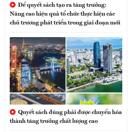
Để quyết sách tạo ra tăng trưởng:
Nâng cao hiệu quả tổ chức thực hiện các
chủ trương phát triển trong giai đoạn mới
Quyết sách đúng phải được chuyển hóa
thành tăng trưởng chất lượng cao