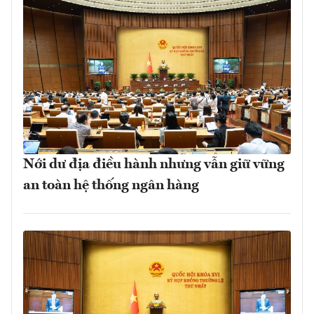
Nới dư địa điều hành nhưng vẫn giữ vững
an toàn hệ thống ngân hàng