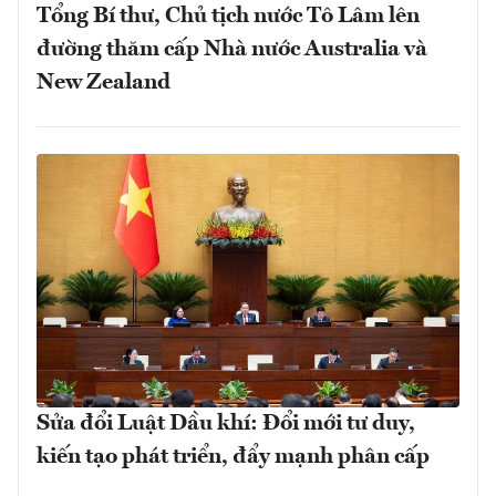
Tổng Bí thư, Chủ tịch nước Tô Lâm lên
đường thăm cấp Nhà nước Australia và
New Zealand
Sửa đổi Luật Dầu khí: Đổi mới tư duy,
kiến tạo phát triển, đẩy mạnh phân cấp