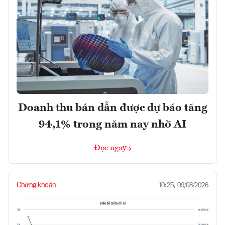
Doanh thu bán dẫn được dự báo tăng
94,1% trong năm nay nhờ AI
Đọc ngay
Chứng khoán
10:25, 09/08/2026