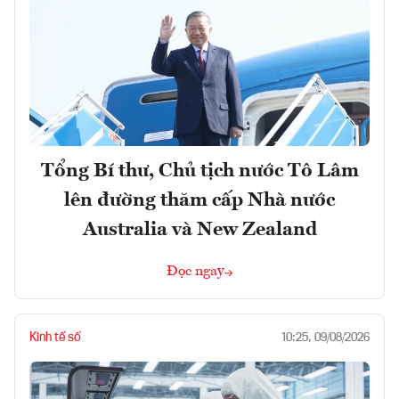
Tổng Bí thư, Chủ tịch nước Tô Lâm
lên đường thăm cấp Nhà nước
Australia và New Zealand
Đọc ngay
Kinh tế số
10:25, 09/08/2026