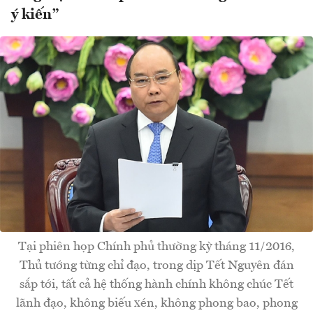
ý kiến”
Tại phiên họp Chính phủ thường kỳ tháng 11/2016,
Thủ tướng từng chỉ đạo, trong dịp Tết Nguyên đán
sắp tới, tất cả hệ thống hành chính không chúc Tết
lãnh đạo, không biếu xén, không phong bao, phong