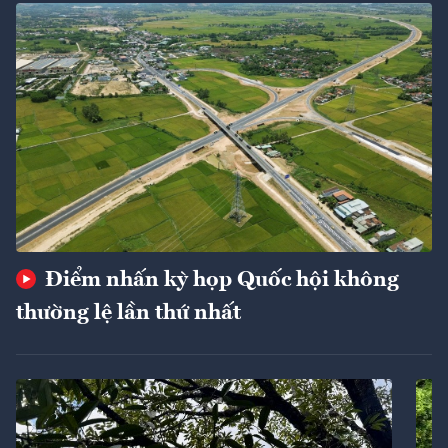
Điểm nhấn kỳ họp Quốc hội không
thường lệ lần thứ nhất