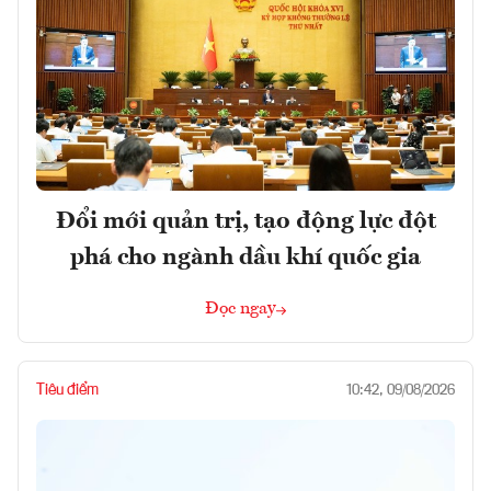
Đổi mới quản trị, tạo động lực đột
phá cho ngành dầu khí quốc gia
Đọc ngay
Tiêu điểm
10:42, 09/08/2026