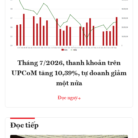
Tháng 7/2026, thanh khoản trên
UPCoM tăng 10,39%, tự doanh giảm
một nửa
Đọc ngay
Đọc tiếp