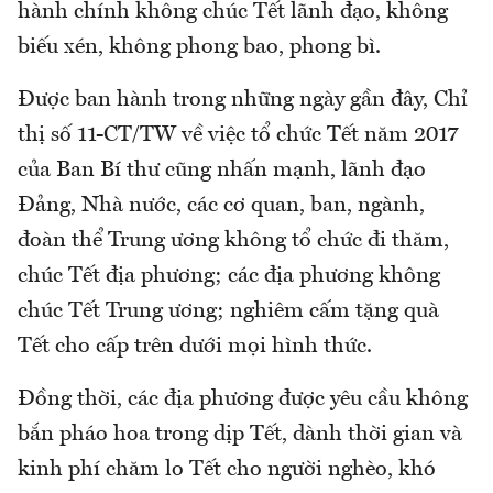
hành chính không chúc Tết lãnh đạo, không
biếu xén, không phong bao, phong bì.
Được ban hành trong những ngày gần đây, Chỉ
thị số 11-CT/TW về việc tổ chức Tết năm 2017
của Ban Bí thư cũng nhấn mạnh, lãnh đạo
Đảng, Nhà nước, các cơ quan, ban, ngành,
đoàn thể Trung ương không tổ chức đi thăm,
chúc Tết địa phương; các địa phương không
chúc Tết Trung ương; nghiêm cấm tặng quà
Tết cho cấp trên dưới mọi hình thức.
Đồng thời, các địa phương được yêu cầu không
bắn pháo hoa trong dịp Tết, dành thời gian và
kinh phí chăm lo Tết cho người nghèo, khó