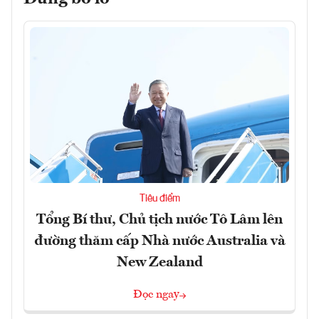
Tiêu điểm
Tổng Bí thư, Chủ tịch nước Tô Lâm lên
đường thăm cấp Nhà nước Australia và
New Zealand
Đọc ngay