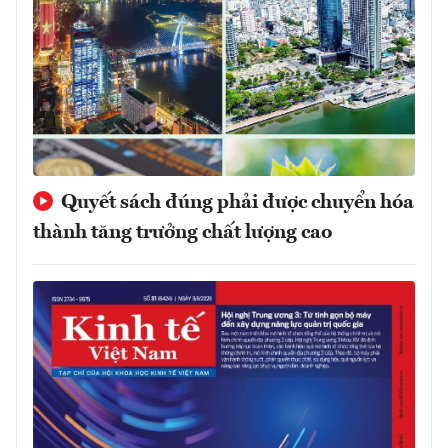
Quyết sách đúng phải được chuyển hóa
thành tăng trưởng chất lượng cao