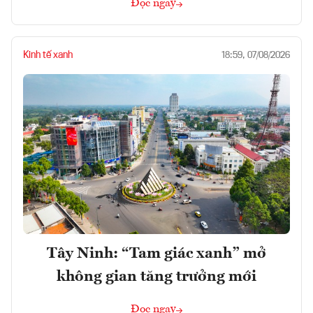
Đọc ngay
Kinh tế xanh
18:59, 07/08/2026
Tây Ninh: “Tam giác xanh” mở
không gian tăng trưởng mới
Đọc ngay