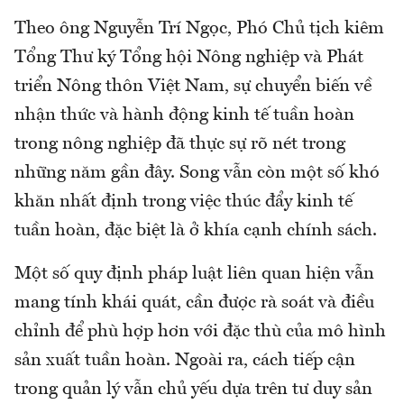
Theo ông Nguyễn Trí Ngọc, Phó Chủ tịch kiêm
Tổng Thư ký Tổng hội Nông nghiệp và Phát
triển Nông thôn Việt Nam, sự chuyển biến về
nhận thức và hành động kinh tế tuần hoàn
trong nông nghiệp đã thực sự rõ nét trong
những năm gần đây. Song vẫn còn một số khó
khăn nhất định trong việc thúc đẩy kinh tế
tuần hoàn, đặc biệt là ở khía cạnh chính sách.
Một số quy định pháp luật liên quan hiện vẫn
mang tính khái quát, cần được rà soát và điều
chỉnh để phù hợp hơn với đặc thù của mô hình
sản xuất tuần hoàn. Ngoài ra, cách tiếp cận
trong quản lý vẫn chủ yếu dựa trên tư duy sản