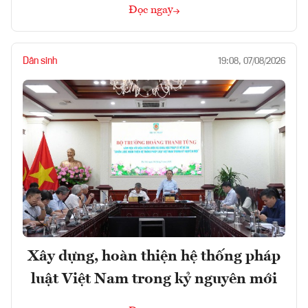
Đọc ngay
Dân sinh
19:08, 07/08/2026
Xây dựng, hoàn thiện hệ thống pháp
luật Việt Nam trong kỷ nguyên mới