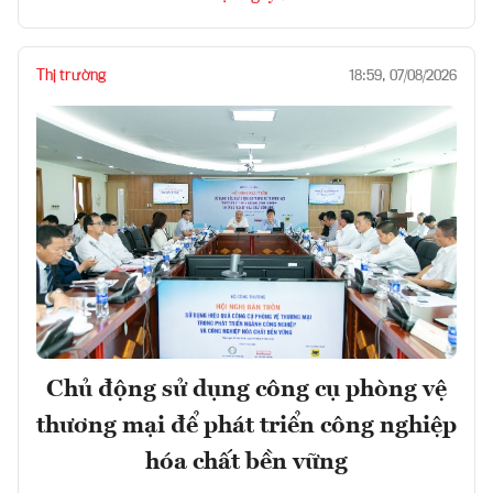
Thị trường
18:59, 07/08/2026
Chủ động sử dụng công cụ phòng vệ
thương mại để phát triển công nghiệp
hóa chất bền vững