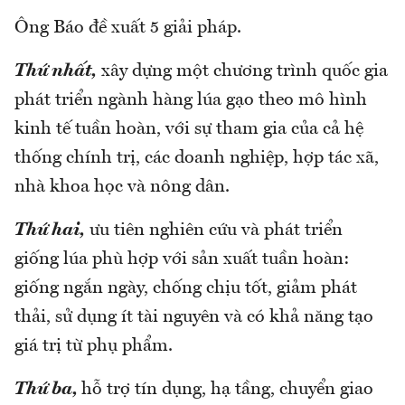
Ông Báo đề xuất 5 giải pháp.
Thứ nhất,
xây dựng một chương trình quốc gia
phát triển ngành hàng lúa gạo theo mô hình
kinh tế tuần hoàn, với sự tham gia của cả hệ
thống chính trị, các doanh nghiệp, hợp tác xã,
nhà khoa học và nông dân.
Thứ hai,
ưu tiên nghiên cứu và phát triển
giống lúa phù hợp với sản xuất tuần hoàn:
giống ngắn ngày, chống chịu tốt, giảm phát
thải, sử dụng ít tài nguyên và có khả năng tạo
giá trị từ phụ phẩm.
Thứ ba,
hỗ trợ tín dụng, hạ tầng, chuyển giao