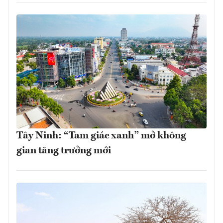
Tây Ninh: “Tam giác xanh” mở không
gian tăng trưởng mới