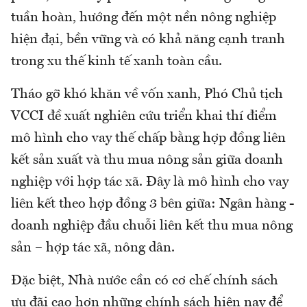
tuần hoàn, hướng đến một nền nông nghiệp
hiện đại, bền vững và có khả năng cạnh tranh
trong xu thế kinh tế xanh toàn cầu.
Tháo gỡ khó khăn về vốn xanh, Phó Chủ tịch
VCCI đề xuất nghiên cứu triển khai thí điểm
mô hình cho vay thế chấp bằng hợp đồng liên
kết sản xuất và thu mua nông sản giữa doanh
nghiệp với hợp tác xã. Đây là mô hình cho vay
liên kết theo hợp đồng 3 bên giữa: Ngân hàng -
doanh nghiệp đầu chuỗi liên kết thu mua nông
sản – hợp tác xã, nông dân.
Đặc biệt, Nhà nước cần có cơ chế chính sách
ưu đãi cao hơn những chính sách hiện nay để