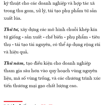
kỹ thuật cho các doanh nghiệp và hợp tác xã
trong thu gom, xử lý, tái tạo phụ phẩm từ sản
xuất lúa.
Thứ tư,
xây dựng các mô hình chuỗi khép kín
từ giống - sản xuất - chế biến - phụ phẩm - tiêu
thụ - tái tạo tài nguyên, có thể áp dụng rộng rãi
và hiệu quả.
Thứ năm,
tạo điều kiện cho doanh nghiệp
tham gia sâu hơn vào quy hoạch vùng nguyên
liệu, mã số vùng trồng, và các chương trình xúc
tiến thương mại gạo chất lượng cao.