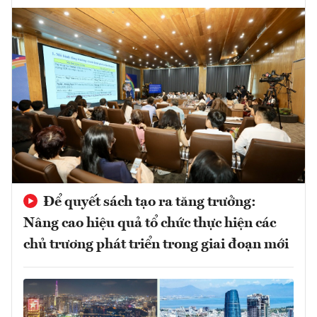
Để quyết sách tạo ra tăng trưởng:
Nâng cao hiệu quả tổ chức thực hiện các
chủ trương phát triển trong giai đoạn mới