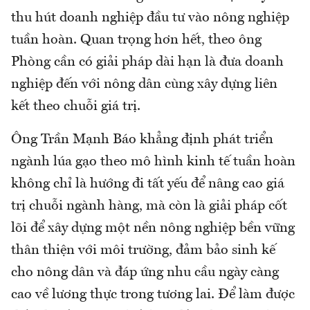
thu hút doanh nghiệp đầu tư vào nông nghiệp
tuần hoàn. Quan trọng hơn hết, theo ông
Phòng cần có giải pháp dài hạn là đưa doanh
nghiệp đến với nông dân cùng xây dựng liên
kết theo chuỗi giá trị.
Ông Trần Mạnh Báo khẳng định phát triển
ngành lúa gạo theo mô hình kinh tế tuần hoàn
không chỉ là hướng đi tất yếu để nâng cao giá
trị chuỗi ngành hàng, mà còn là giải pháp cốt
lõi để xây dựng một nền nông nghiệp bền vững
thân thiện với môi trường, đảm bảo sinh kế
cho nông dân và đáp ứng nhu cầu ngày càng
cao về lương thực trong tương lai. Để làm được