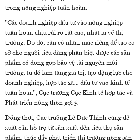
trong nông nghiệp tuần hoàn.
"Các doanh nghiệp đầu tư vào nông nghiệp
tuần hoàn chịu rủi ro rất cao, nhất là về thị
trường. Do đó, cần có nhãn mác riêng để tạo cơ
sở cho người tiêu dùng phân biệt được các sản
phẩm có đóng góp bảo vệ tài nguyên môi
trường, từ đó làm tăng giá trị, tạo động lực cho
doanh nghiệp, hợp tác xã... đầu tư vào kinh tế
tuần hoàn", Cục trưởng Cục Kinh tế hợp tác và
Phát triển nông thôn gợi ý.
Đồng thời, Cục trưởng Lê Đức Thịnh cũng đề
xuất cần hỗ trợ từ sản xuất đến tiêu thụ sản
phẩm, thúc đẩy phát triển thị trường nông sản