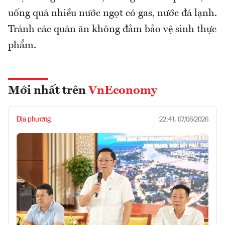
uống quá nhiều nước ngọt có gas, nước đá lạnh.
Tránh các quán ăn không đảm bảo vệ sinh thực
phẩm.
Mới nhất trên
VnEconomy
Địa phương
22:41, 07/08/2026