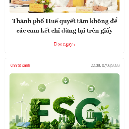
Thành phố Huế quyết tâm không để
các cam kết chỉ dừng lại trên giấy
Đọc ngay
Kinh tế xanh
22:38, 07/08/2026