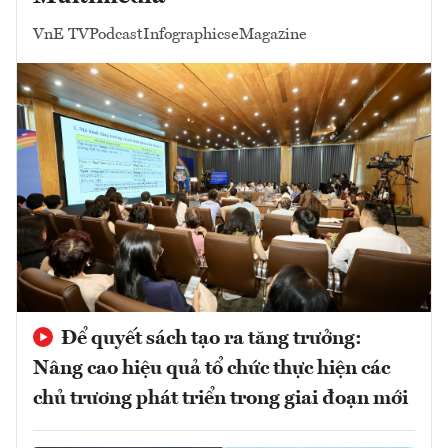
VnE TV
Podcast
Infographics
eMagazine
Để quyết sách tạo ra tăng trưởng:
Nâng cao hiệu quả tổ chức thực hiện các
chủ trương phát triển trong giai đoạn mới