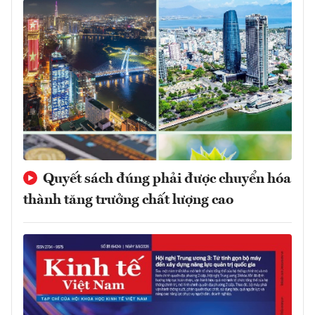
Quyết sách đúng phải được chuyển hóa
thành tăng trưởng chất lượng cao