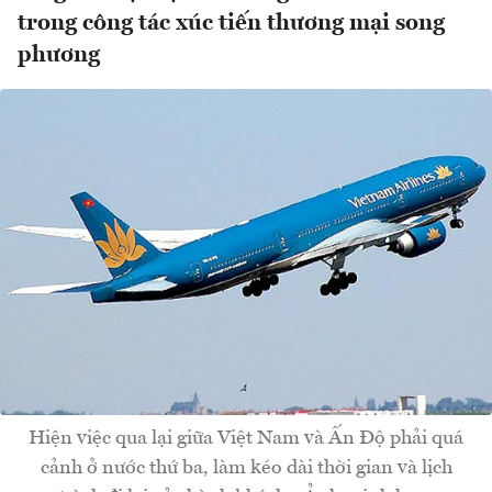
trong công tác xúc tiến thương mại song
phương
Hiện việc qua lại giữa Việt Nam và Ấn Độ phải quá
cảnh ở nước thứ ba, làm kéo dài thời gian và lịch