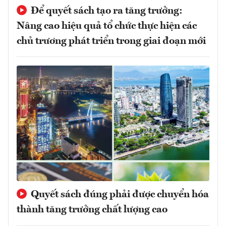
Để quyết sách tạo ra tăng trưởng:
Nâng cao hiệu quả tổ chức thực hiện các
chủ trương phát triển trong giai đoạn mới
Quyết sách đúng phải được chuyển hóa
thành tăng trưởng chất lượng cao