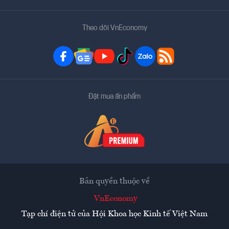
Theo dõi VnEconomy
Đặt mua ấn phẩm
Bản quyền thuộc về
VnEconomy
Tạp chí điện tử của Hội Khoa học Kinh tế Việt Nam