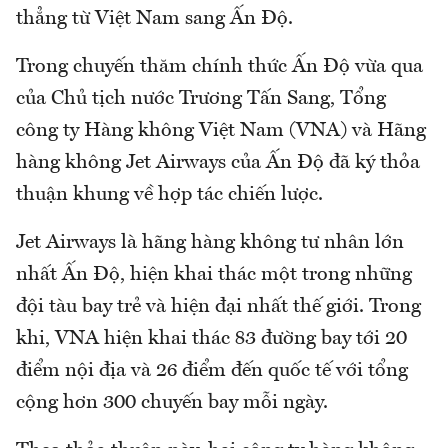
thẳng từ Việt Nam sang Ấn Độ.
Trong chuyến thăm chính thức Ấn Độ vừa qua
của Chủ tịch nước Trương Tấn Sang, Tổng
công ty Hàng không Việt Nam (VNA) và Hãng
hàng không Jet Airways của Ấn Độ đã ký thỏa
thuận khung về hợp tác chiến lược.
Jet Airways là hãng hàng không tư nhân lớn
nhất Ấn Độ, hiện khai thác một trong những
đội tàu bay trẻ và hiện đại nhất thế giới. Trong
khi, VNA hiện khai thác 83 đường bay tới 20
điểm nội địa và 26 điểm đến quốc tế với tổng
cộng hơn 300 chuyến bay mỗi ngày.