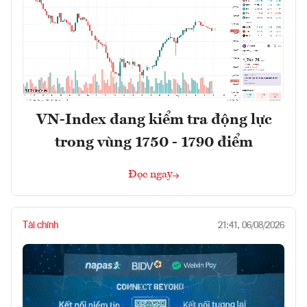
VN-Index đang kiểm tra động lực
trong vùng 1750 - 1790 điểm
Đọc ngay
Tài chính
21:41, 06/08/2026