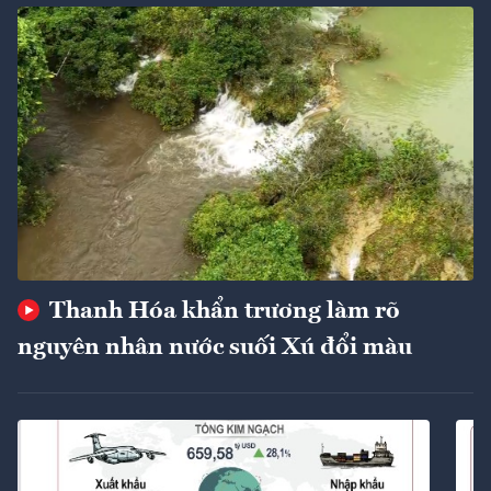
Thanh Hóa khẩn trương làm rõ
nguyên nhân nước suối Xú đổi màu