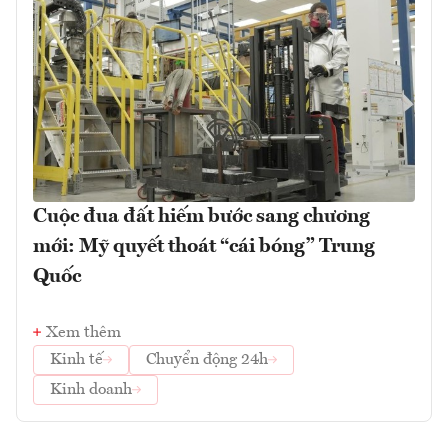
Cuộc đua đất hiếm bước sang chương
mới: Mỹ quyết thoát “cái bóng” Trung
Quốc
Xem thêm
Kinh tế
Chuyển động 24h
Kinh doanh