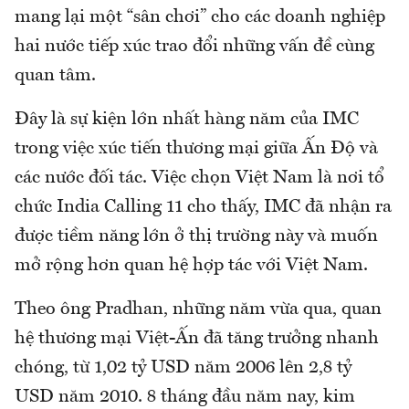
mang lại một “sân chơi” cho các doanh nghiệp
hai nước tiếp xúc trao đổi những vấn đề cùng
quan tâm.
Đây là sự kiện lớn nhất hàng năm của IMC
trong việc xúc tiến thương mại giữa Ấn Độ và
các nước đối tác. Việc chọn Việt Nam là nơi tổ
chức India Calling 11 cho thấy, IMC đã nhận ra
được tiềm năng lớn ở thị trường này và muốn
mở rộng hơn quan hệ hợp tác với Việt Nam.
Theo ông Pradhan, những năm vừa qua, quan
hệ thương mại Việt-Ấn đã tăng trưởng nhanh
chóng, từ 1,02 tỷ USD năm 2006 lên 2,8 tỷ
USD năm 2010. 8 tháng đầu năm nay, kim