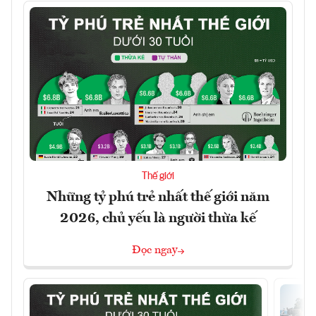
Thế giới
Những tỷ phú trẻ nhất thế giới năm
2026, chủ yếu là người thừa kế
Đọc ngay