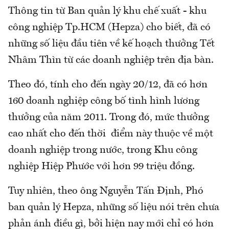
Thông tin từ Ban quản lý khu chế xuất - khu
công nghiệp Tp.HCM (Hepza) cho biết, đã có
những số liệu đầu tiên về kế hoạch thưởng Tết
Nhâm Thìn từ các doanh nghiệp trên địa bàn.
Theo đó, tính cho đến ngày 20/12, đã có hơn
160 doanh nghiệp công bố tình hình lương
thưởng của năm 2011. Trong đó, mức thưởng
cao nhất cho đến thời điểm này thuộc về một
doanh nghiệp trong nước, trong Khu công
nghiệp Hiệp Phước với hơn 99 triệu đồng.
Tuy nhiên, theo ông Nguyễn Tấn Định, Phó
ban quản lý Hepza, những số liệu nói trên chưa
phản ánh điều gì, bởi hiện nay mới chỉ có hơn