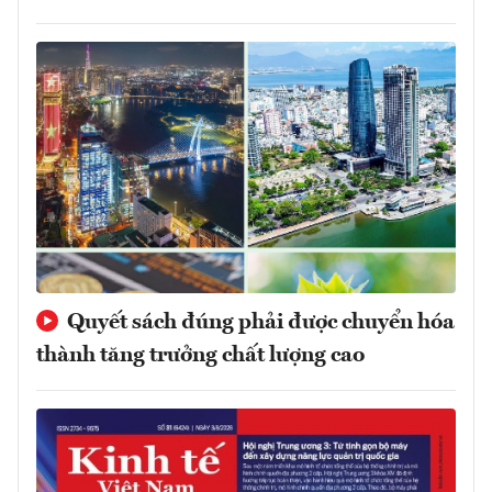
Quyết sách đúng phải được chuyển hóa
thành tăng trưởng chất lượng cao