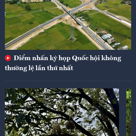
Điểm nhấn kỳ họp Quốc hội không
thường lệ lần thứ nhất