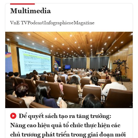
Multimedia
VnE TV
Podcast
Infographics
eMagazine
Để quyết sách tạo ra tăng trưởng:
Nâng cao hiệu quả tổ chức thực hiện các
chủ trương phát triển trong giai đoạn mới