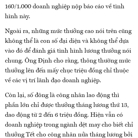
160/1.000 doanh nghiệp nộp báo cáo về tình
hình này.
Ngoài ra, những mức thưởng cao nói trên cũng
không thể là con số đại diện và không thể dựa
vào đó để đánh giá tình hình lương thưởng nói
chung. Ông Định cho rằng, thông thường mức
thưởng lên đến mấy chục triệu đồng chỉ thuộc
về các vị trí lãnh đạo doanh nghiệp.
Còn lại, số đông là công nhân lao động thì
phần lớn chỉ được thưởng tháng lương thứ 13,
dao động từ 2 đến 6 triệu đồng. Hiện vẫn có
doanh nghiệp trong ngành dệt may cho biết chỉ
thưởng Tết cho công nhân nửa tháng lương bởi