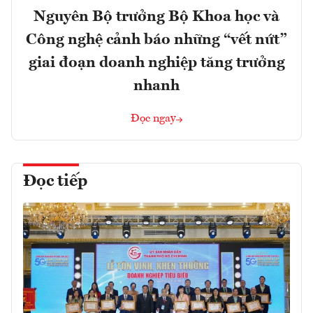
Nguyên Bộ trưởng Bộ Khoa học và
Công nghệ cảnh báo những “vết nứt”
giai đoạn doanh nghiệp tăng trưởng
nhanh
Đọc ngay
Đọc tiếp