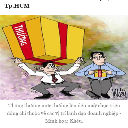
Tp.HCM
Thông thường mức thưởng lên đến mấy chục triệu
đồng chỉ thuộc về các vị trí lãnh đạo doanh nghiệp -
Minh họa: Khều.