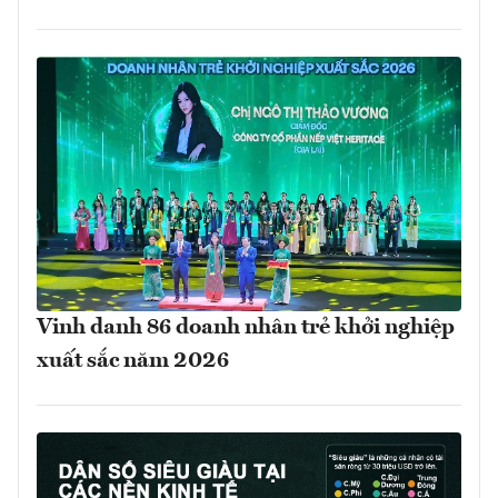
Vinh danh 86 doanh nhân trẻ khởi nghiệp
xuất sắc năm 2026