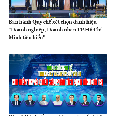
Ban hành Quy chế xét chọn danh hiệu
"Doanh nghiệp, Doanh nhân TP.Hồ Chí
Minh tiêu biểu"