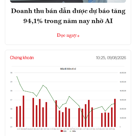
Doanh thu bán dẫn được dự báo tăng
94,1% trong năm nay nhờ AI
Đọc ngay
Chứng khoán
10:25, 09/08/2026