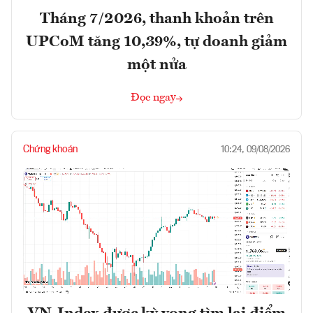
Tháng 7/2026, thanh khoản trên
UPCoM tăng 10,39%, tự doanh giảm
một nửa
Đọc ngay
Chứng khoán
10:24, 09/08/2026