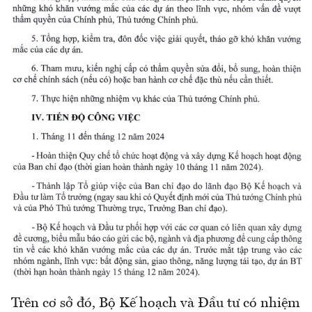
Trên cơ sở đó, Bộ Kế hoạch và Đầu tư có nhiệm