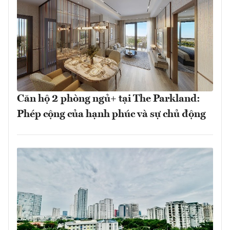
Căn hộ 2 phòng ngủ+ tại The Parkland:
Phép cộng của hạnh phúc và sự chủ động