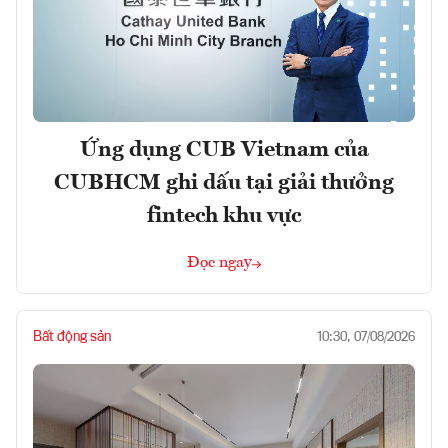
Ứng dụng CUB Vietnam của
CUBHCM ghi dấu tại giải thưởng
fintech khu vực
Đọc ngay
Bất động sản
10:30, 07/08/2026