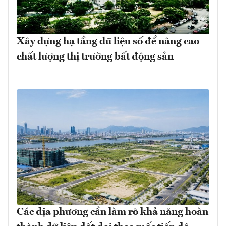
Xây dựng hạ tầng dữ liệu số để nâng cao
chất lượng thị trường bất động sản
Các địa phương cần làm rõ khả năng hoàn