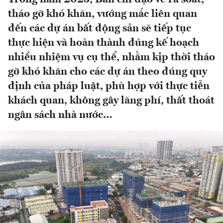
tháo gỡ khó khăn, vướng mắc liên quan
đến các dự án bất động sản sẽ tiếp tục
thực hiện và hoàn thành đúng kế hoạch
nhiều nhiệm vụ cụ thể, nhằm kịp thời tháo
gỡ khó khăn cho các dự án theo đúng quy
định của pháp luật, phù hợp với thực tiễn
khách quan, không gây lãng phí, thất thoát
ngân sách nhà nước…