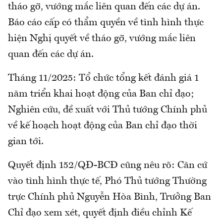
tháo gỡ, vướng mắc liên quan đến các dự án.
Báo cáo cấp có thẩm quyền về tình hình thực
hiện Nghị quyết về tháo gỡ, vướng mắc liên
quan đến các dự án.
Tháng 11/2025: Tổ chức tổng kết đánh giá 1
năm triển khai hoạt động của Ban chỉ đạo;
Nghiên cứu, đề xuất với Thủ tướng Chính phủ
về kế hoạch hoạt động của Ban chỉ đạo thời
gian tới.
Quyết định 152/QĐ-BCĐ cũng nêu rõ: Căn cứ
vào tình hình thực tế, Phó Thủ tướng Thường
trực Chính phủ Nguyễn Hòa Bình, Trưởng Ban
Chỉ đạo xem xét, quyết định điều chỉnh Kế