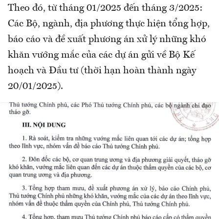
Theo đó, từ tháng 01/2025 đến tháng 3/2025:
Các Bộ, ngành, địa phương thực hiện tổng hợp,
báo cáo và đề xuất phương án xử lý những khó
khăn vướng mắc của các dự án gửi về Bộ Kế
hoạch và Đầu tư (thời hạn hoàn thành ngày
20/01/2025).