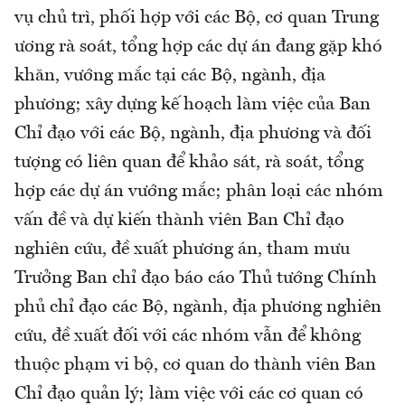
vụ chủ trì, phối hợp với các Bộ, cơ quan Trung
ương rà soát, tổng hợp các dự án đang gặp khó
khăn, vướng mắc tại các Bộ, ngành, địa
phương; xây dựng kế hoạch làm việc của Ban
Chỉ đạo với các Bộ, ngành, địa phương và đối
tượng có liên quan để khảo sát, rà soát, tổng
hợp các dự án vướng mắc; phân loại các nhóm
vấn đề và dự kiến thành viên Ban Chỉ đạo
nghiên cứu, đề xuất phương án, tham mưu
Trưởng Ban chỉ đạo báo cáo Thủ tướng Chính
phủ chỉ đạo các Bộ, ngành, địa phương nghiên
cứu, đề xuất đối với các nhóm vẫn để không
thuộc phạm vi bộ, cơ quan do thành viên Ban
Chỉ đạo quản lý; làm việc với các cơ quan có