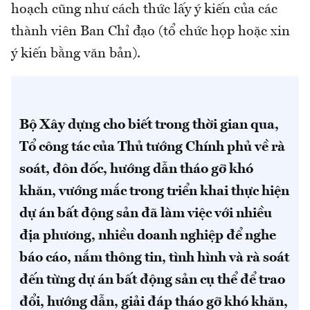
hoạch cũng như cách thức lấy ý kiến của các
thành viên Ban Chỉ đạo (tổ chức họp hoặc xin
ý kiến bằng văn bản).
Bộ Xây dựng cho biết trong thời gian qua,
Tổ công tác của Thủ tướng Chính phủ về rà
soát, đôn đốc, hướng dẫn tháo gỡ khó
khăn, vướng mắc trong triển khai thực hiện
dự án bất động sản đã làm việc với nhiều
địa phương, nhiều doanh nghiệp để nghe
báo cáo, nắm thông tin, tình hình và rà soát
đến từng dự án bất động sản cụ thể để trao
đổi, hướng dẫn, giải đáp tháo gỡ khó khăn,