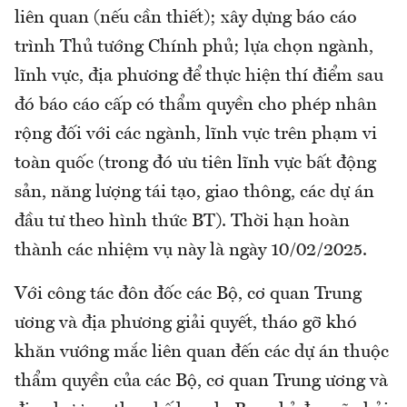
liên quan (nếu cần thiết); xây dựng báo cáo
trình Thủ tướng Chính phủ; lựa chọn ngành,
lĩnh vực, địa phương để thực hiện thí điểm sau
đó báo cáo cấp có thẩm quyền cho phép nhân
rộng đối với các ngành, lĩnh vực trên phạm vi
toàn quốc (trong đó ưu tiên lĩnh vực bất động
sản, năng lượng tái tạo, giao thông, các dự án
đầu tư theo hình thức BT). Thời hạn hoàn
thành các nhiệm vụ này là ngày 10/02/2025.
Với công tác đôn đốc các Bộ, cơ quan Trung
ương và địa phương giải quyết, tháo gỡ khó
khăn vướng mắc liên quan đến các dự án thuộc
thẩm quyền của các Bộ, cơ quan Trung ương và