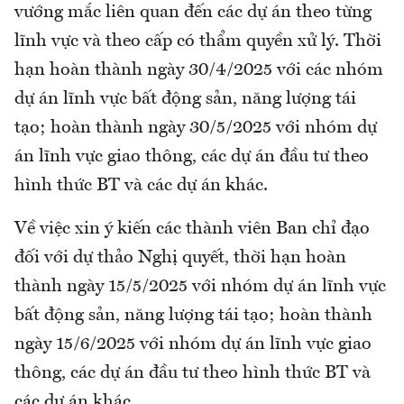
vướng mắc liên quan đến các dự án theo từng
lĩnh vực và theo cấp có thẩm quyền xử lý. Thời
hạn hoàn thành ngày 30/4/2025 với các nhóm
dự án lĩnh vực bất động sản, năng lượng tái
tạo; hoàn thành ngày 30/5/2025 với nhóm dự
án lĩnh vực giao thông, các dự án đầu tư theo
hình thức BT và các dự án khác.
Về việc xin ý kiến các thành viên Ban chỉ đạo
đối với dự thảo Nghị quyết, thời hạn hoàn
thành ngày 15/5/2025 với nhóm dự án lĩnh vực
bất động sản, năng lượng tái tạo; hoàn thành
ngày 15/6/2025 với nhóm dự án lĩnh vực giao
thông, các dự án đầu tư theo hình thức BT và
các dự án khác.