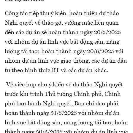
Công tác tiếp thu ý kiến, hoàn thiện dự thảo
Nghị quyết về tháo gỡ, vướng mắc liên quan
đến các dự án sẽ hoàn thành ngày 20/5/2025
với nhóm dự án lĩnh vực bất động sản, năng
lượng tái tạo; hoàn thành ngày 20/6/2025 với
nhóm dự án lĩnh vực giao thông, các dự án đầu
tư theo hình thức BT và các dự án khác.
Về việc họp cho ý kiến về dự thảo Nghị quyết
trước khi trình Thủ tướng Chính phủ, Chính
phủ ban hành Nghị quyết, Ban chỉ đạo phải
hoàn thành ngày 31/5/2025 với nhóm dự án
lĩnh vực bất động sản, năng lượng tái tạo; hoàn
thành ngày 30/6/2025 với nhóm dự án lĩnh vực