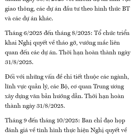
giao thông, các dự án đầu tư theo hình thức BT
và các dự án khác.
Tháng 6/2025 đến tháng 8/2025: Tổ chức triển
khai Nghị quyết về tháo gỡ, vướng mắc liên
quan đến các dự án. Thời hạn hoàn thành ngày
31/8/2025.
Đối với những vấn đề chi tiết thuộc các ngành,
lĩnh vực quản lý, các Bộ, cơ quan Trung ương
xây dựng văn bản hướng dẫn. Thời hạn hoàn
thành ngày 31/8/2025.
Tháng 9 đến tháng 10/2025: Ban chỉ đạo họp
đánh giá về tình hình thực hiện Nghị quyết về