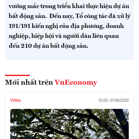
vướng mắc trong triển khai thực hiện dự án
bất động sản. Đến nay, Tổ công tác đã xử lý
191/191 kiến nghị của địa phương, doanh
nghiệp, hiệp hội và người dân liên quan
đến 210 dự án bất động sản.
Mới nhất trên
VnEconomy
Video
10:59, 07/08/2026