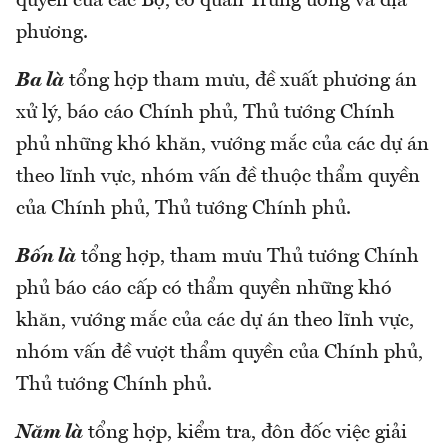
quyền của các Bộ, cơ quan Trung ương và địa
phương.
Ba là
tổng hợp tham mưu, đề xuất phương án
xử lý, báo cáo Chính phủ, Thủ tướng Chính
phủ những khó khăn, vướng mắc của các dự án
theo lĩnh vực, nhóm vấn đề thuộc thẩm quyền
của Chính phủ, Thủ tướng Chính phủ.
Bốn là
tổng hợp, tham mưu Thủ tướng Chính
phủ báo cáo cấp có thẩm quyền những khó
khăn, vướng mắc của các dự án theo lĩnh vực,
nhóm vấn đề vượt thẩm quyền của Chính phủ,
Thủ tướng Chính phủ.
Năm là
tổng hợp, kiểm tra, đôn đốc việc giải