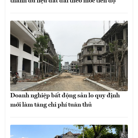
thành dữ liệu đất đai theo mốc tiến độ
Doanh nghiệp bất động sản lo quy định
mới làm tăng chi phí tuân thủ