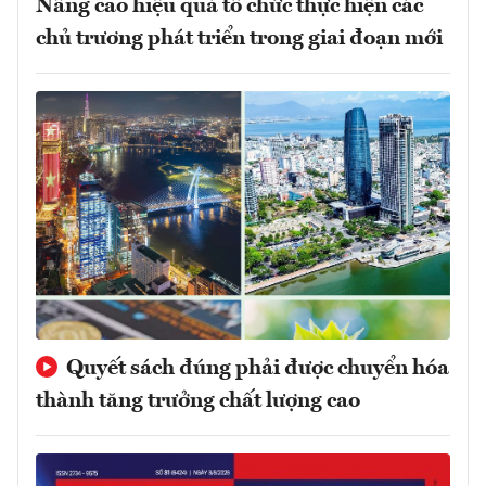
Nâng cao hiệu quả tổ chức thực hiện các
chủ trương phát triển trong giai đoạn mới
Quyết sách đúng phải được chuyển hóa
thành tăng trưởng chất lượng cao