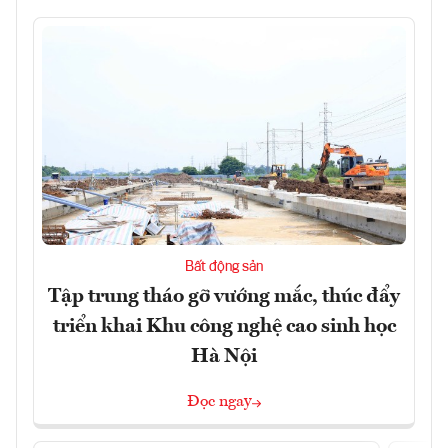
Bất động sản
Tập trung tháo gỡ vướng mắc, thúc đẩy
triển khai Khu công nghệ cao sinh học
Hà Nội
Đọc ngay