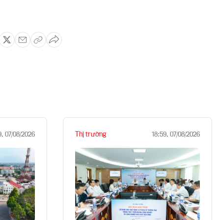
Thị trường
9, 07/08/2026
18:59, 07/08/2026