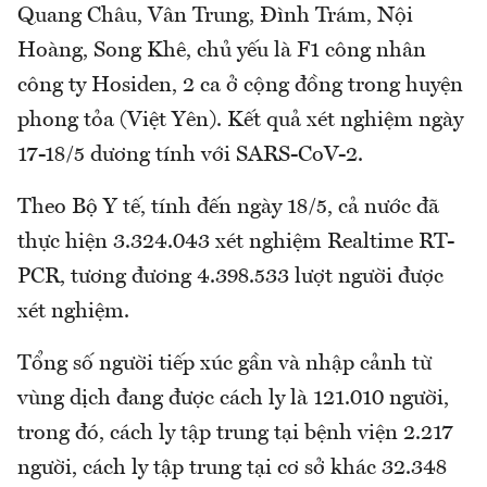
Quang Châu, Vân Trung, Đình Trám, Nội
Hoàng, Song Khê, chủ yếu là F1 công nhân
công ty Hosiden, 2 ca ở cộng đồng trong huyện
phong tỏa (Việt Yên). Kết quả xét nghiệm ngày
17-18/5 dương tính với SARS-CoV-2.
Theo Bộ Y tế, tính đến ngày 18/5, cả nước đã
thực hiện 3.324.043 xét nghiệm Realtime RT-
PCR, tương đương 4.398.533 lượt người được
xét nghiệm.
Tổng số người tiếp xúc gần và nhập cảnh từ
vùng dịch đang được cách ly là 121.010 người,
trong đó, cách ly tập trung tại bệnh viện 2.217
người, cách ly tập trung tại cơ sở khác 32.348