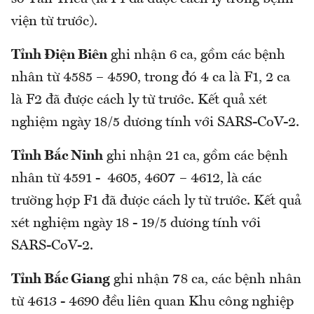
viện từ trước).
Tỉnh Điện Biên
ghi nhận 6 ca, gồm các bệnh
nhân từ 4585 – 4590, trong đó 4 ca là F1, 2 ca
là F2 đã được cách ly từ trước. Kết quả xét
nghiệm ngày 18/5 dương tính với SARS-CoV-2.
Tỉnh Bắc Ninh
ghi nhận 21 ca, gồm các bệnh
nhân từ 4591 - 4605, 4607 – 4612, là các
trường hợp F1 đã được cách ly từ trước. Kết quả
xét nghiệm ngày 18 - 19/5 dương tính với
SARS-CoV-2.
Tỉnh Bắc Giang
ghi nhận 78 ca, các bệnh nhân
từ 4613 - 4690 đều liên quan Khu công nghiệp