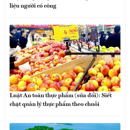
liệu người có công
Luật An toàn thực phẩm (sửa đổi): Siết
chặt quản lý thực phẩm theo chuỗi