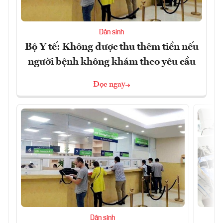
Dân sinh
Bộ Y tế: Không được thu thêm tiền nếu
người bệnh không khám theo yêu cầu
Đọc ngay
Dân sinh