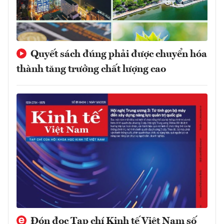
Quyết sách đúng phải được chuyển hóa
thành tăng trưởng chất lượng cao
Đón đọc Tạp chí Kinh tế Việt Nam số