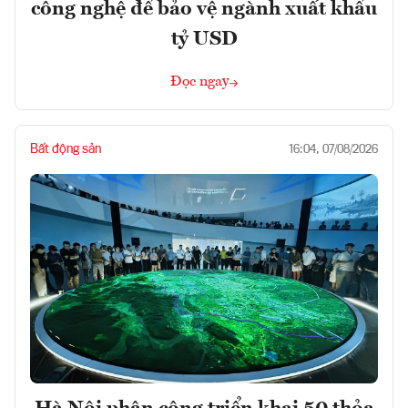
công nghệ để bảo vệ ngành xuất khẩu
tỷ USD
Đọc ngay
Bất động sản
16:04, 07/08/2026