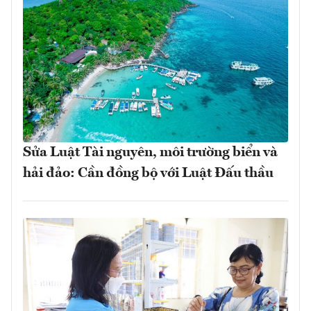
Sửa Luật Tài nguyên, môi trường biển và
hải đảo: Cần đồng bộ với Luật Đấu thầu