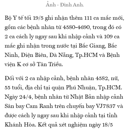
Ảnh - Đình Anh.
Bộ Y tế tối 19/5 ghi nhận thêm 111 ca mắc mới,
gồm các bệnh nhân từ 4580-4690, trong đó có
2 ca cách ly ngay sau khi nhập cảnh và 109 ca
mắc ghi nhận trong nước tại Bắc Giang, Bắc
Ninh, Điện Biên, Đà Nẵng, Tp.HCM và Bệnh
viện K cơ sở Tân Triều.
Đối với 2 ca nhập cảnh, bệnh nhân 4582, nữ,
55 tuổi, địa chỉ tại quận Phú Nhuận, Tp.HCM.
Ngày 24/4, bệnh nhân từ Nhật Bản nhập cảnh
Sân bay Cam Ranh trên chuyến bay VJ7837 và
được cách ly ngay sau khi nhập cảnh tại tỉnh
Khánh Hòa. Kết quả xét nghiệm ngày 18/5