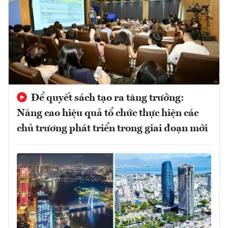
Để quyết sách tạo ra tăng trưởng:
Nâng cao hiệu quả tổ chức thực hiện các
chủ trương phát triển trong giai đoạn mới