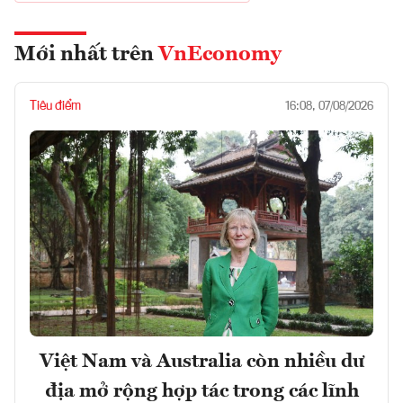
Mới nhất trên
VnEconomy
Tiêu điểm
16:08, 07/08/2026
Việt Nam và Australia còn nhiều dư
địa mở rộng hợp tác trong các lĩnh