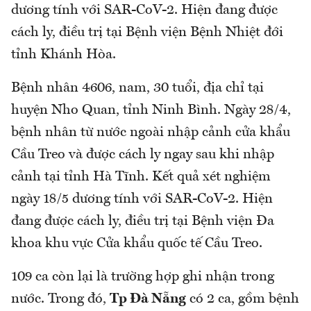
dương tính với SAR-CoV-2. Hiện đang được
cách ly, điều trị tại Bệnh viện Bệnh Nhiệt đới
tỉnh Khánh Hòa.
Bệnh nhân 4606, nam, 30 tuổi, địa chỉ tại
huyện Nho Quan, tỉnh Ninh Bình. Ngày 28/4,
bệnh nhân từ nước ngoài nhập cảnh cửa khẩu
Cầu Treo và được cách ly ngay sau khi nhập
cảnh tại tỉnh Hà Tĩnh. Kết quả xét nghiệm
ngày 18/5 dương tính với SAR-CoV-2. Hiện
đang được cách ly, điều trị tại Bệnh viện Đa
khoa khu vực Cửa khẩu quốc tế Cầu Treo.
109 ca còn lại là trường hợp ghi nhận trong
nước. Trong đó,
Tp Đà Nẵng
có 2 ca, gồm bệnh