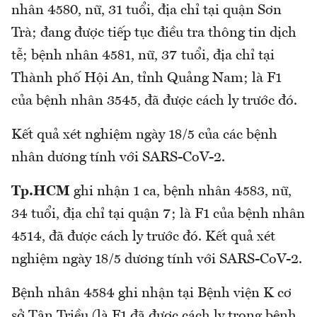
nhân 4580, nữ, 31 tuổi, địa chỉ tại quận Sơn
Trà; đang được tiếp tục điều tra thông tin dịch
tễ; bệnh nhân 4581, nữ, 37 tuổi, địa chỉ tại
Thành phố Hội An, tỉnh Quảng Nam; là F1
của bệnh nhân 3545, đã được cách ly trước đó.
Kết quả xét nghiệm ngày 18/5 của các bệnh
nhân dương tính với SARS-CoV-2.
Tp.HCM
ghi nhận 1 ca, bệnh nhân 4583, nữ,
34 tuổi, địa chỉ tại quận 7; là F1 của bệnh nhân
4514, đã được cách ly trước đó. Kết quả xét
nghiệm ngày 18/5 dương tính với SARS-CoV-2.
Bệnh nhân 4584 ghi nhận tại Bệnh viện K cơ
sở Tân Triều (là F1 đã được cách ly trong bệnh