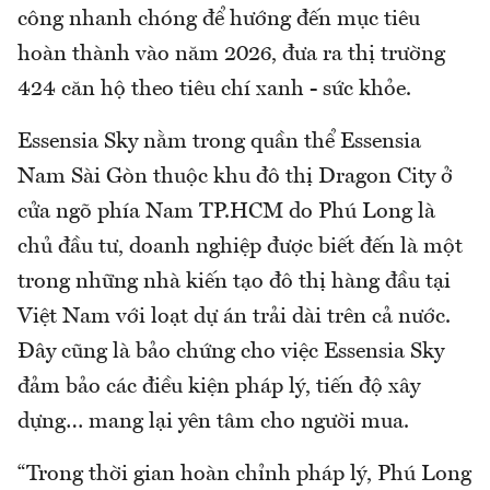
công nhanh chóng để hướng đến mục tiêu
hoàn thành vào năm 2026, đưa ra thị trường
424 căn hộ theo tiêu chí xanh - sức khỏe.
Essensia Sky nằm trong quần thể Essensia
Nam Sài Gòn thuộc khu đô thị Dragon City ở
cửa ngõ phía Nam TP.HCM do Phú Long là
chủ đầu tư, doanh nghiệp được biết đến là một
trong những nhà kiến tạo đô thị hàng đầu tại
Việt Nam với loạt dự án trải dài trên cả nước.
Đây cũng là bảo chứng cho việc Essensia Sky
đảm bảo các điều kiện pháp lý, tiến độ xây
dựng… mang lại yên tâm cho người mua.
“Trong thời gian hoàn chỉnh pháp lý, Phú Long