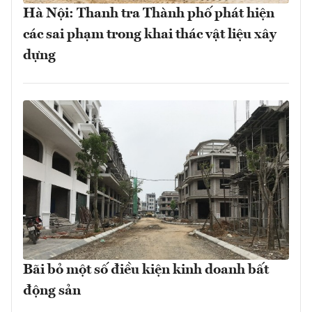
Hà Nội: Thanh tra Thành phố phát hiện
các sai phạm trong khai thác vật liệu xây
dựng
Bãi bỏ một số điều kiện kinh doanh bất
động sản