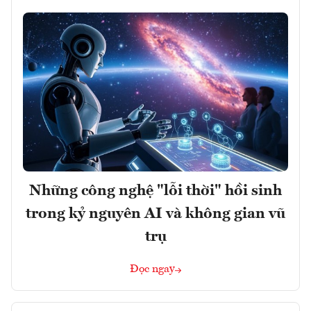
Những công nghệ "lỗi thời" hồi sinh
trong kỷ nguyên AI và không gian vũ
trụ
Đọc ngay