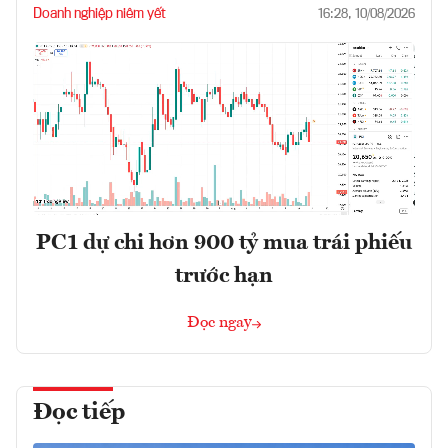
Doanh nghiệp niêm yết
16:28, 10/08/2026
PC1 dự chi hơn 900 tỷ mua trái phiếu
trước hạn
Đọc ngay
Đọc tiếp