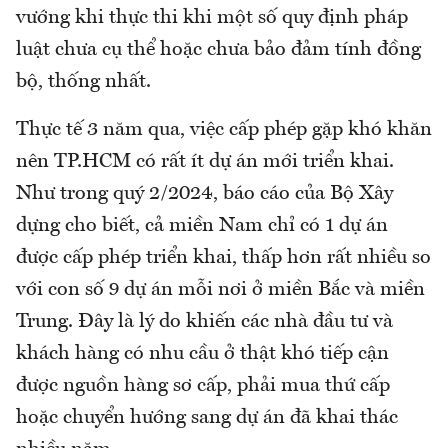
vướng khi thực thi khi một số quy định pháp
luật chưa cụ thể hoặc chưa bảo đảm tính đồng
bộ, thống nhất.
Thực tế 3 năm qua, việc cấp phép gặp khó khăn
nên TP.HCM có rất ít dự án mới triển khai.
Như trong quý 2/2024, báo cáo của Bộ Xây
dựng cho biết, cả miền Nam chỉ có 1 dự án
được cấp phép triển khai, thấp hơn rất nhiều so
với con số 9 dự án mỗi nơi ở miền Bắc và miền
Trung. Đây là lý do khiến các nhà đầu tư và
khách hàng có nhu cầu ở thật khó tiếp cận
được nguồn hàng sơ cấp, phải mua thứ cấp
hoặc chuyển hướng sang dự án đã khai thác