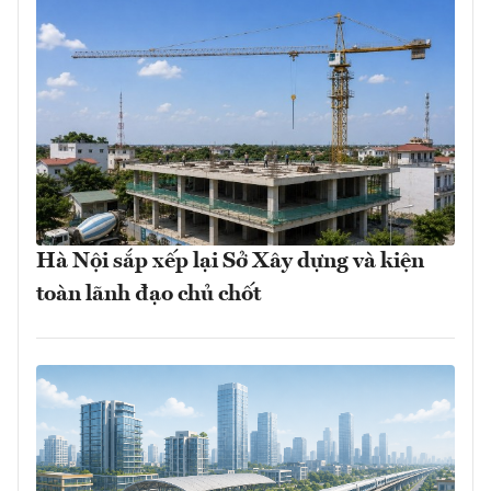
Hà Nội sắp xếp lại Sở Xây dựng và kiện
toàn lãnh đạo chủ chốt