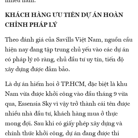
nhiều năm.
KHÁCH HÀNG ƯU TIÊN DỰ ÁN HOÀN
CHỈNH PHÁP LÝ
Theo đánh giá của Savills Việt Nam, nguồn cầu
hiện nay đang tập trung chủ yếu vào các dự án
có pháp lý rõ ràng, chủ đầu tư uy tín, tiến độ
xây dựng được đảm bảo.
Là dự án hiếm hoi ở TP.HCM, đặc biệt là khu
Nam vừa được khởi công vào đầu tháng 9 vừa
qua, Essensia Sky vì vậy trở thành cái tên được
nhiều nhà đầu tư, khách hàng mua ở thực
mong đợi. Sau khi có giấy phép xây dựng và
chính thức khởi công, dự án đang được thi