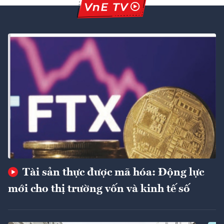
Tài sản thực được mã hóa: Động lực
mới cho thị trường vốn và kinh tế số