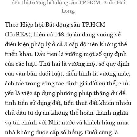
đến thị trường bất động sản TP.HCM. Ảnh: Hải
Long.
Theo Hiệp hội Bất động sản TP.HCM
(HoREA), hiện có 148 dự án đang vướng về
điều kiện pháp lý ở cả 3 cấp độ nên không thể
triển khai. Đầu tiên là vướng một số quy định
của các luật. Thứ hai là vướng một số quy định
của văn bản dưới luật, điển hình là vướng mắc,
ách tắc trong công tác định giá đất cụ thể, chủ
yếu là việc áp dụng phương pháp thặng dư để
tính tiền sử dụng đất, tiền thuê đất khiến nhiều
chủ đầu tư dự án không thể hoàn thành nghĩa
vụ tài chính với Nhà nước và khách hàng mua
nhà không được cấp sổ hồng. Cuối cùng là