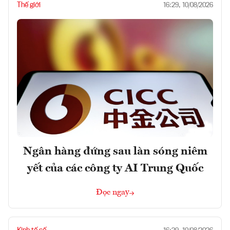
Thế giới
16:29, 10/08/2026
Ngân hàng đứng sau làn sóng niêm
yết của các công ty AI Trung Quốc
Đọc ngay