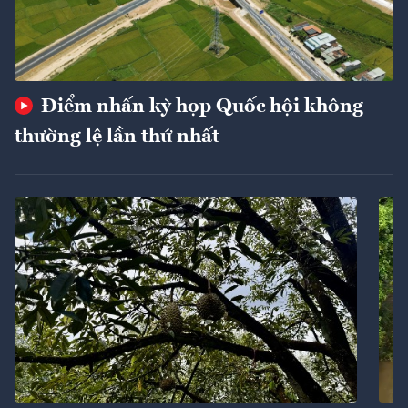
Điểm nhấn kỳ họp Quốc hội không
thường lệ lần thứ nhất