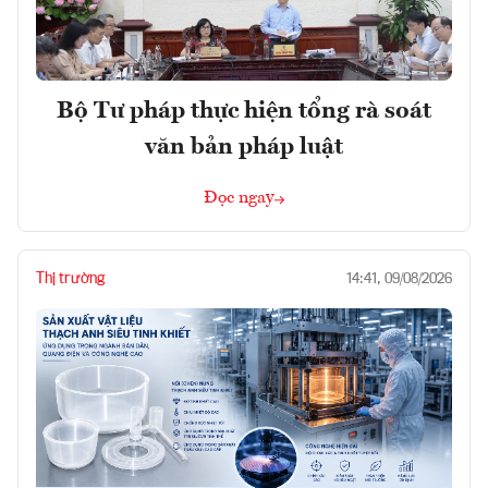
Bộ Tư pháp thực hiện tổng rà soát
văn bản pháp luật
Đọc ngay
Thị trường
14:41, 09/08/2026