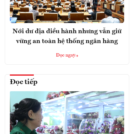
Nới dư địa điều hành nhưng vẫn giữ
vững an toàn hệ thống ngân hàng
Đọc ngay
Đọc tiếp