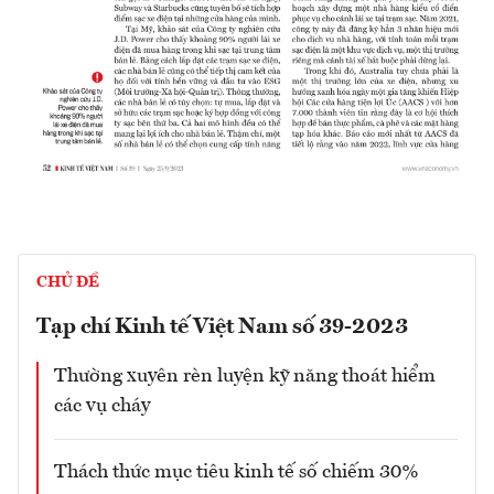
CHỦ ĐỀ
Tạp chí Kinh tế Việt Nam số 39-2023
Thường xuyên rèn luyện kỹ năng thoát hiểm
các vụ cháy
Thách thức mục tiêu kinh tế số chiếm 30%