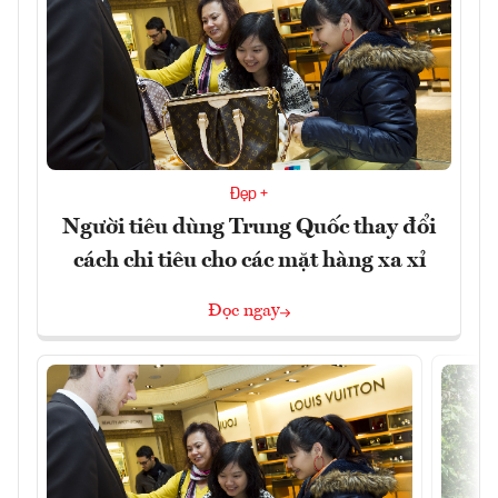
Đẹp +
Người tiêu dùng Trung Quốc thay đổi
cách chi tiêu cho các mặt hàng xa xỉ
Đọc ngay