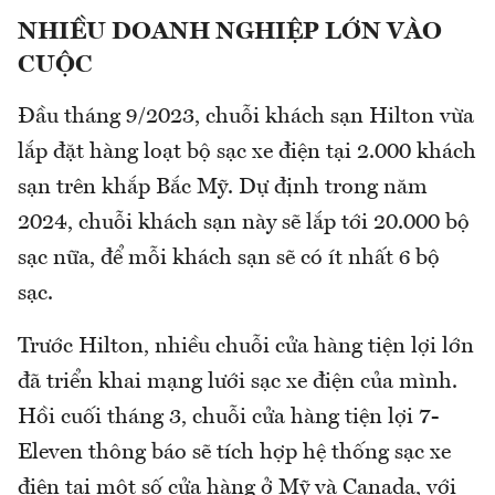
NHIỀU DOANH NGHIỆP LỚN VÀO
CUỘC
Đầu tháng 9/2023, chuỗi khách sạn Hilton vừa
lắp đặt hàng loạt bộ sạc xe điện tại 2.000 khách
sạn trên khắp Bắc Mỹ. Dự định trong năm
2024, chuỗi khách sạn này sẽ lắp tới 20.000 bộ
sạc nữa, để mỗi khách sạn sẽ có ít nhất 6 bộ
sạc.
Trước Hilton, nhiều chuỗi cửa hàng tiện lợi lớn
đã triển khai mạng lưới sạc xe điện của mình.
Hồi cuối tháng 3, chuỗi cửa hàng tiện lợi 7-
Eleven thông báo sẽ tích hợp hệ thống sạc xe
điện tại một số cửa hàng ở Mỹ và Canada, với