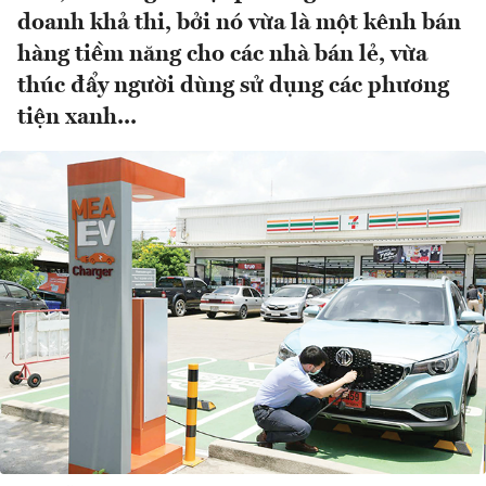
doanh khả thi, bởi nó vừa là một kênh bán
hàng tiềm năng cho các nhà bán lẻ, vừa
thúc đẩy người dùng sử dụng các phương
tiện xanh...