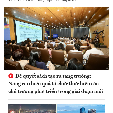
Để quyết sách tạo ra tăng trưởng:
Nâng cao hiệu quả tổ chức thực hiện các
chủ trương phát triển trong giai đoạn mới