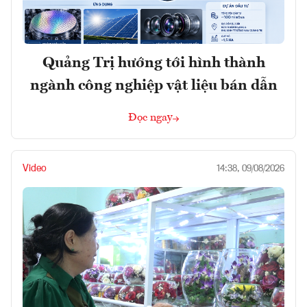
Quảng Trị hướng tới hình thành
ngành công nghiệp vật liệu bán dẫn
Đọc ngay
Video
14:38, 09/08/2026