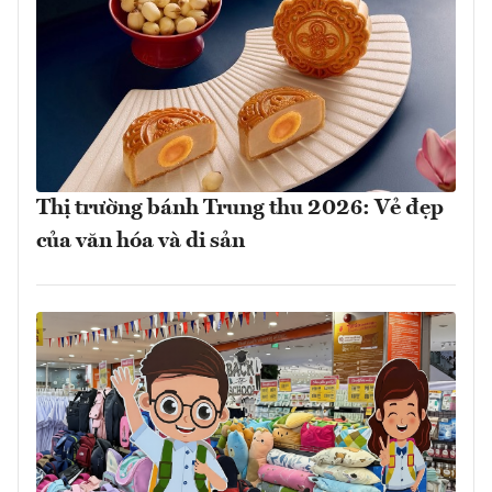
Thị trường bánh Trung thu 2026: Vẻ đẹp
của văn hóa và di sản