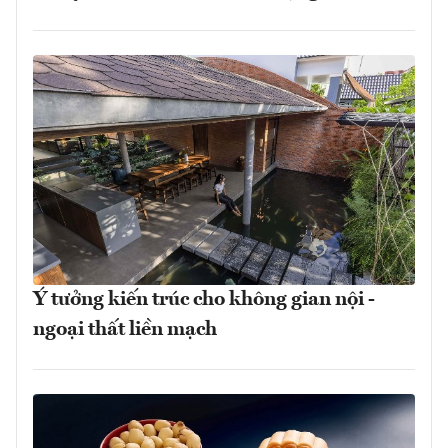
Ý tưởng kiến trúc cho không gian nội -
ngoại thất liền mạch