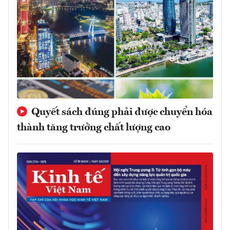
Quyết sách đúng phải được chuyển hóa
thành tăng trưởng chất lượng cao