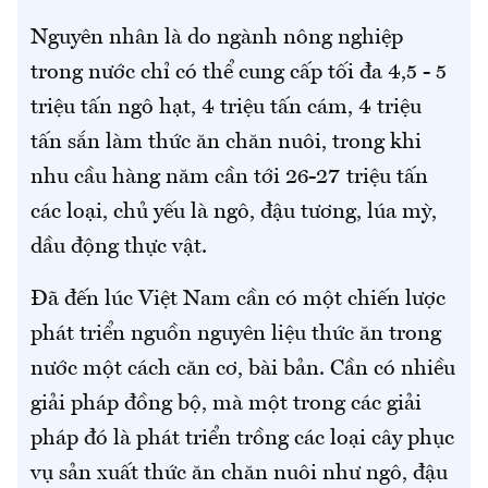
Nguyên nhân là do ngành nông nghiệp
trong nước chỉ có thể cung cấp tối đa 4,5 - 5
triệu tấn ngô hạt, 4 triệu tấn cám, 4 triệu
tấn sắn làm thức ăn chăn nuôi, trong khi
nhu cầu hàng năm cần tới 26-27 triệu tấn
các loại, chủ yếu là ngô, đậu tương, lúa mỳ,
dầu động thực vật.
Đã đến lúc Việt Nam cần có một chiến lược
phát triển nguồn nguyên liệu thức ăn trong
nước một cách căn cơ, bài bản. Cần có nhiều
giải pháp đồng bộ, mà một trong các giải
pháp đó là phát triển trồng các loại cây phục
vụ sản xuất thức ăn chăn nuôi như ngô, đậu