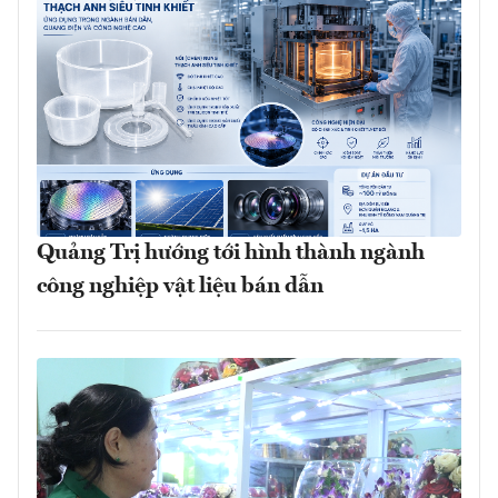
Quảng Trị hướng tới hình thành ngành
công nghiệp vật liệu bán dẫn