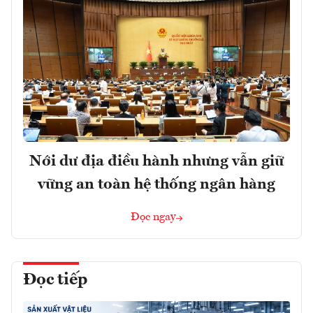
Nới dư địa điều hành nhưng vẫn giữ
vững an toàn hệ thống ngân hàng
Đọc ngay
Đọc tiếp