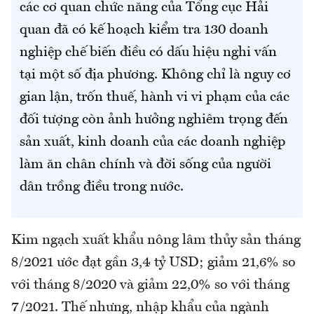
các cơ quan chức năng của Tổng cục Hải
quan đã có kế hoạch kiểm tra 130 doanh
nghiệp chế biến điều có dấu hiệu nghi vấn
tại một số địa phương. Không chỉ là nguy cơ
gian lận, trốn thuế, hành vi vi phạm của các
đối tượng còn ảnh hưởng nghiêm trọng đến
sản xuất, kinh doanh của các doanh nghiệp
làm ăn chân chính và đời sống của người
dân trồng điều trong nước.
Kim ngạch xuất khẩu nông lâm thủy sản tháng
8/2021 ước đạt gần 3,4 tỷ USD; giảm 21,6% so
với tháng 8/2020 và giảm 22,0% so với tháng
7/2021. Thế nhưng, nhập khẩu của ngành