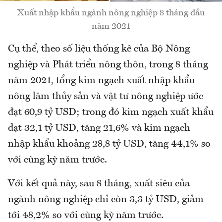
Xuất nhập khẩu ngành nông nghiệp 8 tháng đầu
năm 2021
Cụ thể, theo số liệu thống kê của Bộ Nông
nghiệp và Phát triển nông thôn, trong 8 tháng
năm 2021, tổng kim ngạch xuất nhập khẩu
nông lâm thủy sản và vật tư nông nghiệp ước
đạt 60,9 tỷ USD; trong đó kim ngạch xuất khẩu
đạt 32,1 tỷ USD, tăng 21,6% và kim ngạch
nhập khẩu khoảng 28,8 tỷ USD, tăng 44,1% so
với cùng kỳ năm trước.
Với kết quả này, sau 8 tháng, xuất siêu của
ngành nông nghiệp chỉ còn 3,3 tỷ USD, giảm
tới 48,2% so với cùng kỳ năm trước.