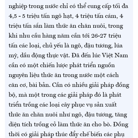
nghiệp trong nước chỉ có thể cung cấp tối đa
4,5 - 5 triệu tấn ngô hạt, 4 triệu tấn cám, 4
triệu tấn sắn làm thức ăn chăn nuôi, trong
khi nhu cầu hàng năm cần tới 26-27 triệu
tấn các loại, chủ yếu là ngô, đậu tương, lúa
mỳ, dầu động thực vật. Đã đến lúc Việt Nam
cần có một chiến lược phát triển nguồn
nguyên liệu thức ăn trong nước một cách
căn cơ, bài bản. Cần có nhiều giải pháp đồng
bộ, mà một trong các giải pháp đó là phát
triển trồng các loại cây phục vụ sản xuất
thức ăn chăn nuôi như ngô, đậu tương, tăng
diện tích trồng cỏ làm thức ăn cho bò. Đồng
thời có giải pháp thúc đẩy chế biến các phụ