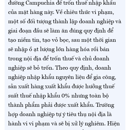
đường Campuchia để trốn thuế nhập khẩu
của mặt hàng này. Về chiêu thức vi phạm,
một số đối tượng thành lập doanh nghiệp và
giai đoạn đầu sẽ làm ăn đúng quy định để
tạo niềm tin, tạo vỏ bọc, sau một thời gian
sẽ nhập ồ ạt lượng lớn hàng hóa rồi bán
trong nội địa để trốn thuế và chủ doanh
nghiệp sẽ bỏ trốn. Theo quy định, doanh
nghiệp nhập khẩu nguyên liệu để gia công,
sản xuất hàng xuất khẩu được hưởng thuế
suất thuế nhập khẩu 0% nhưng toàn bộ
thành phẩm phải được xuất khẩu. Trường
hợp doanh nghiệp tự ý tiêu thụ nội địa là
hành vi vi phạm và sẽ bị xử lý nghiêm. Hiện