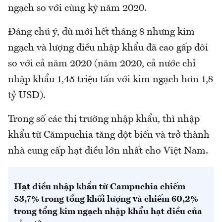
ngạch so với cùng kỳ năm 2020.
Đáng chú ý, dù mới hết tháng 8 nhưng kim
ngạch và lượng điều nhập khẩu đã cao gấp đôi
so với cả năm 2020 (năm 2020, cả nước chỉ
nhập khẩu 1,45 triệu tấn với kim ngạch hơn 1,8
tỷ USD).
Trong số các thị trường nhập khẩu, thì nhập
khẩu từ Cămpuchia tăng đột biến và trở thành
nhà cung cấp hạt điều lớn nhất cho Việt Nam.
Hạt điều nhập khẩu từ Campuchia chiếm
53,7% trong tổng khối lượng và chiếm 60,2%
trong tổng kim ngạch nhập khẩu hạt điều của