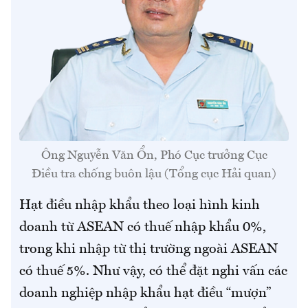
Ông Nguyễn Văn Ổn, Phó Cục trưởng Cục
Điều tra chống buôn lậu (Tổng cục Hải quan)
Hạt điều nhập khẩu theo loại hình kinh
doanh từ ASEAN có thuế nhập khẩu 0%,
trong khi nhập từ thị trường ngoài ASEAN
có thuế 5%. Như vậy, có thể đặt nghi vấn các
doanh nghiệp nhập khẩu hạt điều “mượn”