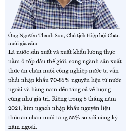
Ông Nguyễn Thanh Sơn, Chủ tịch Hiệp hội Chăn
nuôi gia cầm
Là nước sản xuất và xuất khẩu lương thực
nằm ở tốp đầu thế giới, song ngành sản xuất
thức ăn chăn nuôi công nghiệp nước ta vẫn
phải nhập khẩu 70-85% nguyên liệu từ nước
ngoài và hàng năm đều tăng cả về lượng
cũng như giá trị. Riêng trong 8 tháng năm
2021, kim ngạch nhập khẩu nguyên liệu
thức ăn chăn nuôi tăng 55% so với cùng kỳ
năm ngoái.