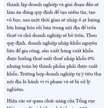
thành lập doanh nghiệp và giai đoạn đầu sẽ
làm ăn đúng quy định để tạo niềm tin, tạo
vỏ bọc, sau một thời gian sẽ nhập ồ ạt lượng
lớn hàng hóa rồi bán trong nội địa để trốn
thuế và chủ doanh nghiệp sẽ bỏ trốn. Theo
quy định, doanh nghiệp nhập khẩu nguyên
liệu để gia công, sản xuất hàng xuất khẩu
được hưởng thuế suất thuế nhập khẩu 0%
nhưng toàn bộ thành phẩm phải được xuất
khẩu. Trường hợp doanh nghiệp tự ý tiêu thụ
nội địa là hành vi vi phạm và sẽ bị xử lý
nghiêm.
Hiện các cơ quan chức năng của Tổng cục