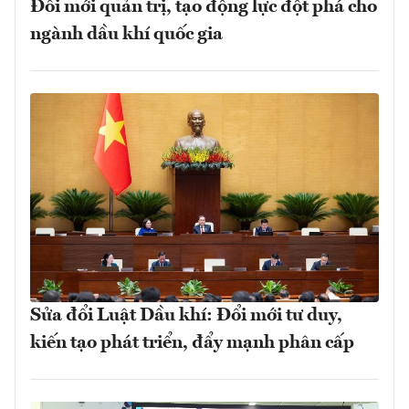
Đổi mới quản trị, tạo động lực đột phá cho
ngành dầu khí quốc gia
Sửa đổi Luật Dầu khí: Đổi mới tư duy,
kiến tạo phát triển, đẩy mạnh phân cấp