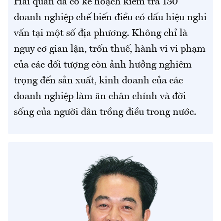
Hải quan đã có kế hoạch kiểm tra 130
doanh nghiệp chế biến điều có dấu hiệu nghi
vấn tại một số địa phương. Không chỉ là
nguy cơ gian lận, trốn thuế, hành vi vi phạm
của các đối tượng còn ảnh hưởng nghiêm
trọng đến sản xuất, kinh doanh của các
doanh nghiệp làm ăn chân chính và đời
sống của người dân trồng điều trong nước.