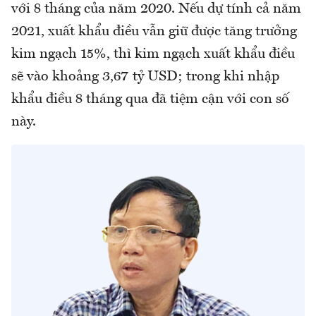
với 8 tháng của năm 2020. Nếu dự tính cả năm
2021, xuất khẩu điều vẫn giữ được tăng trưởng
kim ngạch 15%, thì kim ngạch xuất khẩu điều
sẽ vào khoảng 3,67 tỷ USD; trong khi nhập
khẩu điều 8 tháng qua đã tiệm cận với con số
này.