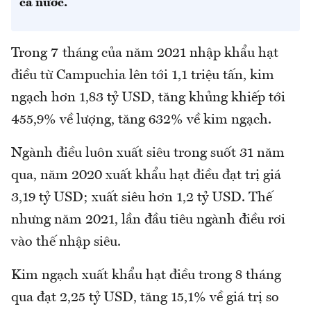
cả nước.
Trong 7 tháng của năm 2021 nhập khẩu hạt
điều từ Campuchia lên tới 1,1 triệu tấn, kim
ngạch hơn 1,83 tỷ USD, tăng khủng khiếp tới
455,9% về lượng, tăng 632% về kim ngạch.
Ngành điều luôn xuất siêu trong suốt 31 năm
qua, năm 2020 xuất khẩu hạt điều đạt trị giá
3,19 tỷ USD; xuất siêu hơn 1,2 tỷ USD. Thế
nhưng năm 2021, lần đầu tiêu ngành điều rơi
vào thế nhập siêu.
Kim ngạch xuất khẩu hạt điều trong 8 tháng
qua đạt 2,25 tỷ USD, tăng 15,1% về giá trị so