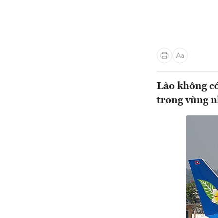
Lào không có
trong vùng 