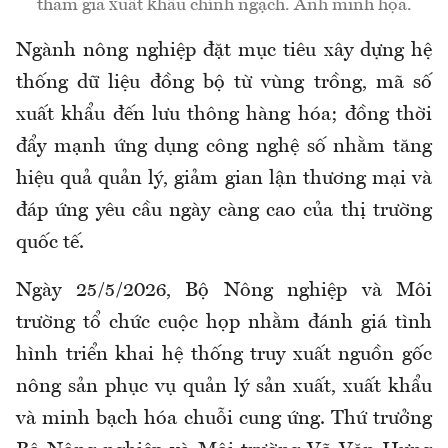
tham gia xuất khẩu chính ngạch. Ảnh minh họa.
Ngành nông nghiệp đặt mục tiêu xây dựng hệ
thống dữ liệu đồng bộ từ vùng trồng, mã số
xuất khẩu đến lưu thông hàng hóa; đồng thời
đẩy mạnh ứng dụng công nghệ số nhằm tăng
hiệu quả quản lý, giảm gian lận thương mại và
đáp ứng yêu cầu ngày càng cao của thị trường
quốc tế.
Ngày 25/5/2026, Bộ Nông nghiệp và Môi
trường tổ chức cuộc họp nhằm đánh giá tình
hình triển khai hệ thống truy xuất nguồn gốc
nông sản phục vụ quản lý sản xuất, xuất khẩu
và minh bạch hóa chuỗi cung ứng. Thứ trưởng