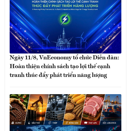
Ngày 11/8, VnEconomy tổ chức Diễn đàn:
Hoàn thiện chính sách tạo lợi thế cạnh
tranh thúc đẩy phát triển năng lượng