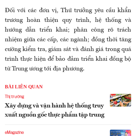
Đối với các đơn vị, Thứ trưởng yêu cầu khẩn
trương hoàn thiện quy trình, hệ thống và
hướng dẫn triển khai; phân công rõ trách
nhiệm giữa các cấp, các ngành; đồng thời tăng
cường kiểm tra, giám sát và đánh giá trong quá
trình thực hiện để bảo đảm triển khai đồng bộ
từ Trung ương tới địa phương.
BÀI LIÊN QUAN
Thị trường
Xây dựng và vận hành hệ thống truy
xuất nguồn gốc thực phẩm tập trung
eMagazine