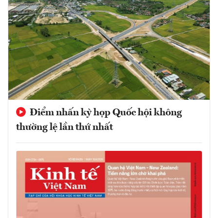
Điểm nhấn kỳ họp Quốc hội không
thường lệ lần thứ nhất