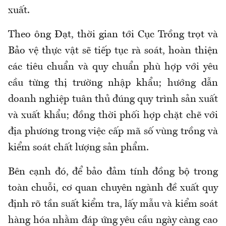
xuất.
Theo ông Đạt, thời gian tới Cục Trồng trọt và
Bảo vệ thực vật sẽ tiếp tục rà soát, hoàn thiện
các tiêu chuẩn và quy chuẩn phù hợp với yêu
cầu từng thị trường nhập khẩu; hướng dẫn
doanh nghiệp tuân thủ đúng quy trình sản xuất
và xuất khẩu; đồng thời phối hợp chặt chẽ với
địa phương trong việc cấp mã số vùng trồng và
kiểm soát chất lượng sản phẩm.
Bên cạnh đó, để bảo đảm tính đồng bộ trong
toàn chuỗi, cơ quan chuyên ngành đề xuất quy
định rõ tần suất kiểm tra, lấy mẫu và kiểm soát
hàng hóa nhằm đáp ứng yêu cầu ngày càng cao