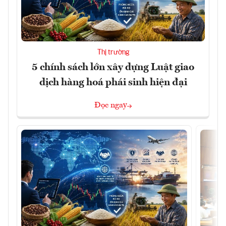
Thị trường
5 chính sách lớn xây dựng Luật giao
dịch hàng hoá phái sinh hiện đại
Đọc ngay