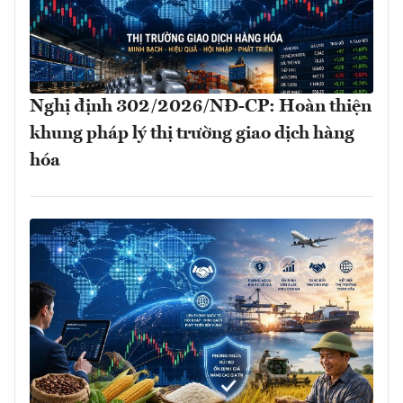
Nghị định 302/2026/NĐ-CP: Hoàn thiện
khung pháp lý thị trường giao dịch hàng
hóa