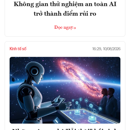
Không gian thử nghiệm an toàn AI
trở thành điểm rủi ro
Đọc ngay
Kinh tế số
16:29, 10/08/2026