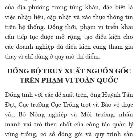
của địa phương trong từng khâu, đặc biệt là
việc nhập liệu, cập nhật và xác thực thông tin
trên hệ thống. Đồng thời, phạm vi triển khai
cần tiếp tục được mở rộng, tạo điều kiện cho
các doanh nghiệp đủ điều kiện cùng tham gia
thay vì chỉ dừng ở quy mô thí điểm.
ĐỒNG BỘ TRUY XUẤT NGUỒN GỐC
TRÊN PHẠM VI TOÀN QUỐC
Đồng tình với các đề xuất trên, ông Huỳnh Tấn
Đạt, Cục trưởng Cục Trồng trọt và Bảo vệ thực
vật, Bộ Nông nghiệp và Môi trường, nhấn
mạnh vai trò then chốt của công tác quản lý
vùng trồng, cơ sở đóng gói và quy trình sản