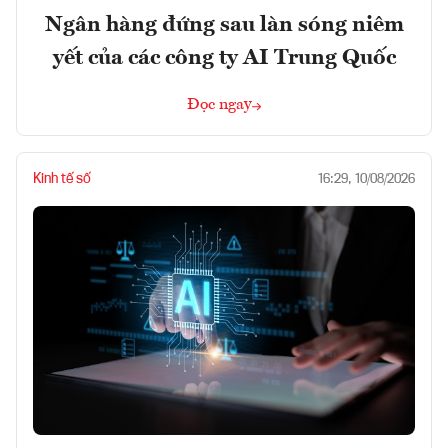
Ngân hàng đứng sau làn sóng niêm
yết của các công ty AI Trung Quốc
Đọc ngay
Kinh tế số
16:29, 10/08/2026