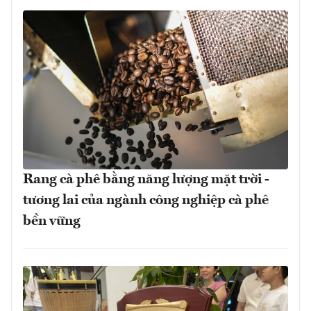
Rang cà phê bằng năng lượng mặt trời -
tương lai của ngành công nghiệp cà phê
bền vững