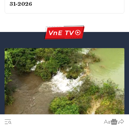
31-2026
Thanh Hóa khẩn trương làm rõ