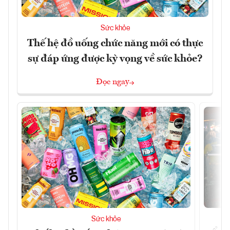
Sức khỏe
Thế hệ đồ uống chức năng mới có thực
sự đáp ứng được kỳ vọng về sức khỏe?
Đọc ngay
Sức khỏe