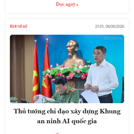
Đọc ngay
Kinh tế số
21:01, 06/08/2026
Thủ tướng chỉ đạo xây dựng Khung
an ninh AI quốc gia