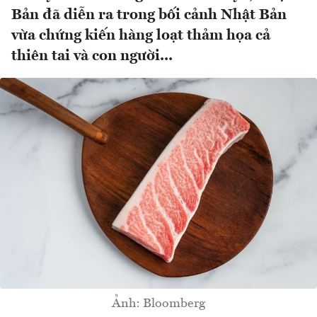
Bản đã diễn ra trong bối cảnh Nhật Bản
vừa chứng kiến hàng loạt thảm họa cả
thiên tai và con người...
Ảnh: Bloomberg