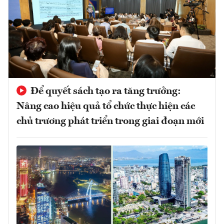
Để quyết sách tạo ra tăng trưởng:
Nâng cao hiệu quả tổ chức thực hiện các
chủ trương phát triển trong giai đoạn mới