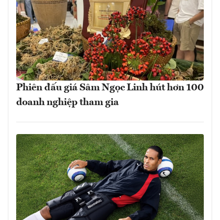
Phiên đấu giá Sâm Ngọc Linh hút hơn 100
doanh nghiệp tham gia