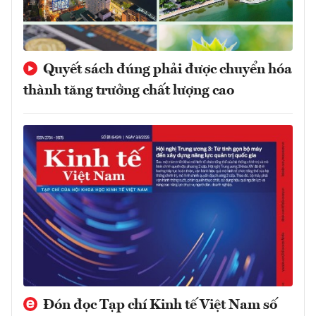
Quyết sách đúng phải được chuyển hóa
thành tăng trưởng chất lượng cao
Đón đọc Tạp chí Kinh tế Việt Nam số