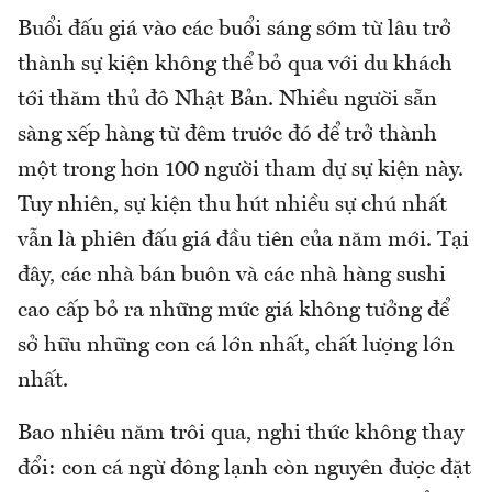
Buổi đấu giá vào các buổi sáng sớm từ lâu trở
thành sự kiện không thể bỏ qua với du khách
tới thăm thủ đô Nhật Bản. Nhiều người sẵn
sàng xếp hàng từ đêm trước đó để trở thành
một trong hơn 100 người tham dự sự kiện này.
Tuy nhiên, sự kiện thu hút nhiều sự chú nhất
vẫn là phiên đấu giá đầu tiên của năm mới. Tại
đây, các nhà bán buôn và các nhà hàng sushi
cao cấp bỏ ra những mức giá không tưởng để
sở hữu những con cá lớn nhất, chất lượng lớn
nhất.
Bao nhiêu năm trôi qua, nghi thức không thay
đổi: con cá ngừ đông lạnh còn nguyên được đặt