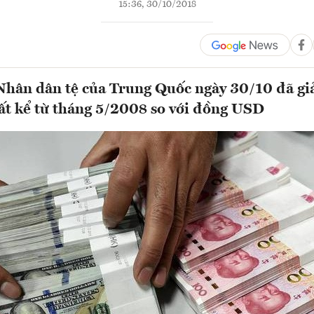
15:36, 30/10/2018
 Nhân dân tệ của Trung Quốc ngày 30/10 đã g
t kể từ tháng 5/2008 so với đồng USD