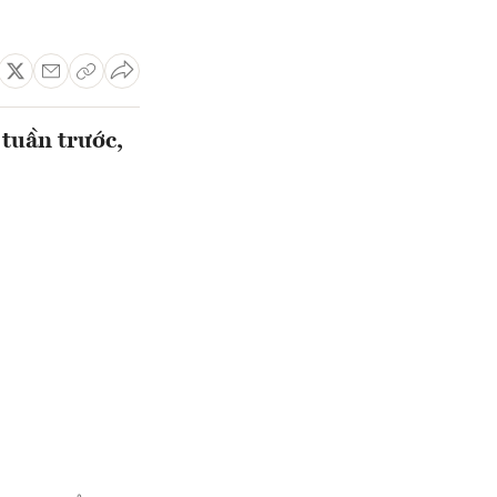
 tuần trước,