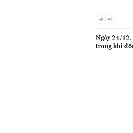
Ngày 24/12, g
trong khi đồ