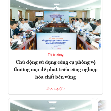
Thị trường
Chủ động sử dụng công cụ phòng vệ
thương mại để phát triển công nghiệp
hóa chất bền vững
Đọc ngay