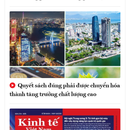
Quyết sách đúng phải được chuyển hóa
thành tăng trưởng chất lượng cao