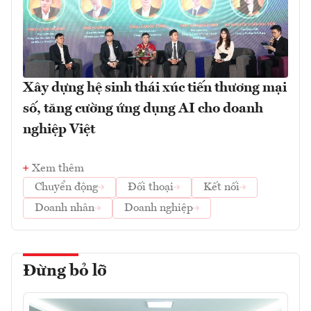
Xây dựng hệ sinh thái xúc tiến thương mại
số, tăng cường ứng dụng AI cho doanh
nghiệp Việt
Xem thêm
Chuyển động
Đối thoại
Kết nối
Doanh nhân
Doanh nghiệp
Đừng bỏ lỡ