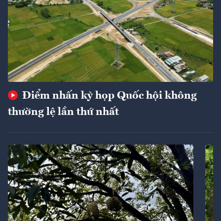
Điểm nhấn kỳ họp Quốc hội không
thường lệ lần thứ nhất