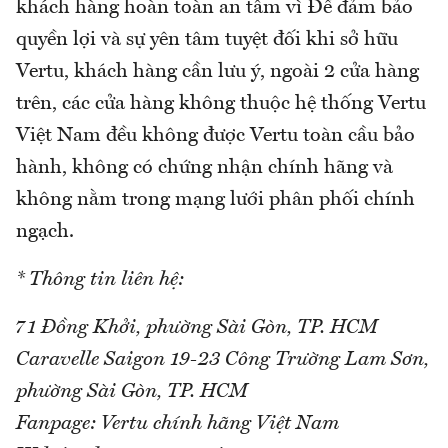
khách hàng hoàn toàn an tâm vì Để đảm bảo
quyền lợi và sự yên tâm tuyệt đối khi sở hữu
Vertu, khách hàng cần lưu ý, ngoài 2 cửa hàng
trên, các cửa hàng không thuộc hệ thống Vertu
Việt Nam đều không được Vertu toàn cầu bảo
hành, không có chứng nhận chính hãng và
không nằm trong mạng lưới phân phối chính
ngạch.
* Thông tin liên hệ:
71 Đồng Khởi, phường Sài Gòn, TP. HCM
Caravelle Saigon 19-23 Công Trường Lam Sơn,
phường Sài Gòn, TP. HCM
Fanpage: Vertu chính hãng Việt Nam