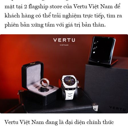
mặt tại 2 flagship store của Vertu Việt Nam để
khách hàng có thể trải nghiệm trực tiếp, tìm ra
phiên bản xứng tầm với giá trị bản thân.
Vertu Việt Nam đang là đại diện chính thức